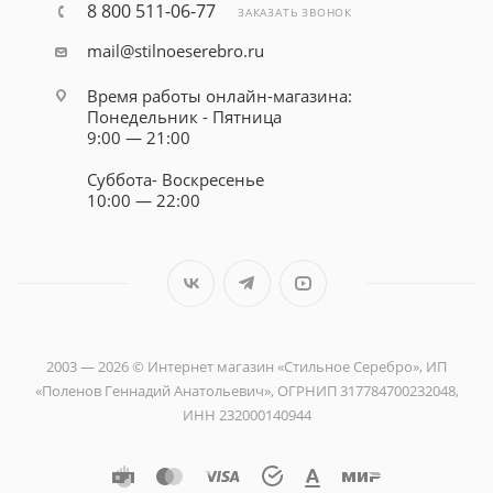
8 800 511-06-77
ЗАКАЗАТЬ ЗВОНОК
mail@stilnoeserebro.ru
Время работы онлайн-магазина:
Понедельник - Пятница
9:00 — 21:00
Суббота- Воскресенье
10:00 — 22:00
2003 — 2026 © Интернет магазин «Стильное Серебро», ИП
«Поленов Геннадий Анатольевич», ОГРНИП 317784700232048,
ИНН 232000140944