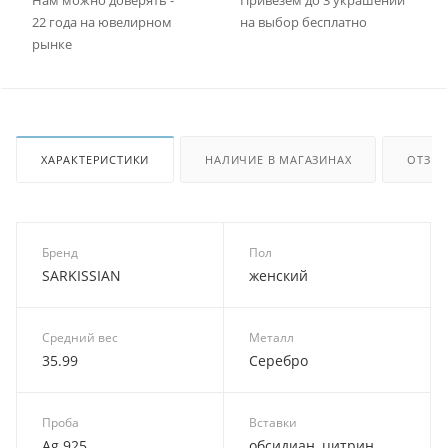
22 года на ювелирном
на выбор бесплатно
рынке
ХАРАКТЕРИСТИКИ
НАЛИЧИЕ В МАГАЗИНАХ
ОТЗЫ
Бренд
Пол
SARKISSIAN
женский
Средний вес
Металл
35.99
Серебро
Проба
Вставки
Ag 925
обсидиан, цитрин