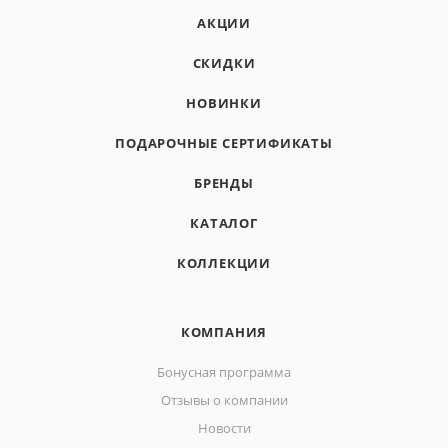
АКЦИИ
СКИДКИ
НОВИНКИ
ПОДАРОЧНЫЕ СЕРТИФИКАТЫ
БРЕНДЫ
КАТАЛОГ
КОЛЛЕКЦИИ
КОМПАНИЯ
Бонусная программа
Отзывы о компании
Новости