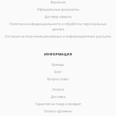
Вакансии
Официальные документы
Договор оферты
Политика конфиденциальности и обработки персональных
данных
Согласие на получение рекламных и информационных рассылок
ИНФОРМАЦИЯ
Бренды
Блог
Вопрос-ответ
Оплата
Доставка
Гарантия на товар и возврат
Оплата «Долями»