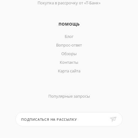
Покупка в рассрочку от «Т-Банк»
ПОМОЩЬ
Блог
Вопрос-ответ
Обзоры
Контакты
Карта сайта
Популярные запросы
ПОДПИСАТЬСЯ НА РАССЫЛКУ