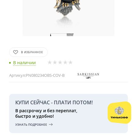
В ИЗБРАННОЕ
В наличии
Артикул:
PN080234OBS-COV-B
КУПИ СЕЙЧАС - ПЛАТИ ПОТОМ!
В рассрочку и без переплат,
быстро и удобно!
УЗНАТЬ ПОДРОБНЕЕ