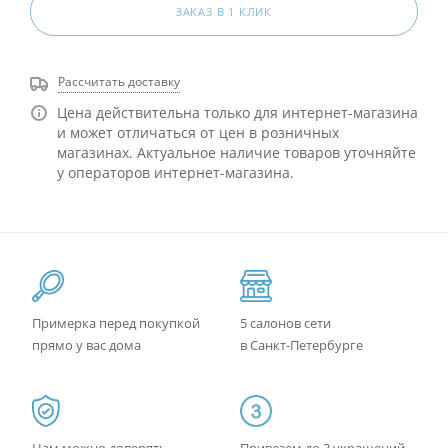
ЗАКАЗ В 1 КЛИК
Рассчитать доставку
Цена действительна только для интернет-магазина
и может отличаться от цен в розничных
магазинах. Актуальное наличие товаров уточняйте
у операторов интернет-магазина.
Примерка перед покупкой
5 салонов сети
прямо у вас дома
в Санкт-Петербурге
Нам можно доверять -
Привезем до 3 украшений