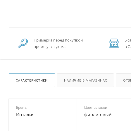
Примерка перед покупкой
5 с
прямо у вас дома
в С
ХАРАКТЕРИСТИКИ
НАЛИЧИЕ В МАГАЗИНАХ
ОТЗ
Бренд
Цвет вставки
Инталия
фиолетовый