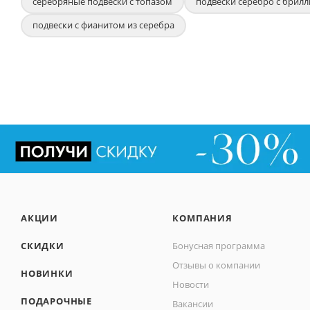
серебряные подвески с топазом
подвески серебро с брил
подвески с фианитом из серебра
АКЦИИ
КОМПАНИЯ
СКИДКИ
Бонусная программа
Отзывы о компании
НОВИНКИ
Новости
ПОДАРОЧНЫЕ
Вакансии