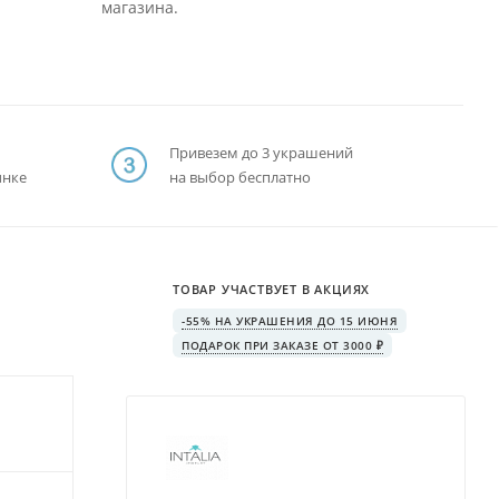
магазина.
Привезем до 3 украшений
ынке
на выбор бесплатно
ТОВАР УЧАСТВУЕТ В АКЦИЯХ
-55% НА УКРАШЕНИЯ ДО 15 ИЮНЯ
ПОДАРОК ПРИ ЗАКАЗЕ ОТ 3000 ₽