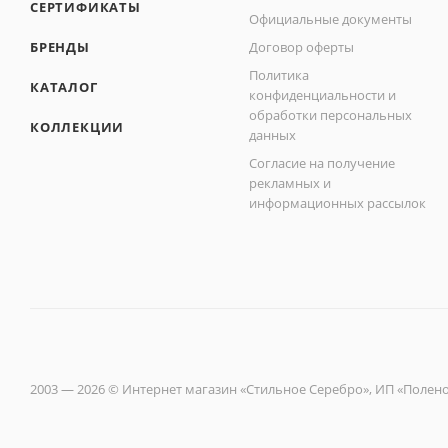
СЕРТИФИКАТЫ
Официальные документы
БРЕНДЫ
Договор оферты
Политика
КАТАЛОГ
конфиденциальности и
обработки персональных
КОЛЛЕКЦИИ
данных
Согласие на получение
рекламных и
информационных рассылок
2003 — 2026 © Интернет магазин «Стильное Серебро», ИП «Полен