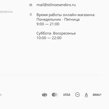
mail@stilnoeserebro.ru
запросы
Время работы онлайн-магазина:
Понедельник - Пятница
9:00 — 21:00
Суббота- Воскресенье
10:00 — 22:00
4