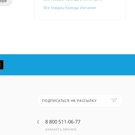
ебре
Все товары бренда Инталия
ПОДПИСАТЬСЯ НА РАССЫЛКУ
т
8 800 511-06-77
ЗАКАЗАТЬ ЗВОНОК