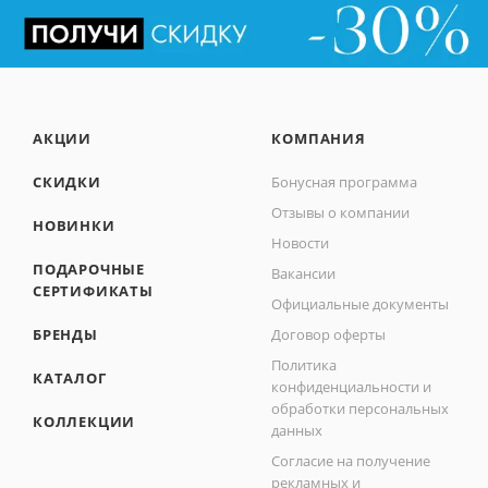
АКЦИИ
КОМПАНИЯ
СКИДКИ
Бонусная программа
Отзывы о компании
НОВИНКИ
Новости
ПОДАРОЧНЫЕ
Вакансии
СЕРТИФИКАТЫ
Официальные документы
БРЕНДЫ
Договор оферты
Политика
КАТАЛОГ
конфиденциальности и
обработки персональных
КОЛЛЕКЦИИ
данных
Согласие на получение
рекламных и