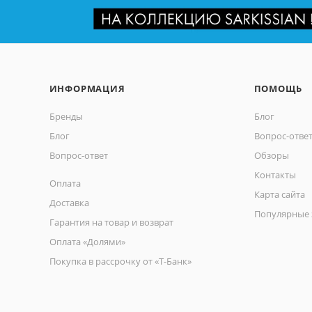
ИНФОРМАЦИЯ
ПОМОЩЬ
Бренды
Блог
Блог
Вопрос-отве
Вопрос-ответ
Обзоры
Контакты
Оплата
Карта сайта
Доставка
Популярные 
Гарантия на товар и возврат
Оплата «Долями»
Покупка в рассрочку от «Т-Банк»