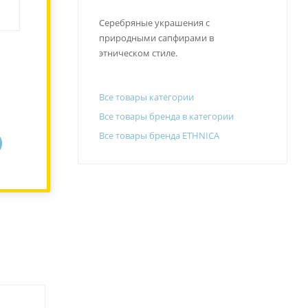
Серебряные украшения с
природными сапфирами в
этническом стиле.
Все товары категории
Все товары бренда в категории
Все товары бренда ETHNICA