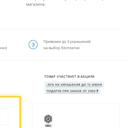
магазина.
Привезем до 3 украшений
ынке
на выбор бесплатно
ТОВАР УЧАСТВУЕТ В АКЦИЯХ
-55% НА УКРАШЕНИЯ ДО 15 ИЮНЯ
ПОДАРОК ПРИ ЗАКАЗЕ ОТ 3000 ₽