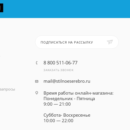
ПОДПИСАТЬСЯ НА РАССЫЛКУ
т
8 800 511-06-77
ЗАКАЗАТЬ ЗВОНОК
mail@stilnoeserebro.ru
запросы
Время работы онлайн-магазина:
Понедельник - Пятница
9:00 — 21:00
Суббота- Воскресенье
10:00 — 22:00