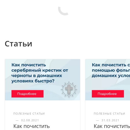
Статьи
ПОЛЕЗНЫЕ СТАТЬИ
ПОЛЕЗНЫЕ СТАТЬИ
—
02.08.2021
—
31.03.2021
Как почистить
Как почистит