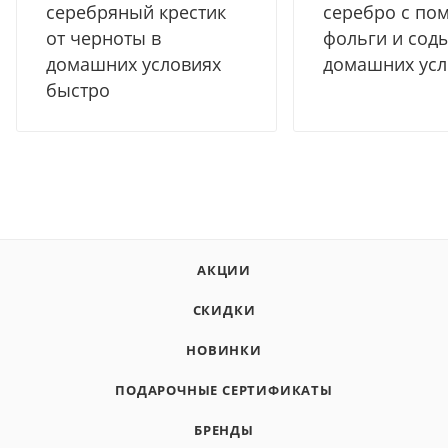
серебряный крестик
серебро с п
от черноты в
фольги и соды
домашних условиях
домашних усл
быстро
АКЦИИ
СКИДКИ
НОВИНКИ
ПОДАРОЧНЫЕ СЕРТИФИКАТЫ
БРЕНДЫ