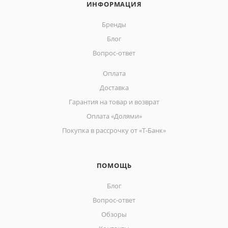
ИНФОРМАЦИЯ
Бренды
Блог
Вопрос-ответ
Оплата
Доставка
Гарантия на товар и возврат
Оплата «Долями»
Покупка в рассрочку от «Т-Банк»
ПОМОЩЬ
Блог
Вопрос-ответ
Обзоры