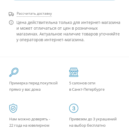
Рассчитать доставку
Цена действительна только для интернет-магазина
и может отличаться от цен в розничных
магазинах. Актуальное наличие товаров уточняйте
у операторов интернет-магазина.
Примерка перед покупкой
5 салонов сети
прямо у вас дома
в Санкт-Петербурге
Нам можно доверять -
Привезем до 3 украшений
22 года на ювелирном
на выбор бесплатно