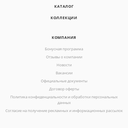
КАТАЛОГ
КОЛЛЕКЦИИ
КОМПАНИЯ
Бонусная программа
Отзывы о компании
Новости
Вакансии
Официальные документы
Договор оферты
Политика конфиденциальности и обработки персональных
данных
Согласие на получение рекламных и информационных рассылок