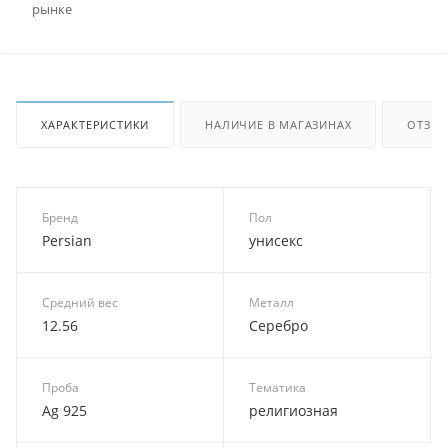
рынке
ХАРАКТЕРИСТИКИ
НАЛИЧИЕ В МАГАЗИНАХ
ОТЗЫ
Бренд
Пол
Persian
унисекс
Средний вес
Металл
12.56
Серебро
Проба
Тематика
Ag 925
религиозная