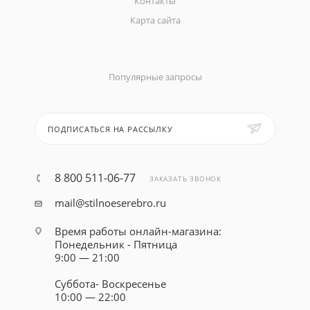
Контакты
Карта сайта
Популярные запросы
ПОДПИСАТЬСЯ НА РАССЫЛКУ
8 800 511-06-77
ЗАКАЗАТЬ ЗВОНОК
mail@stilnoeserebro.ru
Время работы онлайн-магазина:
Понедельник - Пятница
9:00 — 21:00
Суббота- Воскресенье
10:00 — 22:00