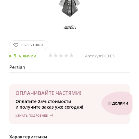
В ИЗБРАННОЕ
В наличии
Артикул:
ПС 005
Persian
ОПЛАЧИВАЙТЕ ЧАСТЯМИ!
Оплатите 25% стоимости
и получите заказ уже сегодня!
УЗНАТЬ ПОДРОБНЕЕ
Характеристики