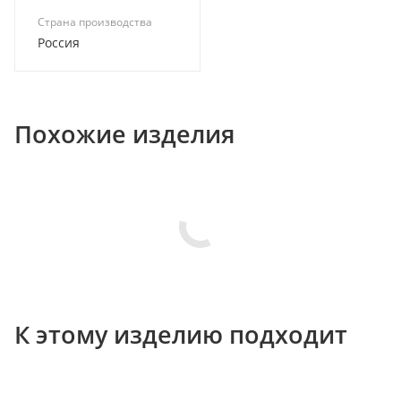
Страна производства
Россия
Похожие изделия
К этому изделию подходит