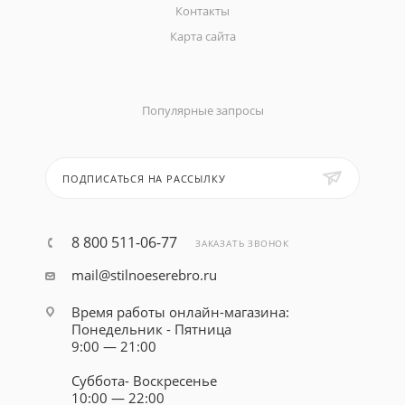
Контакты
Карта сайта
Популярные запросы
ПОДПИСАТЬСЯ НА РАССЫЛКУ
8 800 511-06-77
ЗАКАЗАТЬ ЗВОНОК
mail@stilnoeserebro.ru
Время работы онлайн-магазина:
Понедельник - Пятница
9:00 — 21:00
Суббота- Воскресенье
10:00 — 22:00