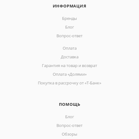
ИНФОРМАЦИЯ
Бренды
Блог
Вопрос-ответ
Оплата
Доставка
Гарантия на товар и возврат
Оплата «Долями»
Покупка в рассрочку от «Т-Банк»
ПОМОЩЬ
Блог
Вопрос-ответ
Обзоры