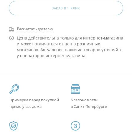
ЗАКАЗ В 1 КЛИК
Рассчитать доставку
Цена действительна только для интернет-магазина
и может отличаться от цен в розничных
магазинах. Актуальное наличие товаров уточняйте
у операторов интернет-магазина.
Примерка перед покупкой
5 салонов сети
прямо у вас дома
в Санкт-Петербурге