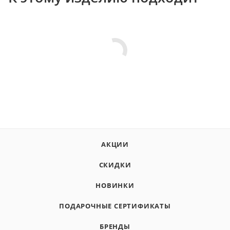
АКЦИИ
СКИДКИ
НОВИНКИ
ПОДАРОЧНЫЕ СЕРТИФИКАТЫ
БРЕНДЫ