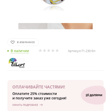
В ИЗБРАННОЕ
В наличии
Артикул:
71.230 бп
ОПЛАЧИВАЙТЕ ЧАСТЯМИ!
Оплатите 25% стоимости
и получите заказ уже сегодня!
УЗНАТЬ ПОДРОБНЕЕ