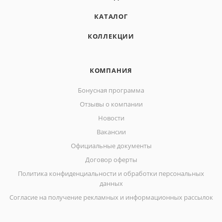
КАТАЛОГ
КОЛЛЕКЦИИ
КОМПАНИЯ
Бонусная программа
Отзывы о компании
Новости
Вакансии
Официальные документы
Договор оферты
Политика конфиденциальности и обработки персональных
данных
Согласие на получение рекламных и информационных рассылок