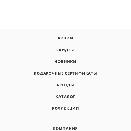
АКЦИИ
СКИДКИ
НОВИНКИ
ПОДАРОЧНЫЕ СЕРТИФИКАТЫ
БРЕНДЫ
КАТАЛОГ
КОЛЛЕКЦИИ
КОМПАНИЯ