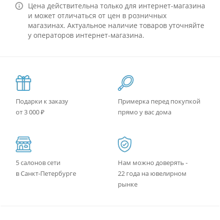
Цена действительна только для интернет-магазина
и может отличаться от цен в розничных
магазинах. Актуальное наличие товаров уточняйте
у операторов интернет-магазина.
Подарки к заказу
Примерка перед покупкой
от 3 000 ₽
прямо у вас дома
5 салонов сети
Нам можно доверять -
в Санкт-Петербурге
22 года на ювелирном
рынке