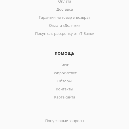
Оплата
Доставка
Гарантия на товар и возврат
Оплата «Долями»
Покупка в рассрочку от «Т-Банк»
ПОМОЩЬ
Блог
Вопрос-ответ
Обзоры
Контакты
Карта сайта
Популярные запросы