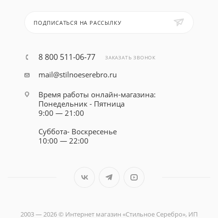
ПОДПИСАТЬСЯ НА РАССЫЛКУ
8 800 511-06-77
ЗАКАЗАТЬ ЗВОНОК
mail@stilnoeserebro.ru
Время работы онлайн-магазина:
Понедельник - Пятница
9:00 — 21:00
Суббота- Воскресенье
10:00 — 22:00
2003 — 2026 © Интернет магазин «Стильное Серебро», ИП