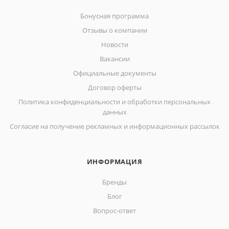
Бонусная программа
Отзывы о компании
Новости
Вакансии
Официальные документы
Договор оферты
Политика конфиденциальности и обработки персональных
данных
Согласие на получение рекламных и информационных рассылок
ИНФОРМАЦИЯ
Бренды
Блог
Вопрос-ответ