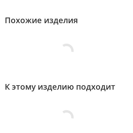
Похожие изделия
К этому изделию подходит