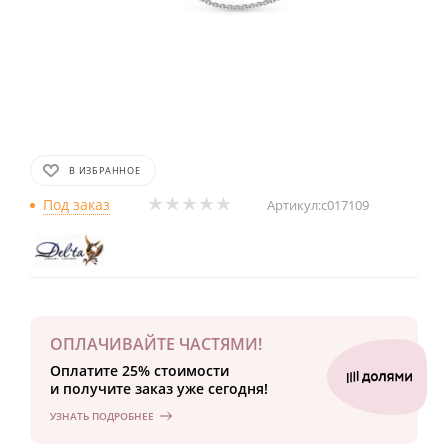
В ИЗБРАННОЕ
Под заказ
Артикул:
с017109
ОПЛАЧИВАЙТЕ ЧАСТЯМИ!
Оплатите 25% стоимости
и получите заказ уже сегодня!
УЗНАТЬ ПОДРОБНЕЕ