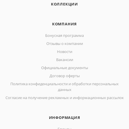
КОЛЛЕКЦИИ
КОМПАНИЯ
Бонусная программа
Отзывы о компании
Новости
Вакансии
Официальные документы
Договор оферты
Политика конфиденциальности и обработки персональных
данных
Согласие на получение рекламных и информационных рассылок
ИНФОРМАЦИЯ