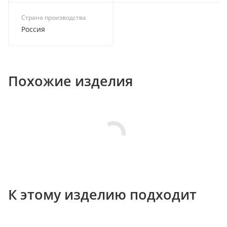
Страна производства
Россия
Похожие изделия
К этому изделию подходит