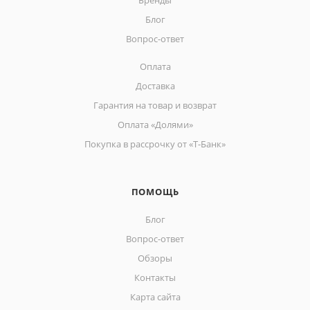
Бренды
Блог
Вопрос-ответ
Оплата
Доставка
Гарантия на товар и возврат
Оплата «Долями»
Покупка в рассрочку от «Т-Банк»
ПОМОЩЬ
Блог
Вопрос-ответ
Обзоры
Контакты
Карта сайта