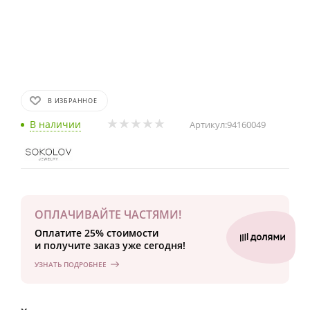
В ИЗБРАННОЕ
В наличии
Артикул:
94160049
ОПЛАЧИВАЙТЕ ЧАСТЯМИ!
Оплатите 25% стоимости
и получите заказ уже сегодня!
УЗНАТЬ ПОДРОБНЕЕ