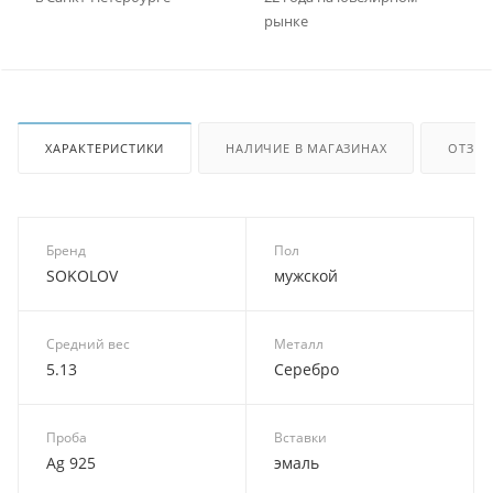
рынке
ХАРАКТЕРИСТИКИ
НАЛИЧИЕ В МАГАЗИНАХ
ОТЗЫ
Бренд
Пол
SOKOLOV
мужской
Средний вес
Металл
5.13
Серебро
Проба
Вставки
Ag 925
эмаль