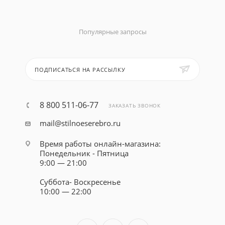
Популярные запросы
ПОДПИСАТЬСЯ НА РАССЫЛКУ
8 800 511-06-77
ЗАКАЗАТЬ ЗВОНОК
mail@stilnoeserebro.ru
Время работы онлайн-магазина:
Понедельник - Пятница
9:00 — 21:00
Суббота- Воскресенье
10:00 — 22:00