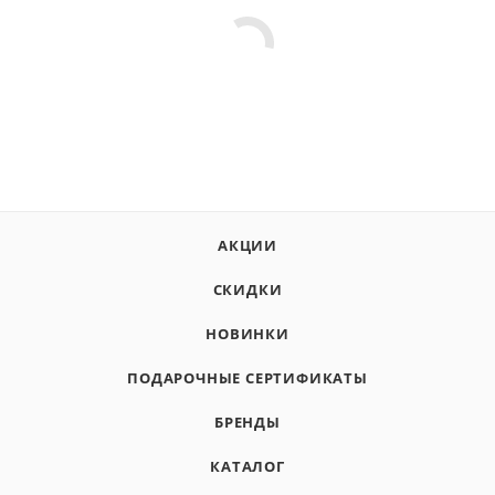
АКЦИИ
СКИДКИ
НОВИНКИ
ПОДАРОЧНЫЕ СЕРТИФИКАТЫ
БРЕНДЫ
КАТАЛОГ