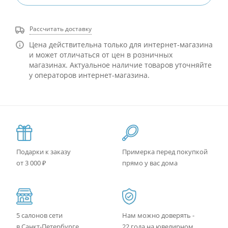
Рассчитать доставку
Цена действительна только для интернет-магазина
и может отличаться от цен в розничных
магазинах. Актуальное наличие товаров уточняйте
у операторов интернет-магазина.
Подарки к заказу
Примерка перед покупкой
от 3 000 ₽
прямо у вас дома
5 салонов сети
Нам можно доверять -
в Санкт-Петербурге
22 года на ювелирном