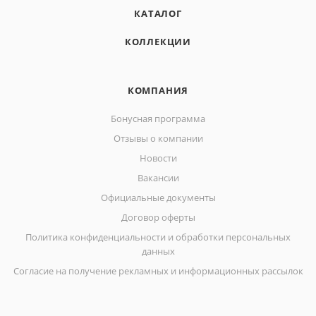
КАТАЛОГ
КОЛЛЕКЦИИ
КОМПАНИЯ
Бонусная программа
Отзывы о компании
Новости
Вакансии
Официальные документы
Договор оферты
Политика конфиденциальности и обработки персональных
данных
Согласие на получение рекламных и информационных рассылок