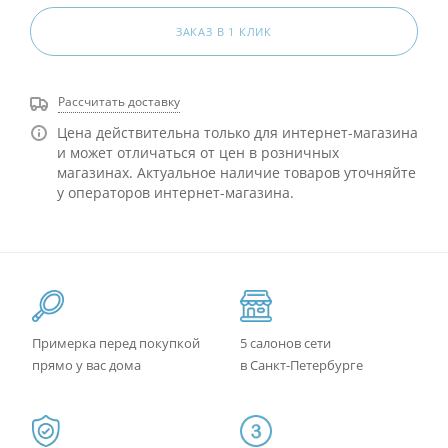
ЗАКАЗ В 1 КЛИК
Рассчитать доставку
Цена действительна только для интернет-магазина
и может отличаться от цен в розничных
магазинах. Актуальное наличие товаров уточняйте
у операторов интернет-магазина.
Примерка перед покупкой
5 салонов сети
прямо у вас дома
в Санкт-Петербурге