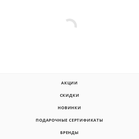
АКЦИИ
СКИДКИ
НОВИНКИ
ПОДАРОЧНЫЕ СЕРТИФИКАТЫ
БРЕНДЫ