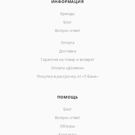
ИНФОРМАЦИЯ
Бренды
Блог
Вопрос-ответ
Оплата
Доставка
Гарантия на товар и возврат
Оплата «Долями»
Покупка в рассрочку от «Т-Банк»
ПОМОЩЬ
Блог
Вопрос-ответ
Обзоры
Контакты