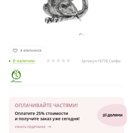
В ИЗБРАННОЕ
В наличии
Артикул:
1877Б Селфи
ОПЛАЧИВАЙТЕ ЧАСТЯМИ!
Оплатите 25% стоимости
и получите заказ уже сегодня!
УЗНАТЬ ПОДРОБНЕЕ