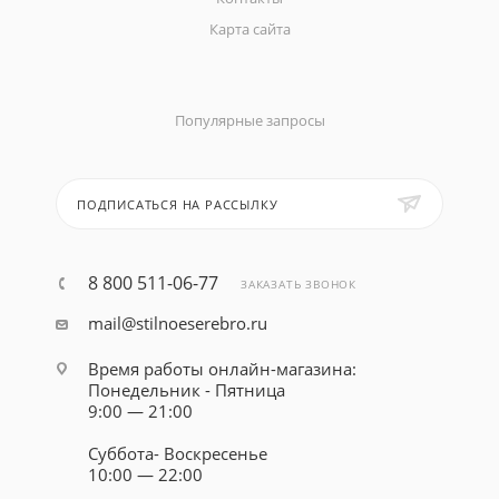
Карта сайта
Популярные запросы
ПОДПИСАТЬСЯ НА РАССЫЛКУ
8 800 511-06-77
ЗАКАЗАТЬ ЗВОНОК
mail@stilnoeserebro.ru
Время работы онлайн-магазина:
Понедельник - Пятница
9:00 — 21:00
Суббота- Воскресенье
10:00 — 22:00