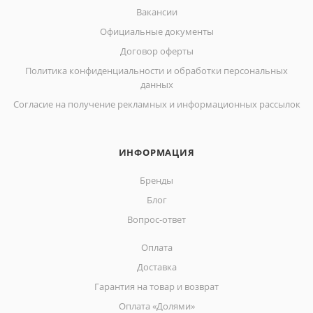
Вакансии
Официальные документы
Договор оферты
Политика конфиденциальности и обработки персональных
данных
Согласие на получение рекламных и информационных рассылок
ИНФОРМАЦИЯ
Бренды
Блог
Вопрос-ответ
Оплата
Доставка
Гарантия на товар и возврат
Оплата «Долями»