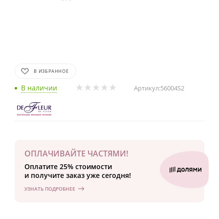
В ИЗБРАННОЕ
В наличии
Артикул:
56004S2
ОПЛАЧИВАЙТЕ ЧАСТЯМИ!
Оплатите 25% стоимости
и получите заказ уже сегодня!
УЗНАТЬ ПОДРОБНЕЕ