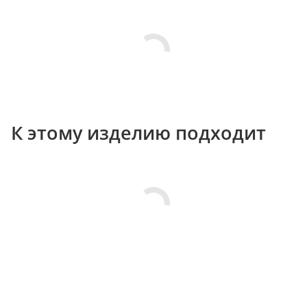
К этому изделию подходит