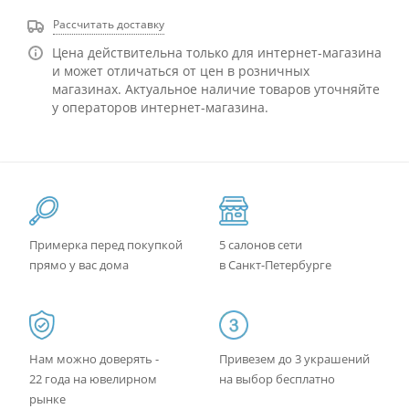
Рассчитать доставку
Цена действительна только для интернет-магазина
и может отличаться от цен в розничных
магазинах. Актуальное наличие товаров уточняйте
у операторов интернет-магазина.
Примерка перед покупкой
5 салонов сети
прямо у вас дома
в Санкт-Петербурге
Нам можно доверять -
Привезем до 3 украшений
22 года на ювелирном
на выбор бесплатно
рынке