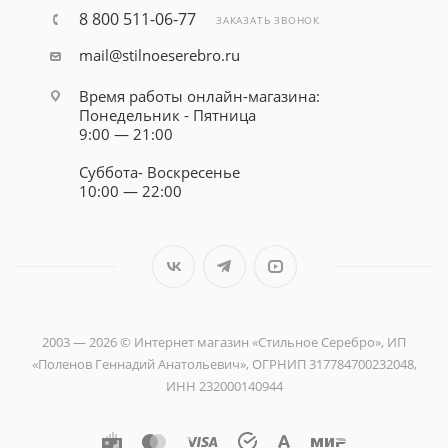
8 800 511-06-77
ЗАКАЗАТЬ ЗВОНОК
mail@stilnoeserebro.ru
Время работы онлайн-магазина:
Понедельник - Пятница
9:00 — 21:00
Суббота- Воскресенье
10:00 — 22:00
2003 — 2026 © Интернет магазин «Стильное Серебро», ИП
«Поленов Геннадий Анатольевич», ОГРНИП 317784700232048,
ИНН 232000140944