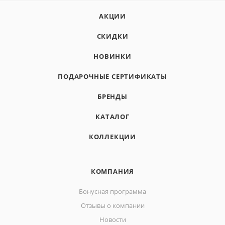
АКЦИИ
СКИДКИ
НОВИНКИ
ПОДАРОЧНЫЕ СЕРТИФИКАТЫ
БРЕНДЫ
КАТАЛОГ
КОЛЛЕКЦИИ
КОМПАНИЯ
Бонусная программа
Отзывы о компании
Новости