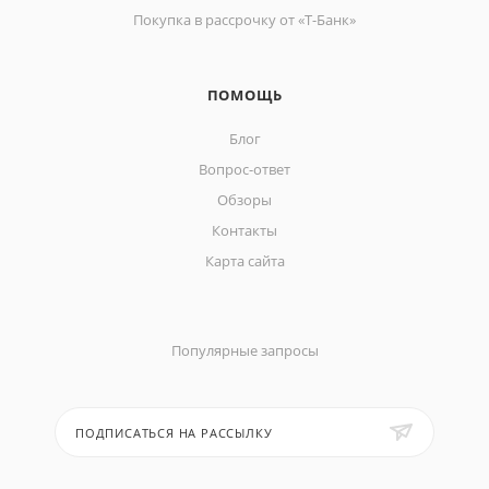
Покупка в рассрочку от «Т-Банк»
ПОМОЩЬ
Блог
Вопрос-ответ
Обзоры
Контакты
Карта сайта
Популярные запросы
ПОДПИСАТЬСЯ НА РАССЫЛКУ