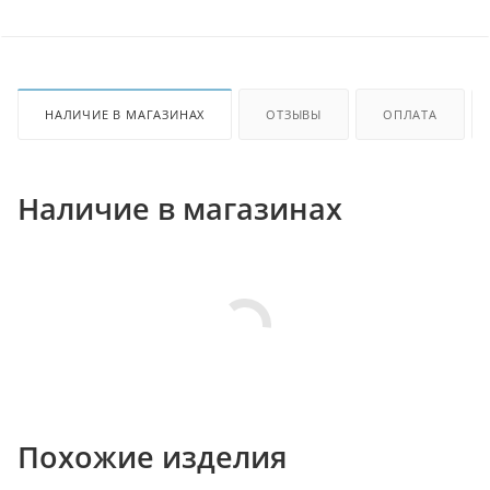
НАЛИЧИЕ В МАГАЗИНАХ
ОТЗЫВЫ
ОПЛАТА
Наличие в магазинах
Похожие изделия