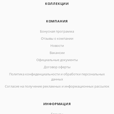
КОЛЛЕКЦИИ
КОМПАНИЯ
Бонусная программа
Отзывы о компании
Новости
Вакансии
Официальные документы
Договор оферты
Политика конфиденциальности и обработки персональных
данных
Согласие на получение рекламных и информационных рассылок
ИНФОРМАЦИЯ