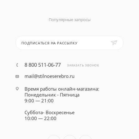
Популярные запросы
ПОДПИСАТЬСЯ НА РАССЫЛКУ
8 800 511-06-77
ЗАКАЗАТЬ ЗВОНОК
mail@stilnoeserebro.ru
Время работы онлайн-магазина:
Понедельник - Пятница
9:00 — 21:00
Суббота- Воскресенье
10:00 — 22:00