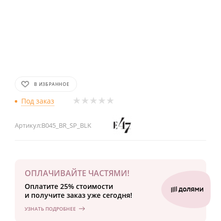
В ИЗБРАННОЕ
Под заказ
Артикул:
B045_BR_SP_BLK
ОПЛАЧИВАЙТЕ ЧАСТЯМИ!
Оплатите 25% стоимости
и получите заказ уже сегодня!
УЗНАТЬ ПОДРОБНЕЕ