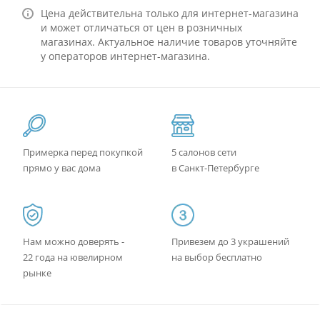
Цена действительна только для интернет-магазина
и может отличаться от цен в розничных
магазинах. Актуальное наличие товаров уточняйте
у операторов интернет-магазина.
Примерка перед покупкой
5 салонов сети
прямо у вас дома
в Санкт-Петербурге
Нам можно доверять -
Привезем до 3 украшений
22 года на ювелирном
на выбор бесплатно
рынке