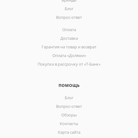
Бренды
Блог
Вопрос-ответ
Оплата
Доставка
Гарантия на товар и возврат
Оплата «Долями»
Покупка в рассрочку от «Т-Банк»
ПОМОЩЬ
Блог
Вопрос-ответ
Обзоры
Контакты
Карта сайта