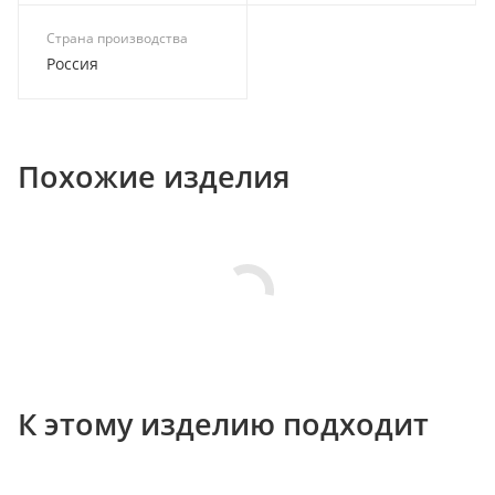
Страна производства
Россия
Похожие изделия
К этому изделию подходит