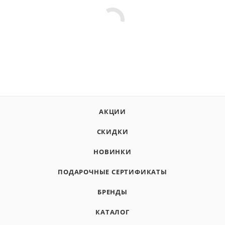
АКЦИИ
СКИДКИ
НОВИНКИ
ПОДАРОЧНЫЕ СЕРТИФИКАТЫ
БРЕНДЫ
КАТАЛОГ