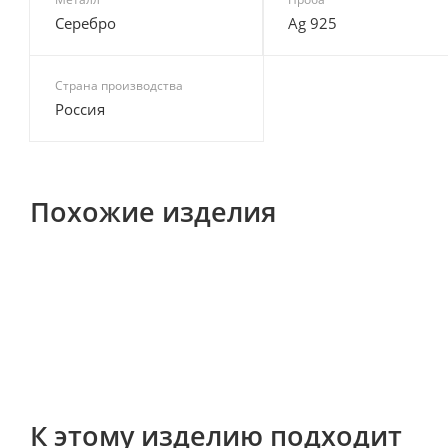
Серебро
Ag 925
Страна производства
Россия
Похожие изделия
К этому изделию подходит