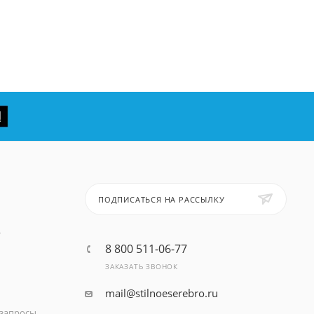
ПОДПИСАТЬСЯ НА РАССЫЛКУ
т
8 800 511-06-77
ЗАКАЗАТЬ ЗВОНОК
mail@stilnoeserebro.ru
запросы