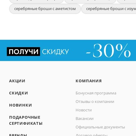
серебряные броши с аметистом
серебряные броши с изу
АКЦИИ
КОМПАНИЯ
СКИДКИ
Бонусная программа
Отзывы о компании
НОВИНКИ
Новости
ПОДАРОЧНЫЕ
Вакансии
СЕРТИФИКАТЫ
Официальные документы
БРЕНДЫ
Договор оферты