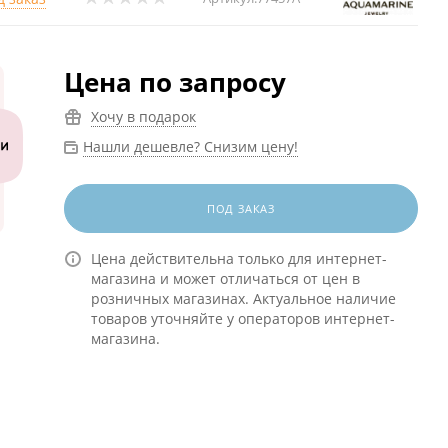
Цена по запросу
Хочу в подарок
Нашли дешевле? Снизим цену!
ПОД ЗАКАЗ
Цена действительна только для интернет-
магазина и может отличаться от цен в
розничных магазинах. Актуальное наличие
товаров уточняйте у операторов интернет-
магазина.