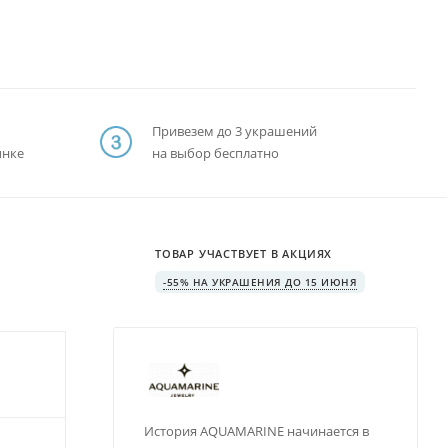
Привезем до 3 украшений
ынке
на выбор бесплатно
ТОВАР УЧАСТВУЕТ В АКЦИЯХ
-55% НА УКРАШЕНИЯ ДО 15 ИЮНЯ
История AQUAMARINE начинается в