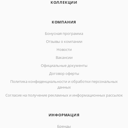
КОЛЛЕКЦИИ
КОМПАНИЯ
Бонусная программа
Отзывы о компании
Новости
Вакансии
Официальные документы
Договор оферты
Политика конфиденциальности и обработки персональных
данных
Согласие на получение рекламных и информационных рассылок
ИНФОРМАЦИЯ
Бренды