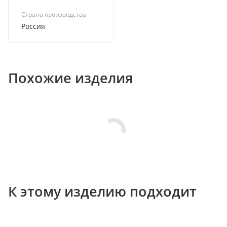
Страна производства
Россия
Похожие изделия
К этому изделию подходит