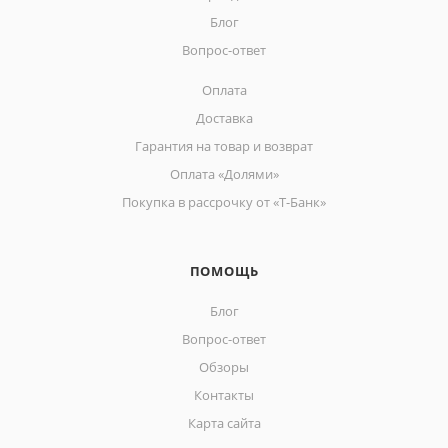
Блог
Вопрос-ответ
Оплата
Доставка
Гарантия на товар и возврат
Оплата «Долями»
Покупка в рассрочку от «Т-Банк»
ПОМОЩЬ
Блог
Вопрос-ответ
Обзоры
Контакты
Карта сайта