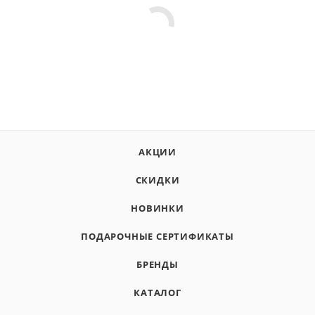
АКЦИИ
СКИДКИ
НОВИНКИ
ПОДАРОЧНЫЕ СЕРТИФИКАТЫ
БРЕНДЫ
КАТАЛОГ