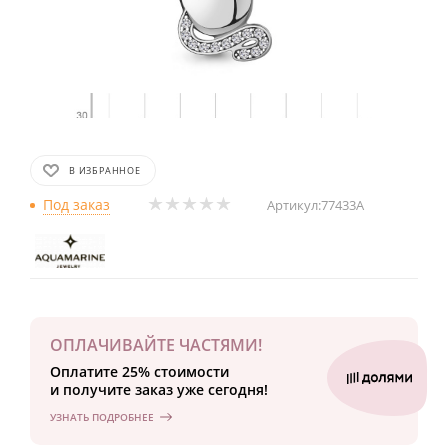
В ИЗБРАННОЕ
Под заказ
Артикул:
77433А
ОПЛАЧИВАЙТЕ ЧАСТЯМИ!
Оплатите 25% стоимости
и получите заказ уже сегодня!
УЗНАТЬ ПОДРОБНЕЕ