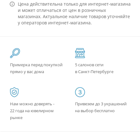
Цена действительна только для интернет-магазина
и может отличаться от цен в розничных
магазинах. Актуальное наличие товаров уточняйте
у операторов интернет-магазина.
Примерка перед покупкой
5 салонов сети
прямо у вас дома
в Санкт-Петербурге
Нам можно доверять -
Привезем до 3 украшений
22 года на ювелирном
на выбор бесплатно
рынке