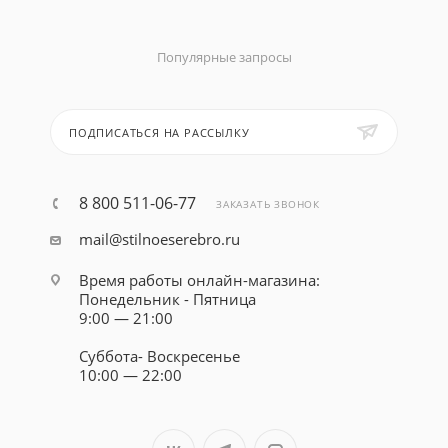
Популярные запросы
ПОДПИСАТЬСЯ НА РАССЫЛКУ
8 800 511-06-77
ЗАКАЗАТЬ ЗВОНОК
mail@stilnoeserebro.ru
Время работы онлайн-магазина:
Понедельник - Пятница
9:00 — 21:00
Суббота- Воскресенье
10:00 — 22:00