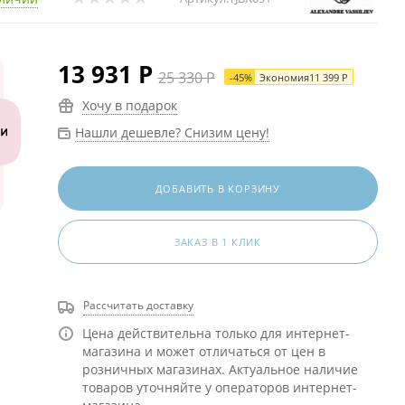
13 931
Р
25 330
Р
-
45
%
Экономия
11 399
Р
Хочу в подарок
Нашли дешевле? Снизим цену!
ДОБАВИТЬ В КОРЗИНУ
ЗАКАЗ В 1 КЛИК
Рассчитать доставку
Цена действительна только для интернет-
магазина и может отличаться от цен в
розничных магазинах. Актуальное наличие
товаров уточняйте у операторов интернет-