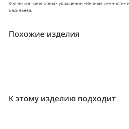
Коллекция ювелирных украшений «Вечные ценности» и
Васильева.
Похожие изделия
К этому изделию подходит