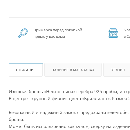
Примерка перед покупкой
5 с
прямо у вас дома
в С
ОПИСАНИЕ
НАЛИЧИЕ В МАГАЗИНАХ
ОТЗЫВЫ
Изящная брошь «Нежность» из серебра 925 пробы, инк
В центре - крупный фианит цвета «Бриллиант». Размер 2
Безопасный и надежный замок с предохранителем обес
броши.
Может быть использовано как кулон, сверху на изделии