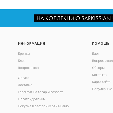
ИНФОРМАЦИЯ
ПОМОЩЬ
Бренды
Блог
Блог
Вопрос-отве
Вопрос-ответ
Обзоры
Контакты
Оплата
Карта сайта
Доставка
Популярные 
Гарантия на товар и возврат
Оплата «Долями»
Покупка в рассрочку от «Т-Банк»