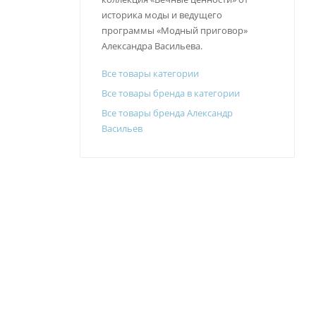
историка моды и ведущего
программы «Модный приговор»
Александра Васильева.
Все товары категории
Все товары бренда в категории
Все товары бренда Александр
Васильев