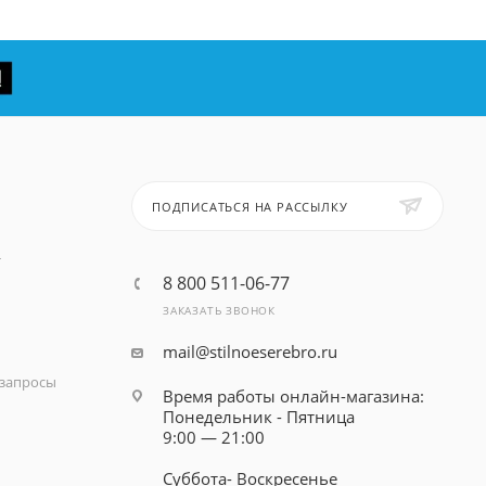
ПОДПИСАТЬСЯ НА РАССЫЛКУ
т
8 800 511-06-77
ЗАКАЗАТЬ ЗВОНОК
mail@stilnoeserebro.ru
запросы
Время работы онлайн-магазина:
Понедельник - Пятница
9:00 — 21:00
Суббота- Воскресенье