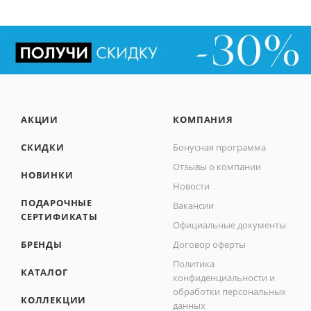
АКЦИИ
КОМПАНИЯ
СКИДКИ
Бонусная программа
Отзывы о компании
НОВИНКИ
Новости
ПОДАРОЧНЫЕ
Вакансии
СЕРТИФИКАТЫ
Официальные документы
БРЕНДЫ
Договор оферты
Политика
КАТАЛОГ
конфиденциальности и
обработки персональных
КОЛЛЕКЦИИ
данных