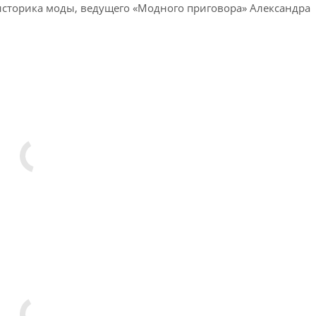
сторика моды, ведущего «Модного приговора» Александра