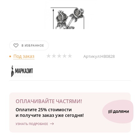
В ИЗБРАННОЕ
Под заказ
Артикул:
HB0828
ОПЛАЧИВАЙТЕ ЧАСТЯМИ!
Оплатите 25% стоимости
и получите заказ уже сегодня!
УЗНАТЬ ПОДРОБНЕЕ