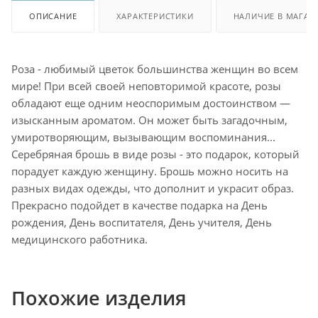
ОПИСАНИЕ
ХАРАКТЕРИСТИКИ
НАЛИЧИЕ В МАГАЗ
Роза - любимый цветок большинства женщин во всем
мире! При всей своей неповторимой красоте, розы
обладают еще одним неоспоримым достоинством —
изысканным ароматом. Он может быть загадочным,
умиротворяющим, вызывающим воспоминания...
Серебряная брошь в виде розы - это подарок, который
порадует каждую женщину. Брошь можно носить на
разных видах одежды, что дополнит и украсит образ.
Прекрасно подойдет в качестве подарка на День
рождения, День воспитателя, День учителя, День
медицинского работника.
Похожие изделия