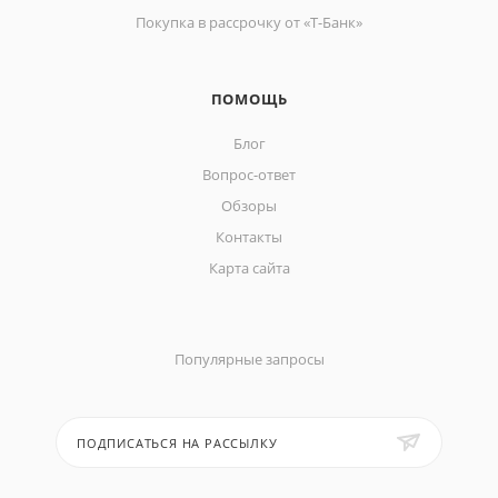
Покупка в рассрочку от «Т-Банк»
ПОМОЩЬ
Блог
Вопрос-ответ
Обзоры
Контакты
Карта сайта
Популярные запросы
ПОДПИСАТЬСЯ НА РАССЫЛКУ