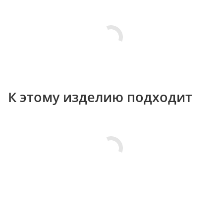
К этому изделию подходит