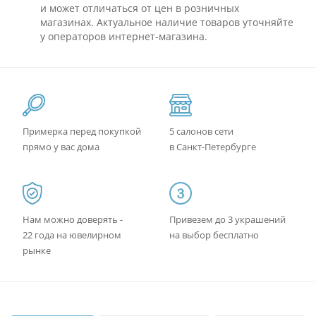
и может отличаться от цен в розничных
магазинах. Актуальное наличие товаров уточняйте
у операторов интернет-магазина.
Примерка перед покупкой
5 салонов сети
прямо у вас дома
в Санкт-Петербурге
Нам можно доверять -
Привезем до 3 украшений
22 года на ювелирном
на выбор бесплатно
рынке