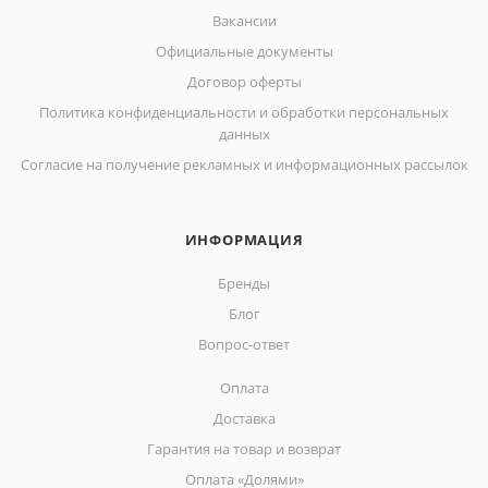
Вакансии
Официальные документы
Договор оферты
Политика конфиденциальности и обработки персональных
данных
Согласие на получение рекламных и информационных рассылок
ИНФОРМАЦИЯ
Бренды
Блог
Вопрос-ответ
Оплата
Доставка
Гарантия на товар и возврат
Оплата «Долями»