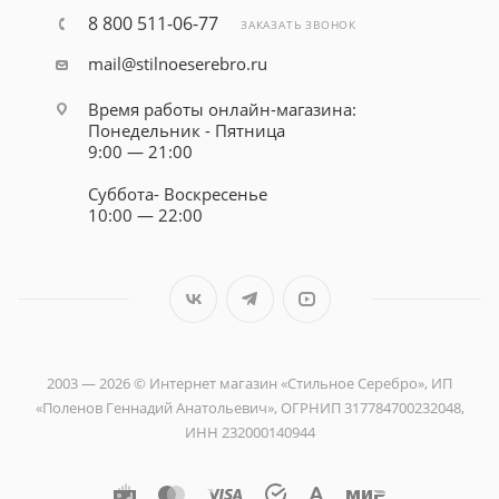
8 800 511-06-77
ЗАКАЗАТЬ ЗВОНОК
mail@stilnoeserebro.ru
Время работы онлайн-магазина:
Понедельник - Пятница
9:00 — 21:00
Суббота- Воскресенье
10:00 — 22:00
2003 — 2026 © Интернет магазин «Стильное Серебро», ИП
«Поленов Геннадий Анатольевич», ОГРНИП 317784700232048,
ИНН 232000140944