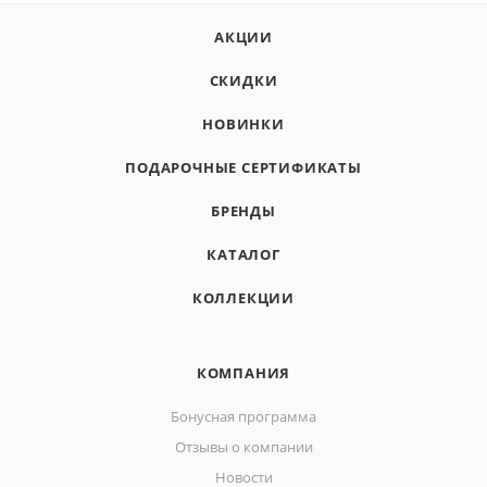
АКЦИИ
СКИДКИ
НОВИНКИ
ПОДАРОЧНЫЕ СЕРТИФИКАТЫ
БРЕНДЫ
КАТАЛОГ
КОЛЛЕКЦИИ
КОМПАНИЯ
Бонусная программа
Отзывы о компании
Новости