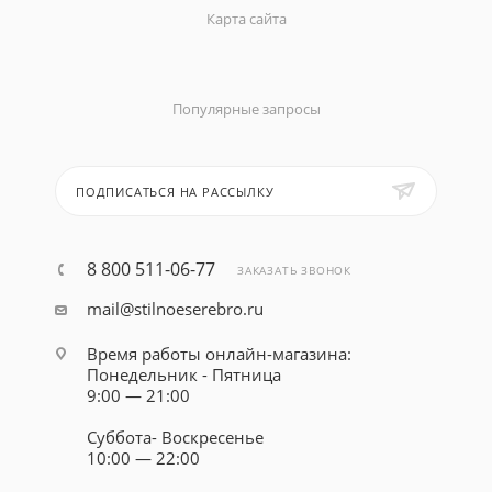
Карта сайта
Популярные запросы
ПОДПИСАТЬСЯ НА РАССЫЛКУ
8 800 511-06-77
ЗАКАЗАТЬ ЗВОНОК
mail@stilnoeserebro.ru
Время работы онлайн-магазина:
Понедельник - Пятница
9:00 — 21:00
Суббота- Воскресенье
10:00 — 22:00