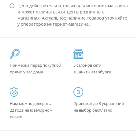
Цена действительна только для интернет-магазина
и может отличаться от цен в розничных
магазинах. Актуальное наличие товаров уточняйте
у операторов интернет-магазина.
Примерка перед покупкой
5 салонов сети
прямо у вас дома
в Санкт-Петербурге
Нам можно доверять -
Привезем до 3 украшений
22 года на ювелирном
на выбор бесплатно
рынке