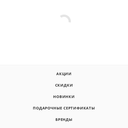
АКЦИИ
СКИДКИ
НОВИНКИ
ПОДАРОЧНЫЕ СЕРТИФИКАТЫ
БРЕНДЫ