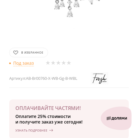
В ИЗБРАННОЕ
Под заказ
Артикул:
AB-Br00760-X-WB-Gg-B-WBL
ОПЛАЧИВАЙТЕ ЧАСТЯМИ!
Оплатите 25% стоимости
и получите заказ уже сегодня!
УЗНАТЬ ПОДРОБНЕЕ