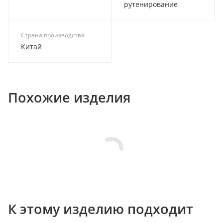
рутенирование
Страна производства
Китай
Похожие изделия
К этому изделию подходит