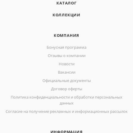
КАТАЛОГ
КОЛЛЕКЦИИ
КОМПАНИЯ
Бонусная программа
Отзывы о компании
Новости
Вакансии
Официальные документы
Договор оферты
Политика конфиденциальности и обработки персональных
данных
Согласие на получение рекламных и информационных рассылок
ИНФОРМАЦИЯ