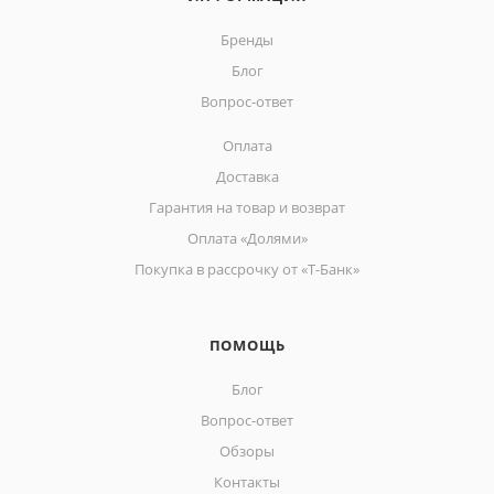
Бренды
Блог
Вопрос-ответ
Оплата
Доставка
Гарантия на товар и возврат
Оплата «Долями»
Покупка в рассрочку от «Т-Банк»
ПОМОЩЬ
Блог
Вопрос-ответ
Обзоры
Контакты