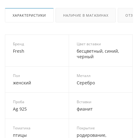
ХАРАКТЕРИСТИКИ
НАЛИЧИЕ В МАГАЗИНАХ
ОТЗЫ
Бренд
Цвет вставки
Fresh
бесцветный, синий,
черный
Пол
Металл
женский
Серебро
Проба
Вставки
Ag 925
фианит
Тематика
Покрытие
птицы
родирование,