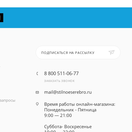
ПОДПИСАТЬСЯ НА РАССЫЛКУ
т
8 800 511-06-77
ЗАКАЗАТЬ ЗВОНОК
mail@stilnoeserebro.ru
запросы
Время работы онлайн-магазина:
Понедельник - Пятница
9:00 — 21:00
Суббота- Воскресенье