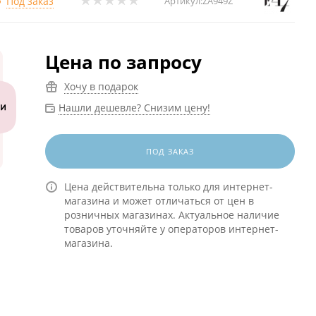
Под заказ
Артикул:
ZA949Z
Цена по запросу
Хочу в подарок
Нашли дешевле? Снизим цену!
ПОД ЗАКАЗ
Цена действительна только для интернет-
магазина и может отличаться от цен в
розничных магазинах. Актуальное наличие
товаров уточняйте у операторов интернет-
магазина.