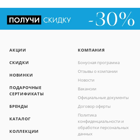
АКЦИИ
КОМПАНИЯ
СКИДКИ
Бонусная программа
Отзывы о компании
НОВИНКИ
Новости
ПОДАРОЧНЫЕ
Вакансии
СЕРТИФИКАТЫ
Официальные документы
БРЕНДЫ
Договор оферты
Политика
КАТАЛОГ
конфиденциальности и
обработки персональных
КОЛЛЕКЦИИ
данных