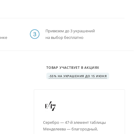
Привезем до 3 украшений
ынке
на выбор бесплатно
ТОВАР УЧАСТВУЕТ В АКЦИЯХ
-55% НА УКРАШЕНИЯ ДО 15 ИЮНЯ
Серебро — 47-й элемент таблицы
Менделеева — благородный,