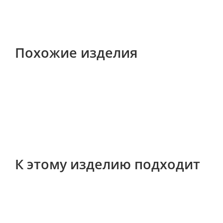
Похожие изделия
К этому изделию подходит