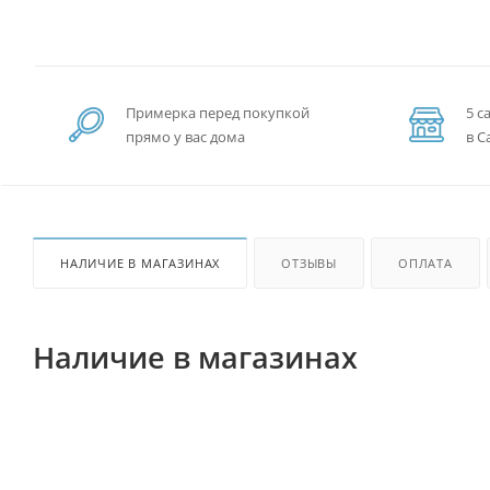
Примерка перед покупкой
5 с
прямо у вас дома
в С
НАЛИЧИЕ В МАГАЗИНАХ
ОТЗЫВЫ
ОПЛАТА
Наличие в магазинах