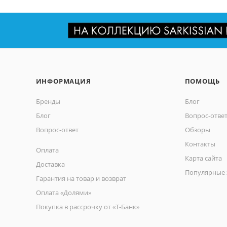
ИНФОРМАЦИЯ
ПОМОЩЬ
Бренды
Блог
Блог
Вопрос-отве
Вопрос-ответ
Обзоры
Контакты
Оплата
Карта сайта
Доставка
Популярные 
Гарантия на товар и возврат
Оплата «Долями»
Покупка в рассрочку от «Т-Банк»