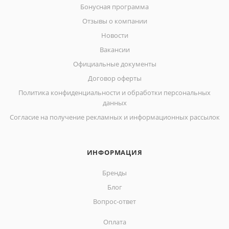
Бонусная программа
Отзывы о компании
Новости
Вакансии
Официальные документы
Договор оферты
Политика конфиденциальности и обработки персональных
данных
Согласие на получение рекламных и информационных рассылок
ИНФОРМАЦИЯ
Бренды
Блог
Вопрос-ответ
Оплата