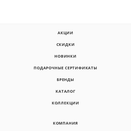
АКЦИИ
СКИДКИ
НОВИНКИ
ПОДАРОЧНЫЕ СЕРТИФИКАТЫ
БРЕНДЫ
КАТАЛОГ
КОЛЛЕКЦИИ
КОМПАНИЯ