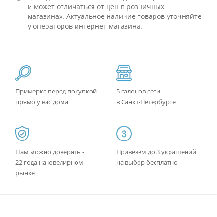
и может отличаться от цен в розничных
магазинах. Актуальное наличие товаров уточняйте
у операторов интернет-магазина.
Примерка перед покупкой
5 салонов сети
прямо у вас дома
в Санкт-Петербурге
Нам можно доверять -
Привезем до 3 украшений
22 года на ювелирном
на выбор бесплатно
рынке