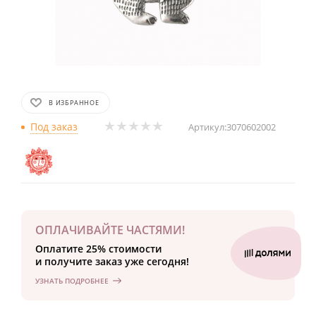
В ИЗБРАННОЕ
Под заказ
Артикул:
3070602002
ОПЛАЧИВАЙТЕ ЧАСТЯМИ!
Оплатите 25% стоимости
и получите заказ уже сегодня!
УЗНАТЬ ПОДРОБНЕЕ