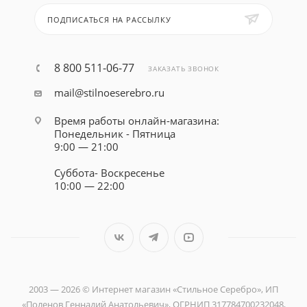
ПОДПИСАТЬСЯ НА РАССЫЛКУ
8 800 511-06-77
ЗАКАЗАТЬ ЗВОНОК
mail@stilnoeserebro.ru
Время работы онлайн-магазина:
Понедельник - Пятница
9:00 — 21:00
Суббота- Воскресенье
10:00 — 22:00
2003 — 2026 © Интернет магазин «Стильное Серебро», ИП
«Поленов Геннадий Анатольевич», ОГРНИП 317784700232048,