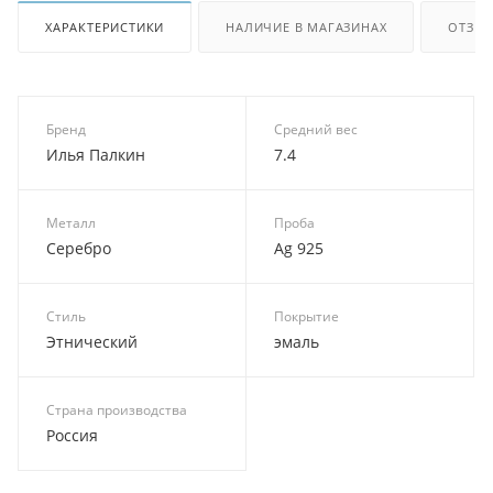
ХАРАКТЕРИСТИКИ
НАЛИЧИЕ В МАГАЗИНАХ
ОТЗЫ
Бренд
Средний вес
Илья Палкин
7.4
Металл
Проба
Серебро
Ag 925
Стиль
Покрытие
Этнический
эмаль
Страна производства
Россия