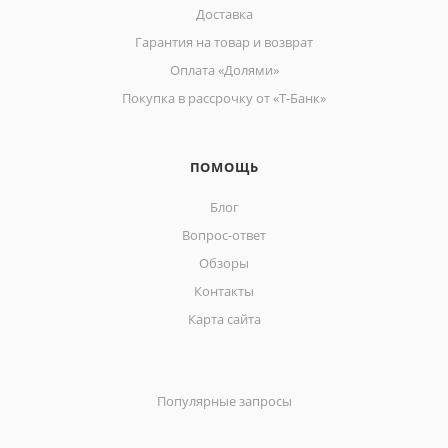
Доставка
Гарантия на товар и возврат
Оплата «Долями»
Покупка в рассрочку от «Т-Банк»
ПОМОЩЬ
Блог
Вопрос-ответ
Обзоры
Контакты
Карта сайта
Популярные запросы