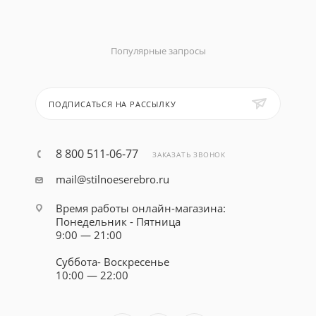
Популярные запросы
ПОДПИСАТЬСЯ НА РАССЫЛКУ
8 800 511-06-77
ЗАКАЗАТЬ ЗВОНОК
mail@stilnoeserebro.ru
Время работы онлайн-магазина:
Понедельник - Пятница
9:00 — 21:00
Суббота- Воскресенье
10:00 — 22:00