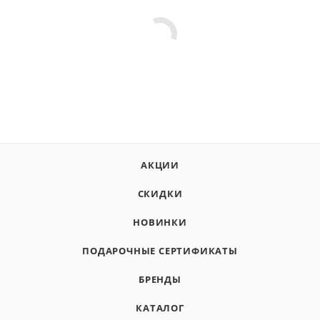
АКЦИИ
СКИДКИ
НОВИНКИ
ПОДАРОЧНЫЕ СЕРТИФИКАТЫ
БРЕНДЫ
КАТАЛОГ