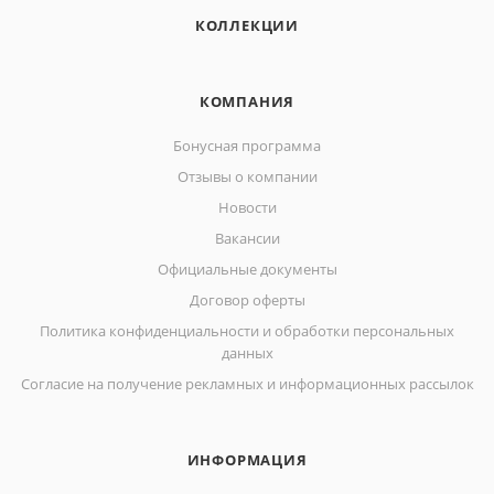
КОЛЛЕКЦИИ
КОМПАНИЯ
Бонусная программа
Отзывы о компании
Новости
Вакансии
Официальные документы
Договор оферты
Политика конфиденциальности и обработки персональных
данных
Согласие на получение рекламных и информационных рассылок
ИНФОРМАЦИЯ