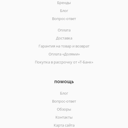
Бренды
Блог
Вопрос-ответ
Оплата
Доставка
Гарантия на товар и возврат
Оплата «Долями»
Покупка в рассрочку от «Т-Банк»
ПОМОЩЬ
Блог
Вопрос-ответ
Обзоры
Контакты
Карта сайта