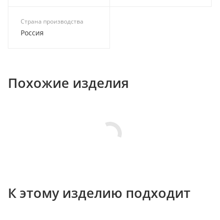
Страна производства
Россия
Похожие изделия
К этому изделию подходит