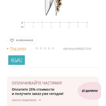
В ИЗБРАННОЕ
Под заказ
Артикул:
646421-0-6
ОПЛАЧИВАЙТЕ ЧАСТЯМИ!
Оплатите 25% стоимости
и получите заказ уже сегодня!
УЗНАТЬ ПОДРОБНЕЕ