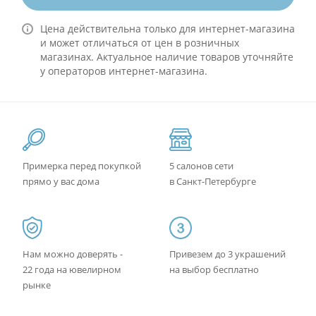
Цена действительна только для интернет-магазина
и может отличаться от цен в розничных
магазинах. Актуальное наличие товаров уточняйте
у операторов интернет-магазина.
Примерка перед покупкой
5 салонов сети
прямо у вас дома
в Санкт-Петербурге
Нам можно доверять -
Привезем до 3 украшений
22 года на ювелирном
на выбор бесплатно
рынке