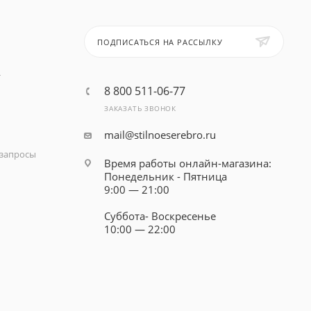
ПОДПИСАТЬСЯ НА РАССЫЛКУ
т
8 800 511-06-77
ЗАКАЗАТЬ ЗВОНОК
mail@stilnoeserebro.ru
запросы
Время работы онлайн-магазина:
Понедельник - Пятница
9:00 — 21:00
Суббота- Воскресенье
10:00 — 22:00