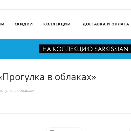
ИИ
СКИДКИ
КОЛЛЕКЦИИ
ДОСТАВКА И ОПЛАТА
Прогулка в облаках»
огулка в облаках»