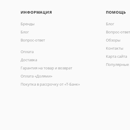
ИНФОРМАЦИЯ
ПОМОЩЬ
Бренды
Блог
Блог
Вопрос-отве
Вопрос-ответ
Обзоры
Контакты
Оплата
Карта сайта
Доставка
Популярные 
Гарантия на товар и возврат
Оплата «Долями»
Покупка в рассрочку от «Т-Банк»