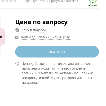
Артикул:
1562Бк Прогулка в облаках
Цена по запросу
Хочу в подарок
Нашли дешевле? Снизим цену!
ПОД ЗАКАЗ
Цена действительна только для интернет-
магазина и может отличаться от цен в
розничных магазинах. Актуальное наличие
товаров уточняйте у операторов интернет-
магазина.