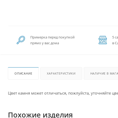
Примерка перед покупкой
5 с
прямо у вас дома
в С
ОПИСАНИЕ
ХАРАКТЕРИСТИКИ
НАЛИЧИЕ В МАГ
Цвет камня может отличаться, пожлуйста, уточняйте цве
Похожие изделия