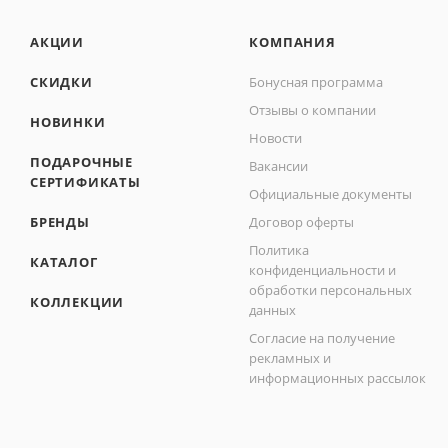
АКЦИИ
КОМПАНИЯ
СКИДКИ
Бонусная программа
Отзывы о компании
НОВИНКИ
Новости
ПОДАРОЧНЫЕ
Вакансии
СЕРТИФИКАТЫ
Официальные документы
БРЕНДЫ
Договор оферты
Политика
КАТАЛОГ
конфиденциальности и
обработки персональных
КОЛЛЕКЦИИ
данных
Согласие на получение
рекламных и
информационных рассылок