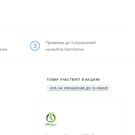
Привезем до 3 украшений
ынке
на выбор бесплатно
ТОВАР УЧАСТВУЕТ В АКЦИЯХ
-55% НА УКРАШЕНИЯ ДО 15 ИЮНЯ