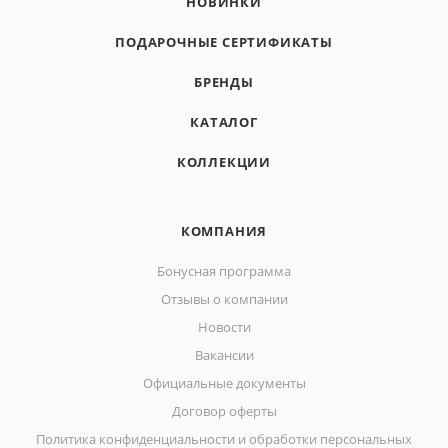
НОВИНКИ
ПОДАРОЧНЫЕ СЕРТИФИКАТЫ
БРЕНДЫ
КАТАЛОГ
КОЛЛЕКЦИИ
КОМПАНИЯ
Бонусная программа
Отзывы о компании
Новости
Вакансии
Официальные документы
Договор оферты
Политика конфиденциальности и обработки персональных