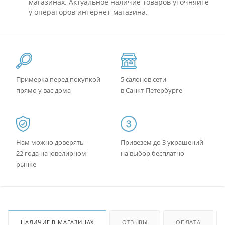
магазинах. Актуальное наличие товаров уточняйте
у операторов интернет-магазина.
Примерка перед покупкой
5 салонов сети
прямо у вас дома
в Санкт-Петербурге
Нам можно доверять -
Привезем до 3 украшений
22 года на ювелирном
на выбор бесплатно
рынке
НАЛИЧИЕ В МАГАЗИНАХ
ОТЗЫВЫ
ОПЛАТА