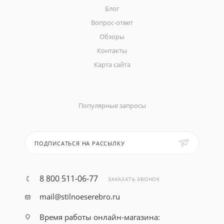
Блог
Вопрос-ответ
Обзоры
Контакты
Карта сайта
Популярные запросы
ПОДПИСАТЬСЯ НА РАССЫЛКУ
8 800 511-06-77
ЗАКАЗАТЬ ЗВОНОК
mail@stilnoeserebro.ru
Время работы онлайн-магазина: