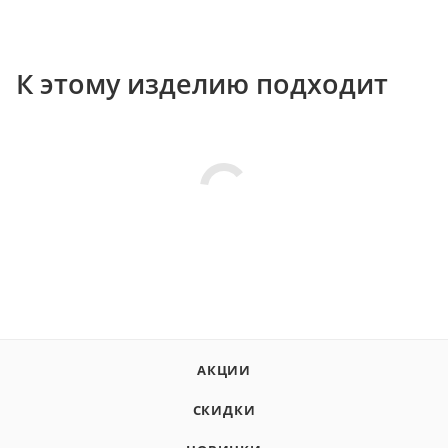
К этому изделию подходит
АКЦИИ
СКИДКИ