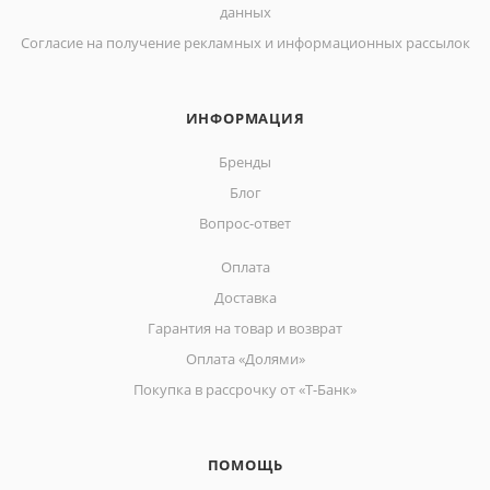
данных
Согласие на получение рекламных и информационных рассылок
ИНФОРМАЦИЯ
Бренды
Блог
Вопрос-ответ
Оплата
Доставка
Гарантия на товар и возврат
Оплата «Долями»
Покупка в рассрочку от «Т-Банк»
ПОМОЩЬ