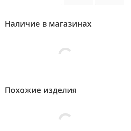
Наличие в магазинах
Похожие изделия