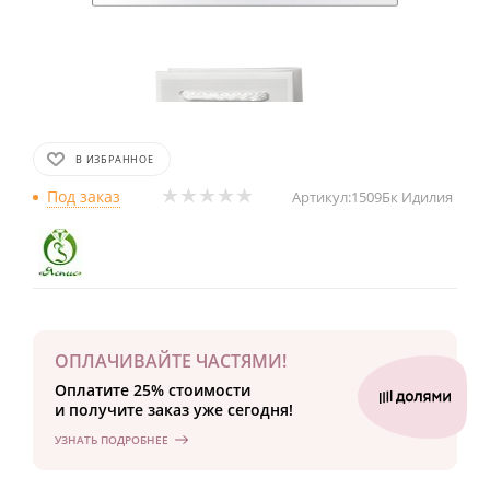
В ИЗБРАННОЕ
Под заказ
Артикул:
1509Бк Идилия
ОПЛАЧИВАЙТЕ ЧАСТЯМИ!
Оплатите 25% стоимости
и получите заказ уже сегодня!
УЗНАТЬ ПОДРОБНЕЕ