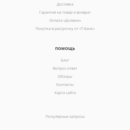
Доставка
Гарантия на товар и возврат
Оплата «Долями»
Покупка в рассрочку от «Т-Банк»
ПОМОЩЬ
Блог
Вопрос-ответ
Обзоры
Контакты
Карта сайта
Популярные запросы