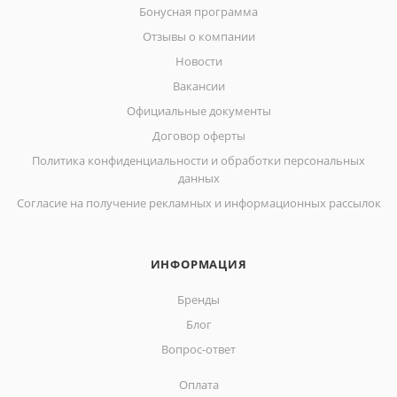
Бонусная программа
Отзывы о компании
Новости
Вакансии
Официальные документы
Договор оферты
Политика конфиденциальности и обработки персональных
данных
Согласие на получение рекламных и информационных рассылок
ИНФОРМАЦИЯ
Бренды
Блог
Вопрос-ответ
Оплата