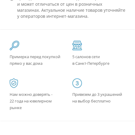
и может отличаться от цен в розничных
магазинах. Актуальное наличие товаров уточняйте
у операторов интернет-магазина.
Примерка перед покупкой
5 салонов сети
прямо у вас дома
в Санкт-Петербурге
Нам можно доверять -
Привезем до 3 украшений
22 года на ювелирном
на выбор бесплатно
рынке