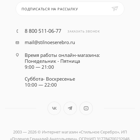
ПОДПИСАТЬСЯ НА РАССЫЛКУ
8 800 511-06-77
ЗАКАЗАТЬ ЗВОНОК
mail@stilnoeserebro.ru
Время работы онлайн-магазина:
Понедельник - Пятница
9:00 — 21:00
Суббота- Воскресенье
10:00 — 22:00
2003 — 2026 © Интернет магазин «Стильное Серебро», ИП
«Поленов Геннадий Анатольевич», ОГРНИП 317784700232048,