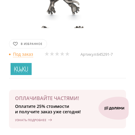
В ИЗБРАННОЕ
Под заказ
Артикул:
645291-7
ОПЛАЧИВАЙТЕ ЧАСТЯМИ!
Оплатите 25% стоимости
и получите заказ уже сегодня!
УЗНАТЬ ПОДРОБНЕЕ