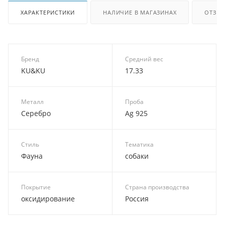
ХАРАКТЕРИСТИКИ
НАЛИЧИЕ В МАГАЗИНАХ
ОТЗЫ
Бренд
Средний вес
KU&KU
17.33
Металл
Проба
Серебро
Ag 925
Стиль
Тематика
Фауна
собаки
Покрытие
Страна производства
оксидирование
Россия