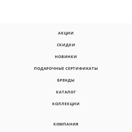
АКЦИИ
СКИДКИ
НОВИНКИ
ПОДАРОЧНЫЕ СЕРТИФИКАТЫ
БРЕНДЫ
КАТАЛОГ
КОЛЛЕКЦИИ
КОМПАНИЯ