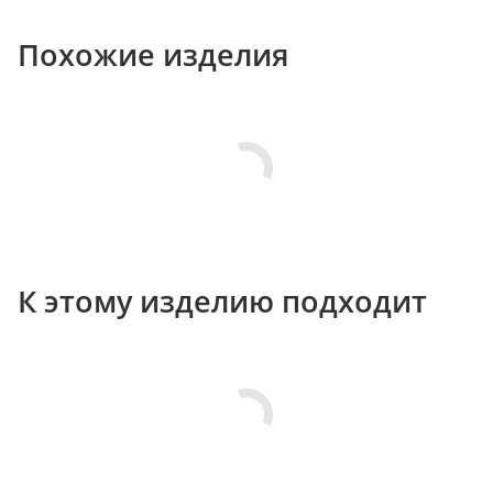
Похожие изделия
К этому изделию подходит