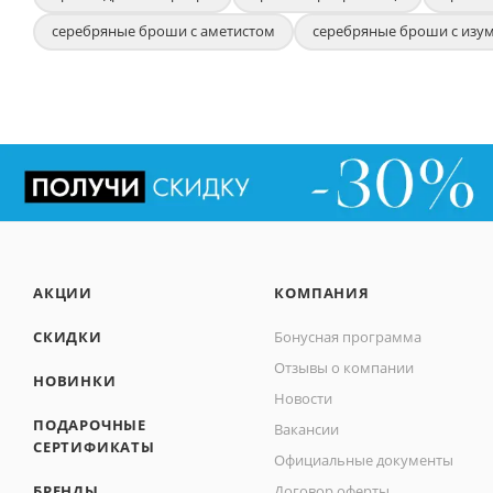
серебряные броши с аметистом
серебряные броши с изу
АКЦИИ
КОМПАНИЯ
СКИДКИ
Бонусная программа
Отзывы о компании
НОВИНКИ
Новости
ПОДАРОЧНЫЕ
Вакансии
СЕРТИФИКАТЫ
Официальные документы
БРЕНДЫ
Договор оферты