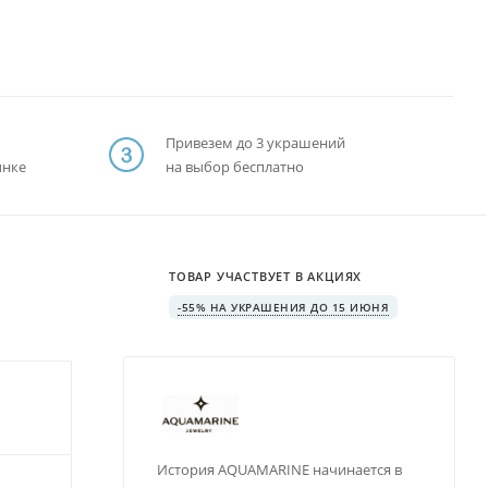
Привезем до 3 украшений
ынке
на выбор бесплатно
ТОВАР УЧАСТВУЕТ В АКЦИЯХ
-55% НА УКРАШЕНИЯ ДО 15 ИЮНЯ
История AQUAMARINE начинается в