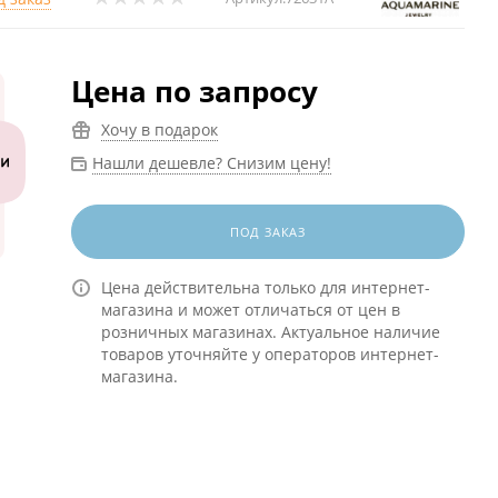
Цена по запросу
Хочу в подарок
Нашли дешевле? Снизим цену!
ПОД ЗАКАЗ
Цена действительна только для интернет-
магазина и может отличаться от цен в
розничных магазинах. Актуальное наличие
товаров уточняйте у операторов интернет-
магазина.