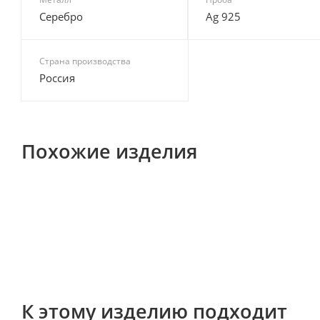
Серебро
Ag 925
Страна производства
Россия
Похожие изделия
К этому изделию подходит