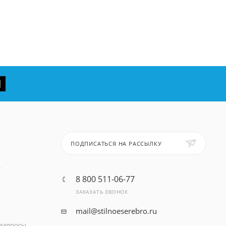
ПОДПИСАТЬСЯ НА РАССЫЛКУ
т
8 800 511-06-77
ЗАКАЗАТЬ ЗВОНОК
mail@stilnoeserebro.ru
запросы