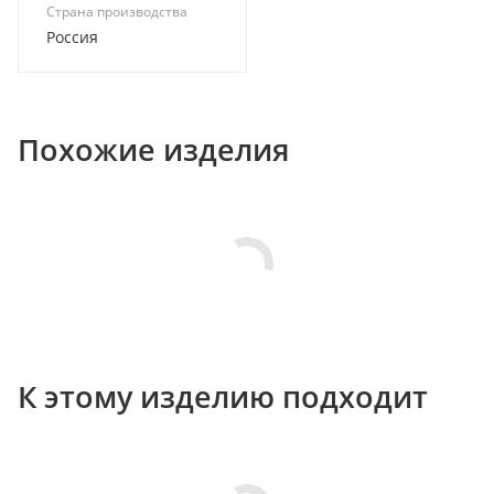
Страна производства
Россия
Похожие изделия
К этому изделию подходит