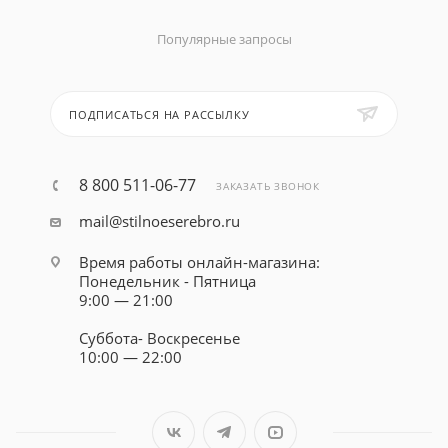
Популярные запросы
ПОДПИСАТЬСЯ НА РАССЫЛКУ
8 800 511-06-77
ЗАКАЗАТЬ ЗВОНОК
mail@stilnoeserebro.ru
Время работы онлайн-магазина:
Понедельник - Пятница
9:00 — 21:00
Суббота- Воскресенье
10:00 — 22:00