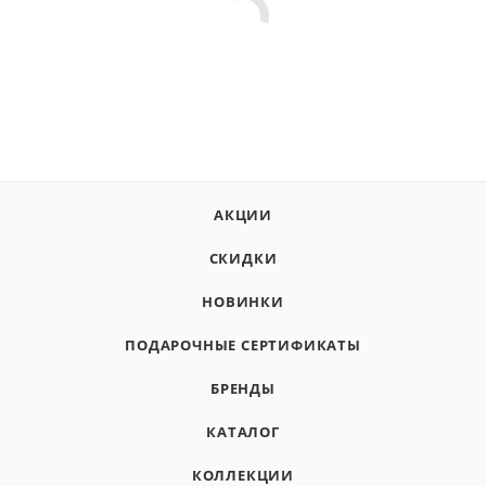
АКЦИИ
СКИДКИ
НОВИНКИ
ПОДАРОЧНЫЕ СЕРТИФИКАТЫ
БРЕНДЫ
КАТАЛОГ
КОЛЛЕКЦИИ