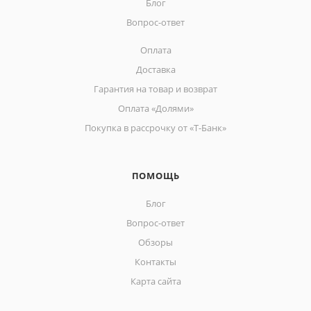
Блог
Вопрос-ответ
Оплата
Доставка
Гарантия на товар и возврат
Оплата «Долями»
Покупка в рассрочку от «Т-Банк»
ПОМОЩЬ
Блог
Вопрос-ответ
Обзоры
Контакты
Карта сайта