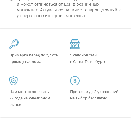
и может отличаться от цен в розничных
магазинах. Актуальное наличие товаров уточняйте
у операторов интернет-магазина.
Примерка перед покупкой
5 салонов сети
прямо у вас дома
в Санкт-Петербурге
Нам можно доверять -
Привезем до 3 украшений
22 года на ювелирном
на выбор бесплатно
рынке