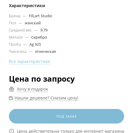
Характеристики
Бренд
—
FilLart Studio
Пол
—
женский
Средний вес
—
9.79
Металл
—
Серебро
Проба
—
Ag 925
Тематика
—
этническая
Все характеристики
Цена по запросу
Хочу в подарок
Нашли дешевле? Снизим цену!
ПОД ЗАКАЗ
Цена действительна только для интернет-магазина