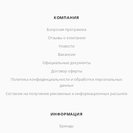
КОМПАНИЯ
Бонусная программа
Отзывы о компании
Новости
Вакансии
Официальные документы
Договор оферты
Политика конфиденциальности и обработки персональных
данных
Согласие на получение рекламных и информационных рассылок
ИНФОРМАЦИЯ
Бренды