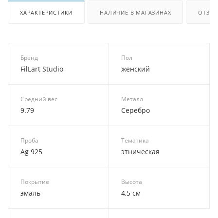
ХАРАКТЕРИСТИКИ
НАЛИЧИЕ В МАГАЗИНАХ
ОТЗЫ
Бренд
Пол
FilLart Studio
женский
Средний вес
Металл
9.79
Серебро
Проба
Тематика
Ag 925
этническая
Покрытие
Высота
эмаль
4,5 см