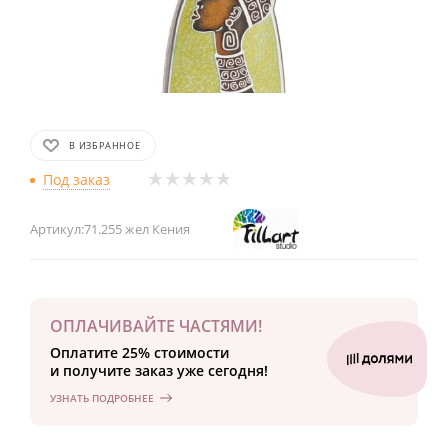
В ИЗБРАННОЕ
Под заказ
Артикул:
71.255 жел Кения
ОПЛАЧИВАЙТЕ ЧАСТЯМИ!
Оплатите 25% стоимости
и получите заказ уже сегодня!
УЗНАТЬ ПОДРОБНЕЕ