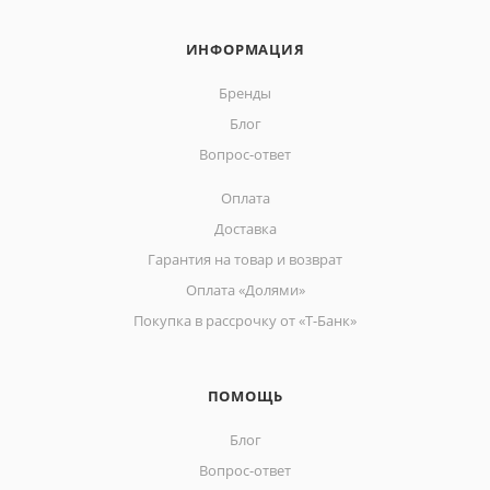
ИНФОРМАЦИЯ
Бренды
Блог
Вопрос-ответ
Оплата
Доставка
Гарантия на товар и возврат
Оплата «Долями»
Покупка в рассрочку от «Т-Банк»
ПОМОЩЬ
Блог
Вопрос-ответ