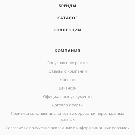
БРЕНДЫ
КАТАЛОГ
КОЛЛЕКЦИИ
КОМПАНИЯ
Бонусная программа
Отзывы о компании
Новости
Вакансии
Официальные документы
Договор оферты
Политика конфиденциальности и обработки персональных
данных
Согласие на получение рекламных и информационных рассылок