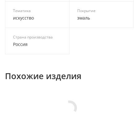
Тематика
Покрытие
искусство
эмаль
Страна производства
Россия
Похожие изделия