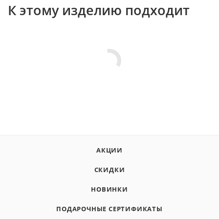
К этому изделию подходит
АКЦИИ
СКИДКИ
НОВИНКИ
ПОДАРОЧНЫЕ СЕРТИФИКАТЫ