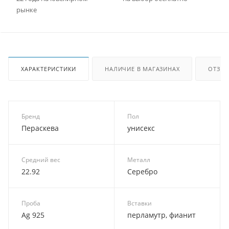
рынке
ХАРАКТЕРИСТИКИ
НАЛИЧИЕ В МАГАЗИНАХ
ОТЗЫ
Бренд
Пол
Пераскева
унисекс
Средний вес
Металл
22.92
Серебро
Проба
Вставки
Ag 925
перламутр, фианит