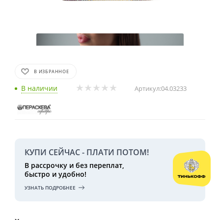
В ИЗБРАННОЕ
В наличии
Артикул:
04.03233
КУПИ СЕЙЧАС - ПЛАТИ ПОТОМ!
В рассрочку и без переплат,
быстро и удобно!
УЗНАТЬ ПОДРОБНЕЕ