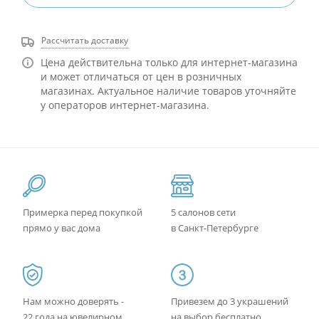
Рассчитать доставку
Цена действительна только для интернет-магазина
и может отличаться от цен в розничных
магазинах. Актуальное наличие товаров уточняйте
у операторов интернет-магазина.
Примерка перед покупкой
5 салонов сети
прямо у вас дома
в Санкт-Петербурге
Нам можно доверять -
Привезем до 3 украшений
22 года на ювелирном
на выбор бесплатно