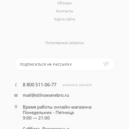
Обзоры
Контакты
Карта сайта
Популярные запросы
ПОДПИСАТЬСЯ НА РАССЫЛКУ
8 800 511-06-77
ЗАКАЗАТЬ ЗВОНОК
mail@stilnoeserebro.ru
Время работы онлайн-магазина:
Понедельник - Пятница
9:00 — 21:00
Суббота- Воскресенье