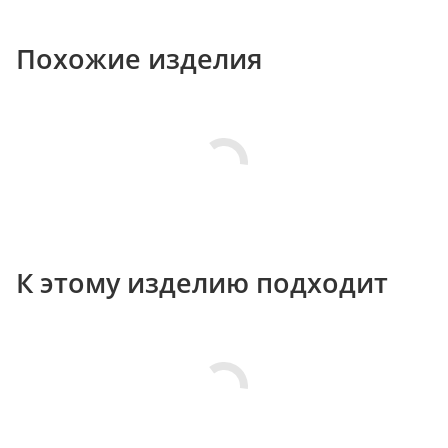
Похожие изделия
К этому изделию подходит