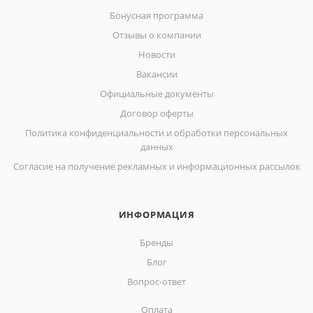
Бонусная программа
Отзывы о компании
Новости
Вакансии
Официальные документы
Договор оферты
Политика конфиденциальности и обработки персональных
данных
Согласие на получение рекламных и информационных рассылок
ИНФОРМАЦИЯ
Бренды
Блог
Вопрос-ответ
Оплата