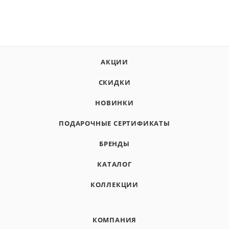
АКЦИИ
СКИДКИ
НОВИНКИ
ПОДАРОЧНЫЕ СЕРТИФИКАТЫ
БРЕНДЫ
КАТАЛОГ
КОЛЛЕКЦИИ
КОМПАНИЯ