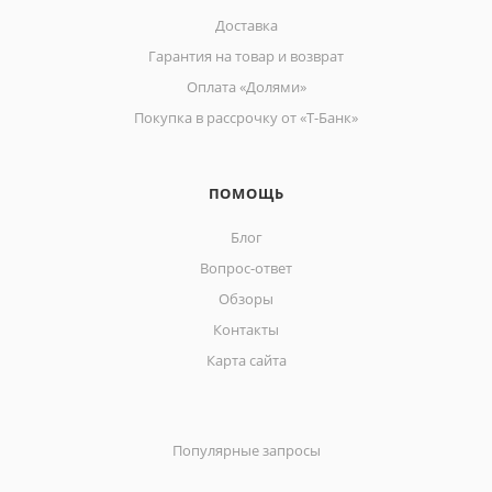
Доставка
Гарантия на товар и возврат
Оплата «Долями»
Покупка в рассрочку от «Т-Банк»
ПОМОЩЬ
Блог
Вопрос-ответ
Обзоры
Контакты
Карта сайта
Популярные запросы