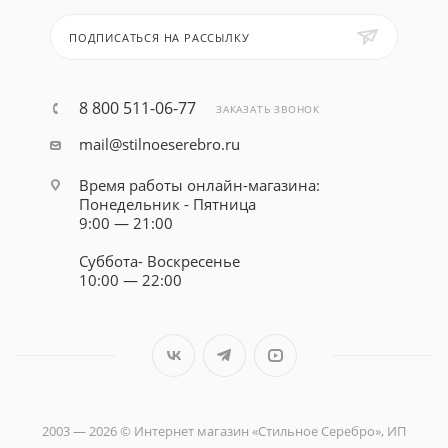
ПОДПИСАТЬСЯ НА РАССЫЛКУ
8 800 511-06-77
ЗАКАЗАТЬ ЗВОНОК
mail@stilnoeserebro.ru
Время работы онлайн-магазина:
Понедельник - Пятница
9:00 — 21:00
Суббота- Воскресенье
10:00 — 22:00
2003 — 2026 © Интернет магазин «Стильное Серебро», ИП