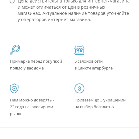
Цена действительна только для интернет-магазина
и может отличаться от цен в розничных
магазинах. Актуальное наличие товаров уточняйте
у операторов интернет-магазина.
Примерка перед покупкой
5 салонов сети
прямо у вас дома
в Санкт-Петербурге
Нам можно доверять -
Привезем до 3 украшений
22 года на ювелирном
на выбор бесплатно
рынке