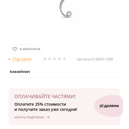
В ИЗБРАННОЕ
Под заказ
Артикул:
5-9005-1500
ОПЛАЧИВАЙТЕ ЧАСТЯМИ!
Оплатите 25% стоимости
и получите заказ уже сегодня!
УЗНАТЬ ПОДРОБНЕЕ