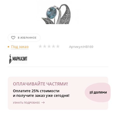
В ИЗБРАННОЕ
Под заказ
Артикул:
HB169
ОПЛАЧИВАЙТЕ ЧАСТЯМИ!
Оплатите 25% стоимости
и получите заказ уже сегодня!
УЗНАТЬ ПОДРОБНЕЕ