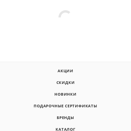
АКЦИИ
СКИДКИ
НОВИНКИ
ПОДАРОЧНЫЕ СЕРТИФИКАТЫ
БРЕНДЫ
КАТАЛОГ