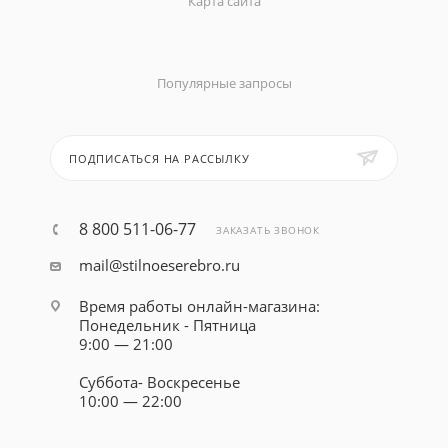
Карта сайта
Популярные запросы
ПОДПИСАТЬСЯ НА РАССЫЛКУ
8 800 511-06-77
ЗАКАЗАТЬ ЗВОНОК
mail@stilnoeserebro.ru
Время работы онлайн-магазина:
Понедельник - Пятница
9:00 — 21:00
Суббота- Воскресенье
10:00 — 22:00