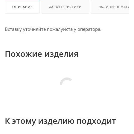
ОПИСАНИЕ
ХАРАКТЕРИСТИКИ
НАЛИЧИЕ В МАГАЗ
Вставку уточняйте пожалуйста у оператора.
Похожие изделия
К этому изделию подходит