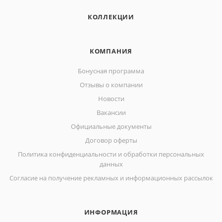
КОЛЛЕКЦИИ
КОМПАНИЯ
Бонусная программа
Отзывы о компании
Новости
Вакансии
Официальные документы
Договор оферты
Политика конфиденциальности и обработки персональных
данных
Согласие на получение рекламных и информационных рассылок
ИНФОРМАЦИЯ