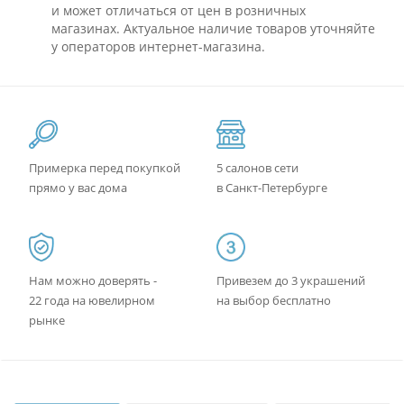
и может отличаться от цен в розничных
магазинах. Актуальное наличие товаров уточняйте
у операторов интернет-магазина.
Примерка перед покупкой
5 салонов сети
прямо у вас дома
в Санкт-Петербурге
Нам можно доверять -
Привезем до 3 украшений
22 года на ювелирном
на выбор бесплатно
рынке