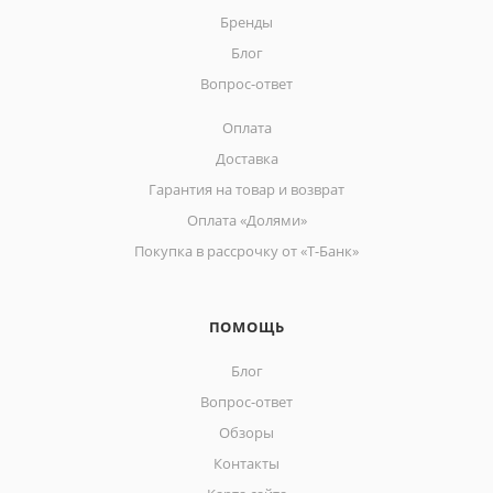
Бренды
Блог
Вопрос-ответ
Оплата
Доставка
Гарантия на товар и возврат
Оплата «Долями»
Покупка в рассрочку от «Т-Банк»
ПОМОЩЬ
Блог
Вопрос-ответ
Обзоры
Контакты