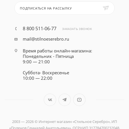
ПОДПИСАТЬСЯ НА РАССЫЛКУ
8 800 511-06-77
ЗАКАЗАТЬ ЗВОНОК
mail@stilnoeserebro.ru
Время работы онлайн-магазина:
Понедельник - Пятница
9:00 — 21:00
Суббота- Воскресенье
10:00 — 22:00
2003 — 2026 © Интернет магазин «Стильное Серебро», ИП
«Поленов Геннадий Анатольевич», ОГРНИП 317784700232048,