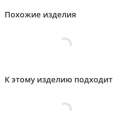
Похожие изделия
К этому изделию подходит