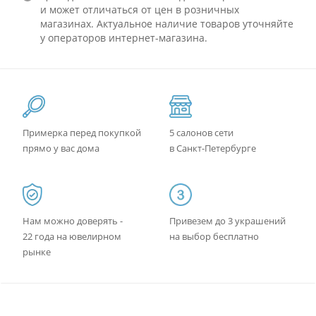
и может отличаться от цен в розничных
магазинах. Актуальное наличие товаров уточняйте
у операторов интернет-магазина.
Примерка перед покупкой
5 салонов сети
прямо у вас дома
в Санкт-Петербурге
Нам можно доверять -
Привезем до 3 украшений
22 года на ювелирном
на выбор бесплатно
рынке