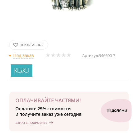
В ИЗБРАННОЕ
Под заказ
Артикул:
946600-7
ОПЛАЧИВАЙТЕ ЧАСТЯМИ!
Оплатите 25% стоимости
и получите заказ уже сегодня!
УЗНАТЬ ПОДРОБНЕЕ