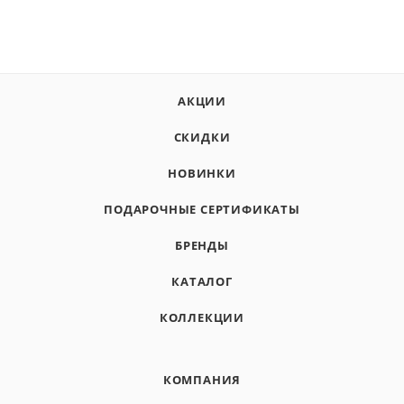
АКЦИИ
СКИДКИ
НОВИНКИ
ПОДАРОЧНЫЕ СЕРТИФИКАТЫ
БРЕНДЫ
КАТАЛОГ
КОЛЛЕКЦИИ
КОМПАНИЯ