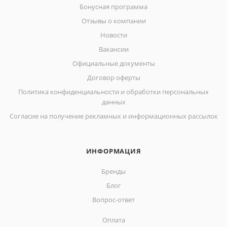
Бонусная программа
Отзывы о компании
Новости
Вакансии
Официальные документы
Договор оферты
Политика конфиденциальности и обработки персональных
данных
Согласие на получение рекламных и информационных рассылок
ИНФОРМАЦИЯ
Бренды
Блог
Вопрос-ответ
Оплата