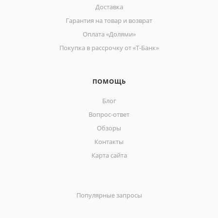
Доставка
Гарантия на товар и возврат
Оплата «Долями»
Покупка в рассрочку от «Т-Банк»
ПОМОЩЬ
Блог
Вопрос-ответ
Обзоры
Контакты
Карта сайта
Популярные запросы