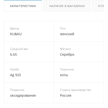
ХАРАКТЕРИСТИКИ
НАЛИЧИЕ В МАГАЗИНАХ
ОТЗЫ
Бренд
Пол
KU&KU
женский
Средний вес
Металл
6.65
Серебро
Проба
Тематика
Ag 925
коты
Покрытие
Страна производства
оксидирование
Россия