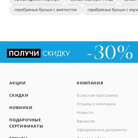
серебряные броши с аметистом
серебряные броши с изу
АКЦИИ
КОМПАНИЯ
СКИДКИ
Бонусная программа
Отзывы о компании
НОВИНКИ
Новости
ПОДАРОЧНЫЕ
Вакансии
СЕРТИФИКАТЫ
Официальные документы