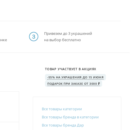
Привезем до 3 украшений
ынке
на выбор бесплатно
ТОВАР УЧАСТВУЕТ В АКЦИЯХ
-55% НА УКРАШЕНИЯ ДО 15 ИЮНЯ
ПОДАРОК ПРИ ЗАКАЗЕ ОТ 3000 ₽
Все товары категории
Все товары бренда в категории
Все товары бренда Дар