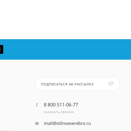
ПОДПИСАТЬСЯ НА РАССЫЛКУ
т
8 800 511-06-77
ЗАКАЗАТЬ ЗВОНОК
mail@stilnoeserebro.ru