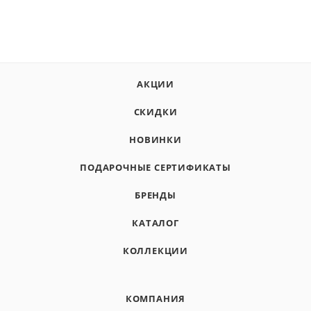
АКЦИИ
СКИДКИ
НОВИНКИ
ПОДАРОЧНЫЕ СЕРТИФИКАТЫ
БРЕНДЫ
КАТАЛОГ
КОЛЛЕКЦИИ
КОМПАНИЯ