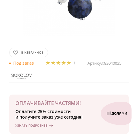
В ИЗБРАННОЕ
Под заказ
1
Артикул:
83040035
ОПЛАЧИВАЙТЕ ЧАСТЯМИ!
Оплатите 25% стоимости
и получите заказ уже сегодня!
УЗНАТЬ ПОДРОБНЕЕ