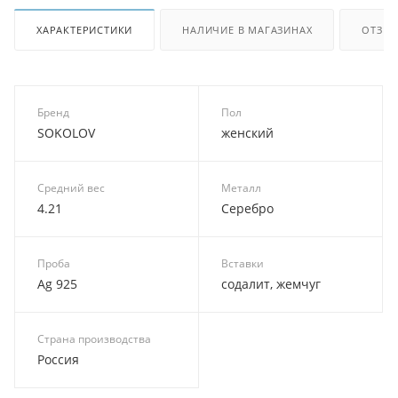
ХАРАКТЕРИСТИКИ
НАЛИЧИЕ В МАГАЗИНАХ
ОТЗЫВ
Бренд
Пол
SOKOLOV
женский
Средний вес
Металл
4.21
Серебро
Проба
Вставки
Ag 925
содалит, жемчуг
Страна производства
Россия