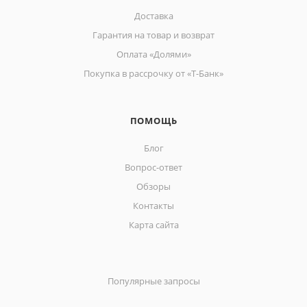
Доставка
Гарантия на товар и возврат
Оплата «Долями»
Покупка в рассрочку от «Т-Банк»
ПОМОЩЬ
Блог
Вопрос-ответ
Обзоры
Контакты
Карта сайта
Популярные запросы