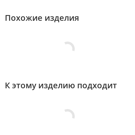
Похожие изделия
К этому изделию подходит