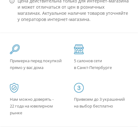
Цена действительна только для интернет-магазина
и может отличаться от цен в розничных
магазинах. Актуальное наличие товаров уточняйте
у операторов интернет-магазина.
Примерка перед покупкой
5 салонов сети
прямо у вас дома
в Санкт-Петербурге
Нам можно доверять -
Привезем до 3 украшений
22 года на ювелирном
на выбор бесплатно
рынке