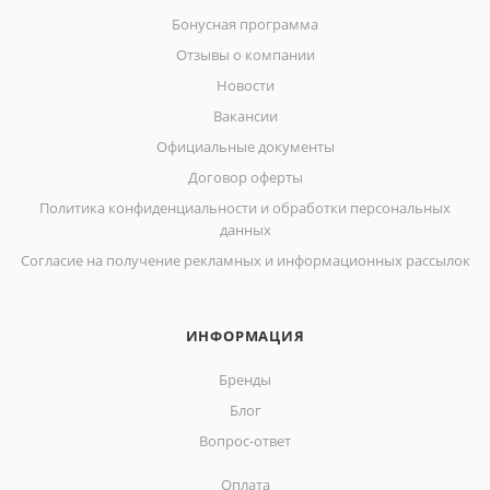
Бонусная программа
Отзывы о компании
Новости
Вакансии
Официальные документы
Договор оферты
Политика конфиденциальности и обработки персональных
данных
Согласие на получение рекламных и информационных рассылок
ИНФОРМАЦИЯ
Бренды
Блог
Вопрос-ответ
Оплата