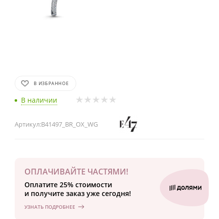
В ИЗБРАННОЕ
В наличии
Артикул:
B41497_BR_OX_WG
ОПЛАЧИВАЙТЕ ЧАСТЯМИ!
Оплатите 25% стоимости
и получите заказ уже сегодня!
УЗНАТЬ ПОДРОБНЕЕ