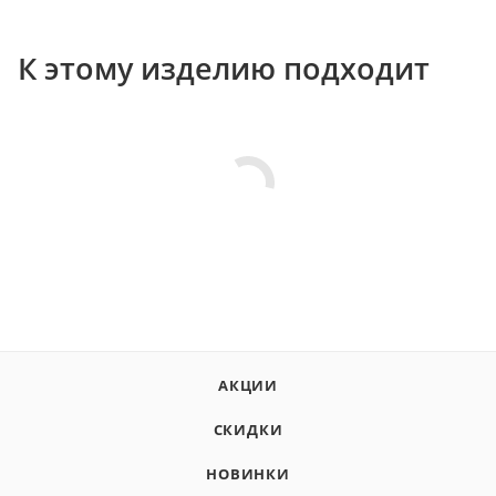
К этому изделию подходит
АКЦИИ
СКИДКИ
НОВИНКИ