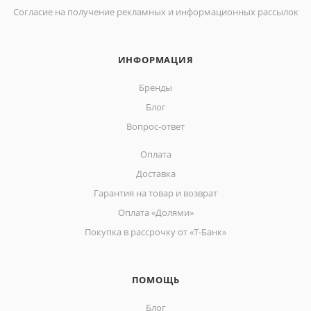
Согласие на получение рекламных и информационных рассылок
ИНФОРМАЦИЯ
Бренды
Блог
Вопрос-ответ
Оплата
Доставка
Гарантия на товар и возврат
Оплата «Долями»
Покупка в рассрочку от «Т-Банк»
ПОМОЩЬ
Блог