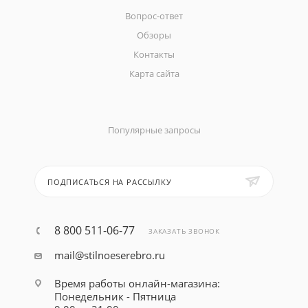
Вопрос-ответ
Обзоры
Контакты
Карта сайта
Популярные запросы
ПОДПИСАТЬСЯ НА РАССЫЛКУ
8 800 511-06-77
ЗАКАЗАТЬ ЗВОНОК
mail@stilnoeserebro.ru
Время работы онлайн-магазина:
Понедельник - Пятница