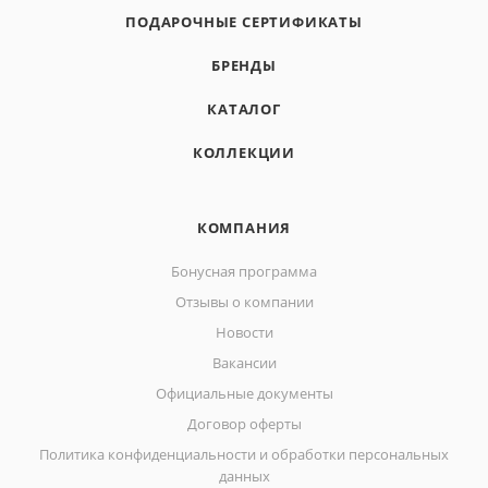
ПОДАРОЧНЫЕ СЕРТИФИКАТЫ
БРЕНДЫ
КАТАЛОГ
КОЛЛЕКЦИИ
КОМПАНИЯ
Бонусная программа
Отзывы о компании
Новости
Вакансии
Официальные документы
Договор оферты
Политика конфиденциальности и обработки персональных
данных