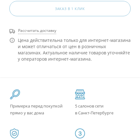
ЗАКАЗ В 1 КЛИК
Рассчитать доставку
Цена действительна только для интернет-магазина
и может отличаться от цен в розничных
магазинах. Актуальное наличие товаров уточняйте
у операторов интернет-магазина.
Примерка перед покупкой
5 салонов сети
прямо у вас дома
в Санкт-Петербурге