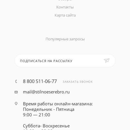
Контакты
Карта сайта
Популярные запросы
ПОДПИСАТЬСЯ НА РАССЫЛКУ
8 800 511-06-77
ЗАКАЗАТЬ ЗВОНОК
mail@stilnoeserebro.ru
Время работы онлайн-магазина:
Понедельник - Пятница
9:00 — 21:00
Суббота- Воскресенье