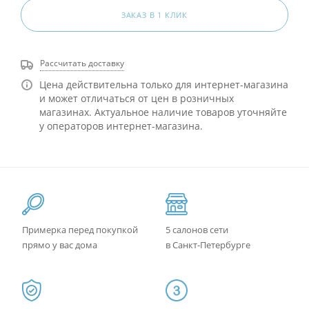
ЗАКАЗ В 1 КЛИК
Рассчитать доставку
Цена действительна только для интернет-магазина
и может отличаться от цен в розничных
магазинах. Актуальное наличие товаров уточняйте
у операторов интернет-магазина.
Примерка перед покупкой
5 салонов сети
прямо у вас дома
в Санкт-Петербурге