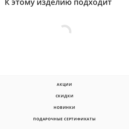
К этому изделию подходит
АКЦИИ
СКИДКИ
НОВИНКИ
ПОДАРОЧНЫЕ СЕРТИФИКАТЫ