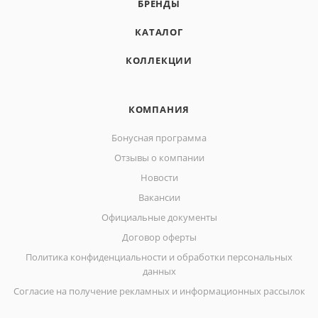
БРЕНДЫ
КАТАЛОГ
КОЛЛЕКЦИИ
КОМПАНИЯ
Бонусная программа
Отзывы о компании
Новости
Вакансии
Официальные документы
Договор оферты
Политика конфиденциальности и обработки персональных
данных
Согласие на получение рекламных и информационных рассылок