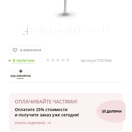
В ИЗБРАННОЕ
В наличии
Артикул:
77473АБ
ОПЛАЧИВАЙТЕ ЧАСТЯМИ!
Оплатите 25% стоимости
и получите заказ уже сегодня!
УЗНАТЬ ПОДРОБНЕЕ