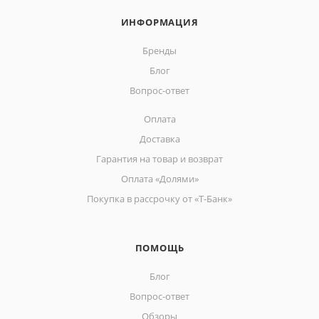
ИНФОРМАЦИЯ
Бренды
Блог
Вопрос-ответ
Оплата
Доставка
Гарантия на товар и возврат
Оплата «Долями»
Покупка в рассрочку от «Т-Банк»
ПОМОЩЬ
Блог
Вопрос-ответ
Обзоры