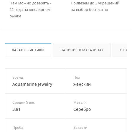
Нам можно доверять -
Привезем до 3 украшений
22 года на ювелирном
на выбор бесплатно
рынке
ХАРАКТЕРИСТИКИ
НАЛИЧИЕ В МАГАЗИНАХ
ОТЗЫ
Бренд
Пол
Aquamarine Jewelry
женский
Средний вес
Металл
3.81
Серебро
Проба
Вставки