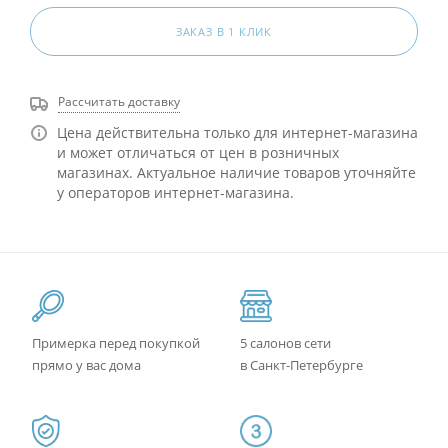
ЗАКАЗ В 1 КЛИК
Рассчитать доставку
Цена действительна только для интернет-магазина
и может отличаться от цен в розничных
магазинах. Актуальное наличие товаров уточняйте
у операторов интернет-магазина.
Примерка перед покупкой
5 салонов сети
прямо у вас дома
в Санкт-Петербурге