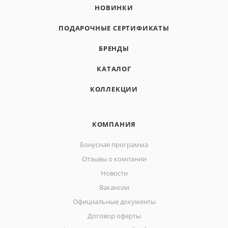
НОВИНКИ
ПОДАРОЧНЫЕ СЕРТИФИКАТЫ
БРЕНДЫ
КАТАЛОГ
КОЛЛЕКЦИИ
КОМПАНИЯ
Бонусная программа
Отзывы о компании
Новости
Вакансии
Официальные документы
Договор оферты