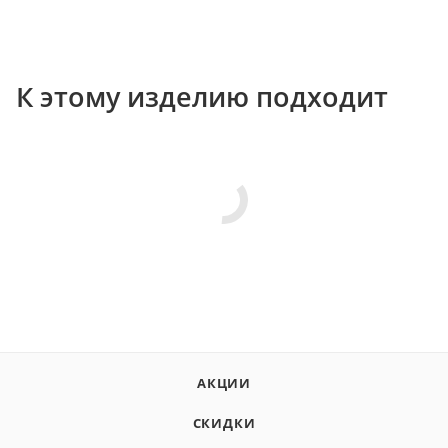
К этому изделию подходит
АКЦИИ
СКИДКИ