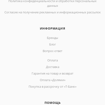
Политика конфиденциальности и обработки персональных
данных
Согласие на получение рекламных и информационных рассылок
ИНФОРМАЦИЯ
Бренды
Блог
Вопрос-ответ
Оплата
Доставка
Гарантия на товар и возврат
Оплата «Долями»
Покупка в рассрочку от «Т-Банк»
ПОМОЩЬ