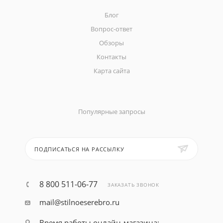
Блог
Вопрос-ответ
Обзоры
Контакты
Карта сайта
Популярные запросы
ПОДПИСАТЬСЯ НА РАССЫЛКУ
8 800 511-06-77
ЗАКАЗАТЬ ЗВОНОК
mail@stilnoeserebro.ru
Время работы онлайн-магазина: