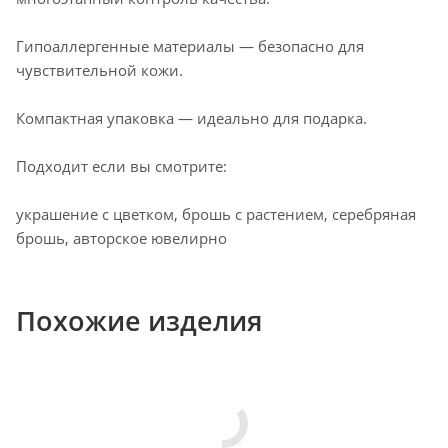
Гипоаллергенные материалы — безопасно для
чувствительной кожи.
Компактная упаковка — идеально для подарка.
Подходит если вы смотрите:
украшение с цветком, брошь с растением, серебряная
брошь, авторское ювелирно
Похожие изделия