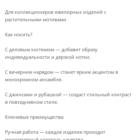
Для коллекционеров ювелирных изделий с
растительными мотивами.
Как носить?
С деловым костюмом — добавит образу
индивидуальности и дерзкой нотки.
С вечерним нарядом — станет ярким акцентом в
монохромном ансамбле.
С джинсами и рубашкой — создаст стильный контраст
в повседневном стиле.
Ключевые преимущества
Ручная работа — каждое изделие проходит
многоэтапный контроль качества.