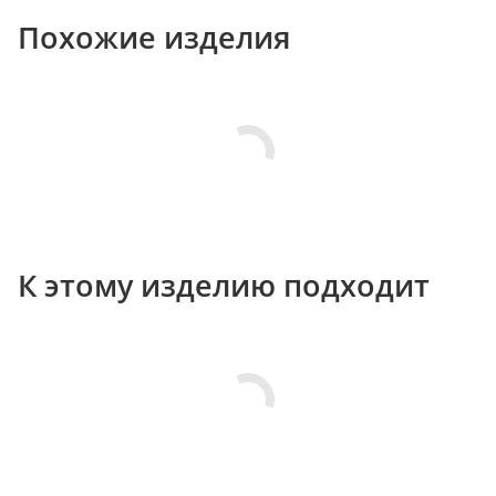
Похожие изделия
К этому изделию подходит