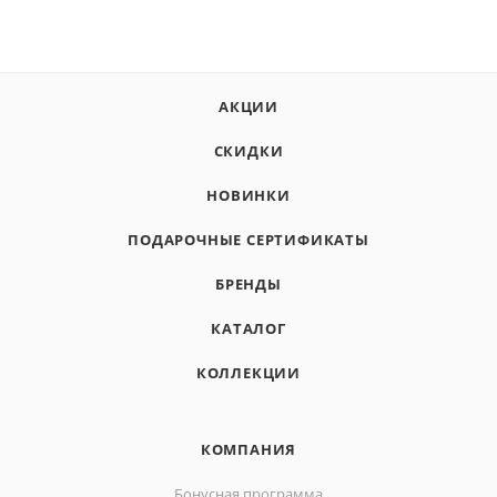
АКЦИИ
СКИДКИ
НОВИНКИ
ПОДАРОЧНЫЕ СЕРТИФИКАТЫ
БРЕНДЫ
КАТАЛОГ
КОЛЛЕКЦИИ
КОМПАНИЯ
Бонусная программа