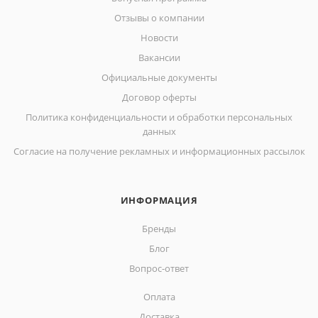
Отзывы о компании
Новости
Вакансии
Официальные документы
Договор оферты
Политика конфиденциальности и обработки персональных
данных
Согласие на получение рекламных и информационных рассылок
ИНФОРМАЦИЯ
Бренды
Блог
Вопрос-ответ
Оплата
Доставка