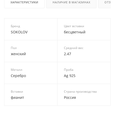
ХАРАКТЕРИСТИКИ
НАЛИЧИЕ В МАГАЗИНАХ
ОТЗЫ
Бренд
Цвет вставки
SOKOLOV
бесцветный
Пол
Средний вес
женский
2.47
Металл
Проба
Серебро
Ag 925
Вставки
Страна производства
фианит
Россия