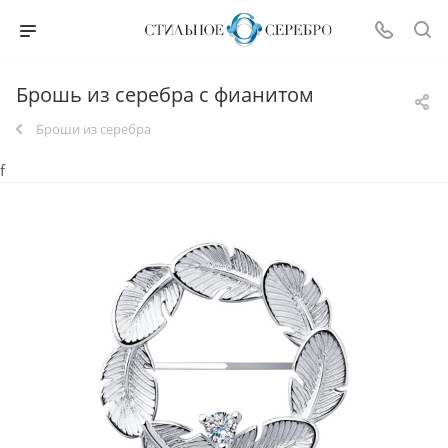
Брошь из серебра с фианитом
Броши из серебра
f