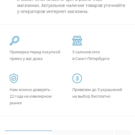
магазинах. Актуальное наличие товаров уточняйте
у операторов интернет-магазина.
Примерка перед покупкой
5 салонов сети
прямо у вас дома
в Санкт-Петербурге
Нам можно доверять -
Привезем до 3 украшений
22 года на ювелирном
на выбор бесплатно
рынке