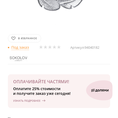
В ИЗБРАННОЕ
Под заказ
Артикул:
94040182
ОПЛАЧИВАЙТЕ ЧАСТЯМИ!
Оплатите 25% стоимости
и получите заказ уже сегодня!
УЗНАТЬ ПОДРОБНЕЕ