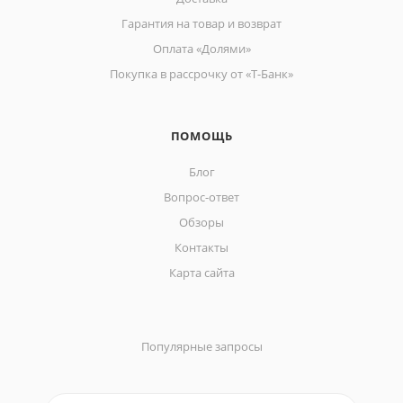
Гарантия на товар и возврат
Оплата «Долями»
Покупка в рассрочку от «Т-Банк»
ПОМОЩЬ
Блог
Вопрос-ответ
Обзоры
Контакты
Карта сайта
Популярные запросы