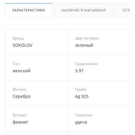
ХАРАКТЕРИСТИКИ
НАЛИЧИЕ В МАГАЗИНАХ
ОТЗЫ
Бренд
Цвет вставки
SOKOLOV
зеленый
Пол
Средний вес
женский
3.97
Металл
Проба
Серебро
Ag 925
Вставки
Тематика
фианит
удача