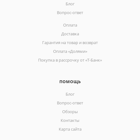
Блог
Вопрос-ответ
Оплата
Доставка
Гарантия на товар и возврат
Оплата «Долями»
Покупка в рассрочку от «Т-Банк»
ПОМОЩЬ
Блог
Вопрос-ответ
Обзоры
Контакты
Карта сайта