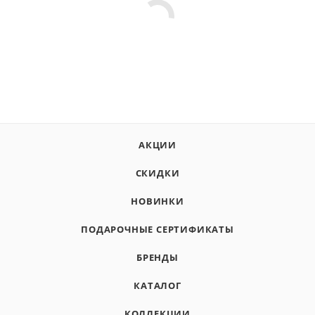
АКЦИИ
СКИДКИ
НОВИНКИ
ПОДАРОЧНЫЕ СЕРТИФИКАТЫ
БРЕНДЫ
КАТАЛОГ
КОЛЛЕКЦИИ