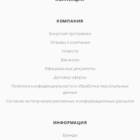
КОМПАНИЯ
Бонусная программа
Отзывы о компании
Новости
Вакансии
Официальные документы
Договор оферты
Политика конфиденциальности и обработки персональных
данных
Согласие на получение рекламных и информационных рассылок
ИНФОРМАЦИЯ
Бренды