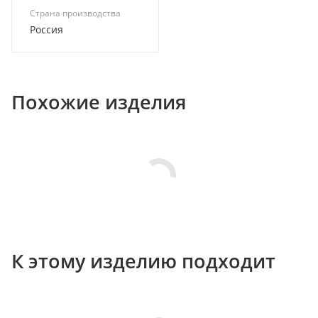
Страна производства
Россия
Похожие изделия
К этому изделию подходит