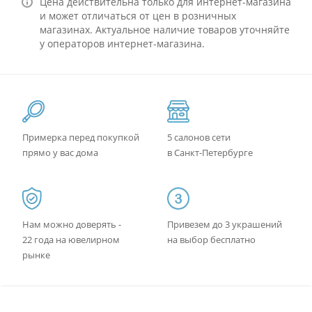
Цена действительна только для интернет-магазина
и может отличаться от цен в розничных
магазинах. Актуальное наличие товаров уточняйте
у операторов интернет-магазина.
Примерка перед покупкой
5 салонов сети
прямо у вас дома
в Санкт-Петербурге
Нам можно доверять -
Привезем до 3 украшений
22 года на ювелирном
на выбор бесплатно
рынке