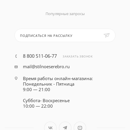
Популярные запросы
ПОДПИСАТЬСЯ НА РАССЫЛКУ
8 800 511-06-77
ЗАКАЗАТЬ ЗВОНОК
mail@stilnoeserebro.ru
Время работы онлайн-магазина:
Понедельник - Пятница
9:00 — 21:00
Суббота- Воскресенье
10:00 — 22:00