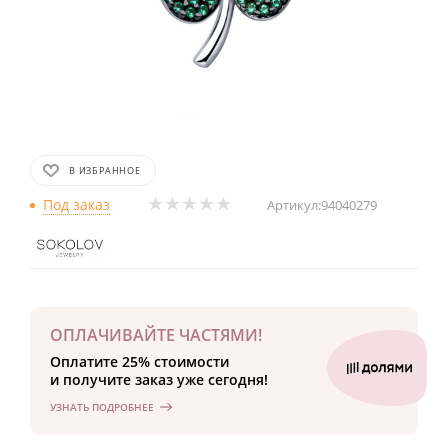
В ИЗБРАННОЕ
Под заказ
Артикул:
94040279
ОПЛАЧИВАЙТЕ ЧАСТЯМИ!
Оплатите 25% стоимости
и получите заказ уже сегодня!
УЗНАТЬ ПОДРОБНЕЕ