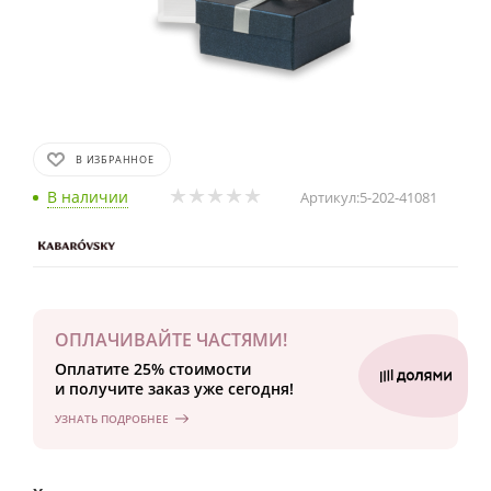
В ИЗБРАННОЕ
В наличии
Артикул:
5-202-41081
ОПЛАЧИВАЙТЕ ЧАСТЯМИ!
Оплатите 25% стоимости
и получите заказ уже сегодня!
УЗНАТЬ ПОДРОБНЕЕ