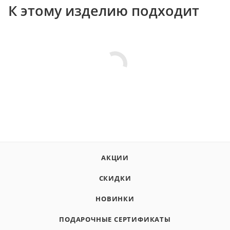
К этому изделию подходит
АКЦИИ
СКИДКИ
НОВИНКИ
ПОДАРОЧНЫЕ СЕРТИФИКАТЫ