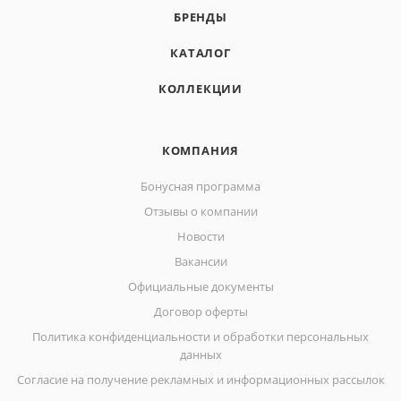
БРЕНДЫ
КАТАЛОГ
КОЛЛЕКЦИИ
КОМПАНИЯ
Бонусная программа
Отзывы о компании
Новости
Вакансии
Официальные документы
Договор оферты
Политика конфиденциальности и обработки персональных
данных
Согласие на получение рекламных и информационных рассылок