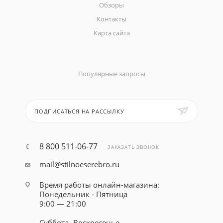
Обзоры
Контакты
Карта сайта
Популярные запросы
ПОДПИСАТЬСЯ НА РАССЫЛКУ
8 800 511-06-77
ЗАКАЗАТЬ ЗВОНОК
mail@stilnoeserebro.ru
Время работы онлайн-магазина:
Понедельник - Пятница
9:00 — 21:00
Суббота- Воскресенье