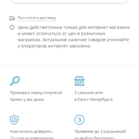
Рассчитать доставку
Цена действительна только для интернет-магазина
и может отличаться от цен в розничных
магазинах. Актуальное наличие товаров уточняйте
у операторов интернет-магазина.
Примерка перед покупкой
5 салонов сети
прямо у вас дома
в Санкт-Петербурге
Нам можно доверять -
Привезем до 3 украшений
22 года на ювелирном
на выбор бесплатно