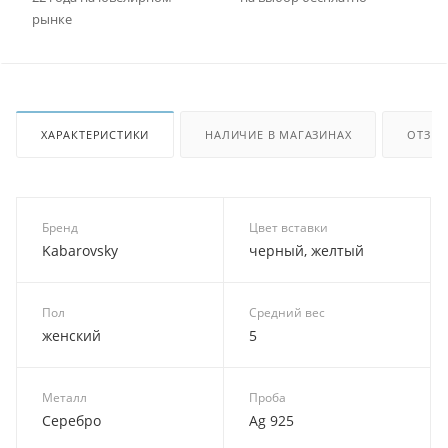
рынке
ХАРАКТЕРИСТИКИ
НАЛИЧИЕ В МАГАЗИНАХ
ОТЗЫ
Бренд
Цвет вставки
Kabarovsky
черный, желтый
Пол
Средний вес
женский
5
Металл
Проба
Серебро
Ag 925