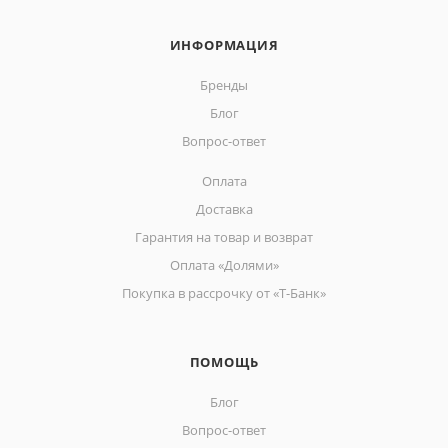
ИНФОРМАЦИЯ
Бренды
Блог
Вопрос-ответ
Оплата
Доставка
Гарантия на товар и возврат
Оплата «Долями»
Покупка в рассрочку от «Т-Банк»
ПОМОЩЬ
Блог
Вопрос-ответ