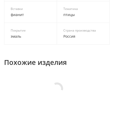
Вставки
Тематика
фианит
птицы
Покрытие
Страна производства
эмаль
Россия
Похожие изделия