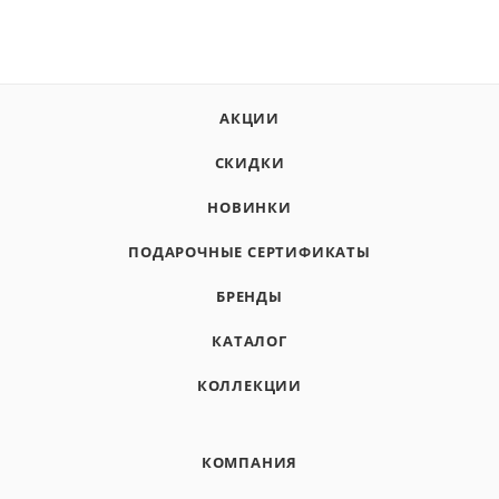
АКЦИИ
СКИДКИ
НОВИНКИ
ПОДАРОЧНЫЕ СЕРТИФИКАТЫ
БРЕНДЫ
КАТАЛОГ
КОЛЛЕКЦИИ
КОМПАНИЯ