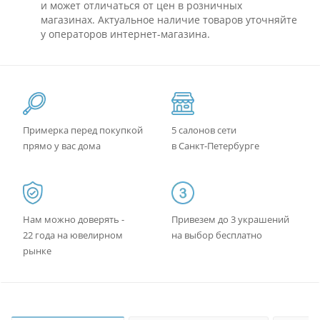
и может отличаться от цен в розничных
магазинах. Актуальное наличие товаров уточняйте
у операторов интернет-магазина.
Примерка перед покупкой
5 салонов сети
прямо у вас дома
в Санкт-Петербурге
Нам можно доверять -
Привезем до 3 украшений
22 года на ювелирном
на выбор бесплатно
рынке