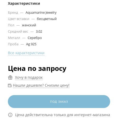
Характеристики
Бренд
—
Aquamarine Jewelry
Цвет вставки
—
бесцветный
Пол
—
женский
Средний вес
—
3.02
Металл
—
Серебро
Проба
—
Ag 925
Все характеристики
Цена по запросу
Хочу в подарок
Нашли дешевле? Снизим цену!
ПОД ЗАКАЗ
Цена действительна только для интернет-магазина