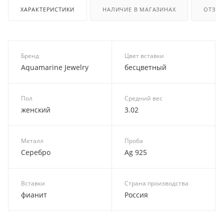
ХАРАКТЕРИСТИКИ
НАЛИЧИЕ В МАГАЗИНАХ
ОТЗЫ
Бренд
Цвет вставки
Aquamarine Jewelry
бесцветный
Пол
Средний вес
женский
3.02
Металл
Проба
Серебро
Ag 925
Вставки
Страна производства
фианит
Россия