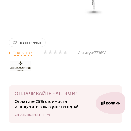
В ИЗБРАННОЕ
Под заказ
Артикул:
77369А
ОПЛАЧИВАЙТЕ ЧАСТЯМИ!
Оплатите 25% стоимости
и получите заказ уже сегодня!
УЗНАТЬ ПОДРОБНЕЕ