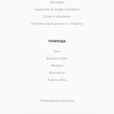
Доставка
Гарантия на товар и возврат
Оплата «Долями»
Покупка в рассрочку от «Т-Банк»
ПОМОЩЬ
Блог
Вопрос-ответ
Обзоры
Контакты
Карта сайта
Популярные запросы