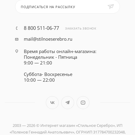
ПОДПИСАТЬСЯ НА РАССЫЛКУ
8 800 511-06-77
ЗАКАЗАТЬ ЗВОНОК
mail@stilnoeserebro.ru
Время работы онлайн-магазина:
Понедельник - Пятница
9:00 — 21:00
Суббота- Воскресенье
10:00 — 22:00
2003 — 2026 © Интернет магазин «Стильное Серебро», ИП
«Поленов Геннадий Анатольевич», ОГРНИП 317784700232048,