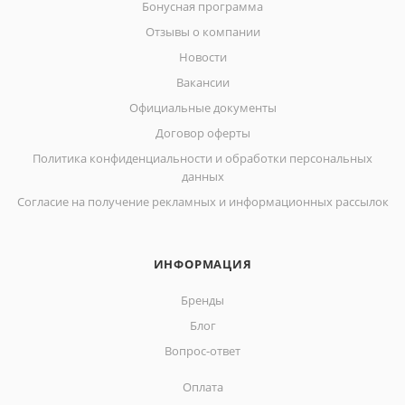
Бонусная программа
Отзывы о компании
Новости
Вакансии
Официальные документы
Договор оферты
Политика конфиденциальности и обработки персональных
данных
Согласие на получение рекламных и информационных рассылок
ИНФОРМАЦИЯ
Бренды
Блог
Вопрос-ответ
Оплата