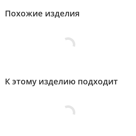
Похожие изделия
К этому изделию подходит