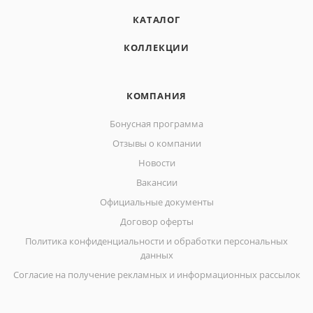
КАТАЛОГ
КОЛЛЕКЦИИ
КОМПАНИЯ
Бонусная программа
Отзывы о компании
Новости
Вакансии
Официальные документы
Договор оферты
Политика конфиденциальности и обработки персональных
данных
Согласие на получение рекламных и информационных рассылок