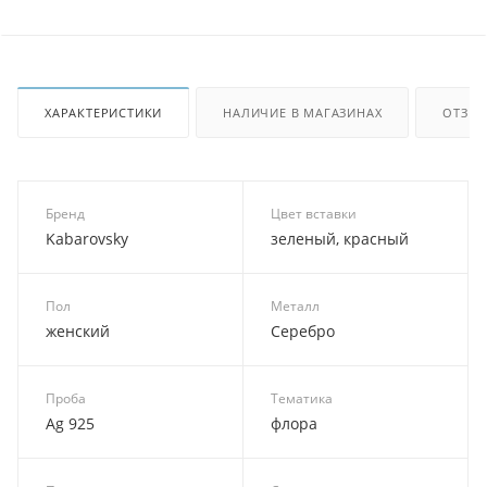
ХАРАКТЕРИСТИКИ
НАЛИЧИЕ В МАГАЗИНАХ
ОТЗЫ
Бренд
Цвет вставки
Kabarovsky
зеленый, красный
Пол
Металл
женский
Серебро
Проба
Тематика
Ag 925
флора