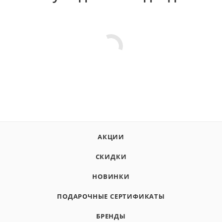
АКЦИИ
СКИДКИ
НОВИНКИ
ПОДАРОЧНЫЕ СЕРТИФИКАТЫ
БРЕНДЫ