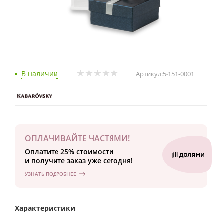
В наличии
Артикул:
5-151-0001
ОПЛАЧИВАЙТЕ ЧАСТЯМИ!
Оплатите 25% стоимости
и получите заказ уже сегодня!
УЗНАТЬ ПОДРОБНЕЕ
Характеристики