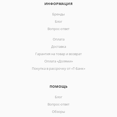
ИНФОРМАЦИЯ
Бренды
Блог
Вопрос-ответ
Оплата
Доставка
Гарантия на товар и возврат
Оплата «Долями»
Покупка в рассрочку от «Т-Банк»
ПОМОЩЬ
Блог
Вопрос-ответ
Обзоры