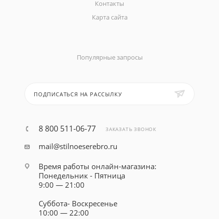
Контакты
Карта сайта
Популярные запросы
ПОДПИСАТЬСЯ НА РАССЫЛКУ
8 800 511-06-77
ЗАКАЗАТЬ ЗВОНОК
mail@stilnoeserebro.ru
Время работы онлайн-магазина:
Понедельник - Пятница
9:00 — 21:00
Суббота- Воскресенье
10:00 — 22:00