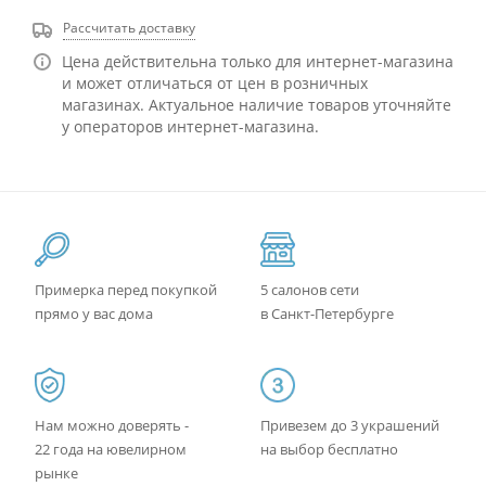
Рассчитать доставку
Цена действительна только для интернет-магазина
и может отличаться от цен в розничных
магазинах. Актуальное наличие товаров уточняйте
у операторов интернет-магазина.
Примерка перед покупкой
5 салонов сети
прямо у вас дома
в Санкт-Петербурге
Нам можно доверять -
Привезем до 3 украшений
22 года на ювелирном
на выбор бесплатно
рынке