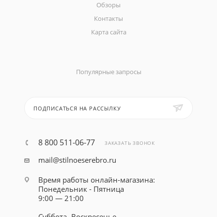
Обзоры
Контакты
Карта сайта
Популярные запросы
ПОДПИСАТЬСЯ НА РАССЫЛКУ
8 800 511-06-77
ЗАКАЗАТЬ ЗВОНОК
mail@stilnoeserebro.ru
Время работы онлайн-магазина:
Понедельник - Пятница
9:00 — 21:00
Суббота- Воскресенье