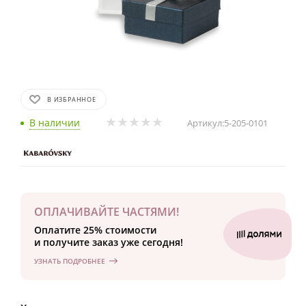
В ИЗБРАННОЕ
В наличии
Артикул:
5-205-0101
ОПЛАЧИВАЙТЕ ЧАСТЯМИ!
Оплатите 25% стоимости
и получите заказ уже сегодня!
УЗНАТЬ ПОДРОБНЕЕ