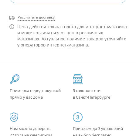
Рассчитать доставку
Цена действительна только для интернет-магазина
и может отличаться от цен в розничных
магазинах. Актуальное наличие товаров уточняйте
у операторов интернет-магазина.
Примерка перед покупкой
5 салонов сети
прямо у вас дома
в Санкт-Петербурге
Нам можно доверять -
Привезем до 3 украшений
22 года на ювелирном
на выбор бесплатно