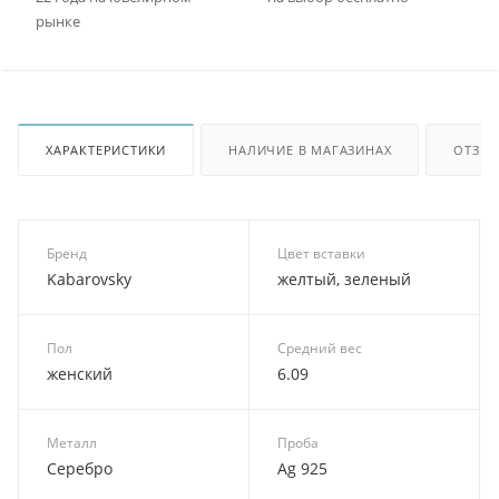
рынке
ХАРАКТЕРИСТИКИ
НАЛИЧИЕ В МАГАЗИНАХ
ОТЗЫ
Бренд
Цвет вставки
Kabarovsky
желтый, зеленый
Пол
Средний вес
женский
6.09
Металл
Проба
Серебро
Ag 925