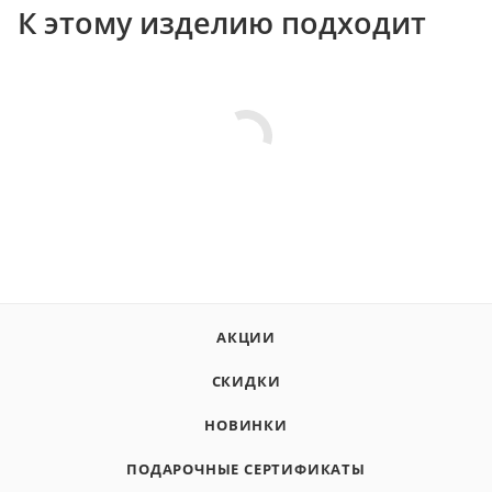
К этому изделию подходит
АКЦИИ
СКИДКИ
НОВИНКИ
ПОДАРОЧНЫЕ СЕРТИФИКАТЫ