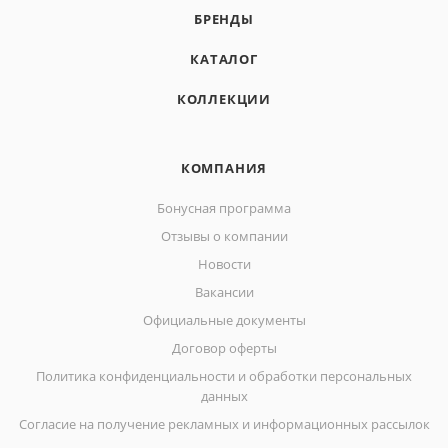
БРЕНДЫ
КАТАЛОГ
КОЛЛЕКЦИИ
КОМПАНИЯ
Бонусная программа
Отзывы о компании
Новости
Вакансии
Официальные документы
Договор оферты
Политика конфиденциальности и обработки персональных
данных
Согласие на получение рекламных и информационных рассылок