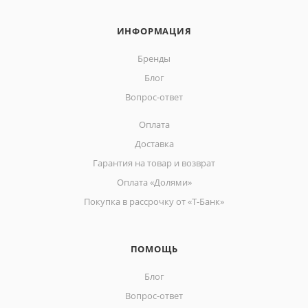
ИНФОРМАЦИЯ
Бренды
Блог
Вопрос-ответ
Оплата
Доставка
Гарантия на товар и возврат
Оплата «Долями»
Покупка в рассрочку от «Т-Банк»
ПОМОЩЬ
Блог
Вопрос-ответ