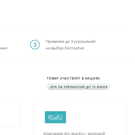
Привезем до 3 украшений
ынке
на выбор бесплатно
ТОВАР УЧАСТВУЕТ В АКЦИЯХ
-55% НА УКРАШЕНИЯ ДО 15 ИЮНЯ
Компания «Ку-энд-Ку» - молодой