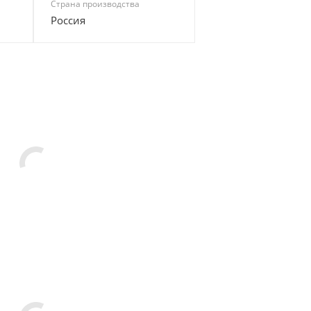
Страна производства
Россия