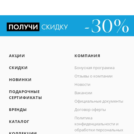
АКЦИИ
КОМПАНИЯ
СКИДКИ
Бонусная программа
Отзывы о компании
НОВИНКИ
Новости
ПОДАРОЧНЫЕ
Вакансии
СЕРТИФИКАТЫ
Официальные документы
БРЕНДЫ
Договор оферты
Политика
КАТАЛОГ
конфиденциальности и
обработки персональных
КОЛЛЕКЦИИ