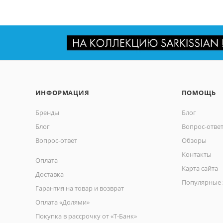
ИНФОРМАЦИЯ
ПОМОЩЬ
Бренды
Блог
Блог
Вопрос-отве
Вопрос-ответ
Обзоры
Контакты
Оплата
Карта сайта
Доставка
Популярные 
Гарантия на товар и возврат
Оплата «Долями»
Покупка в рассрочку от «Т-Банк»