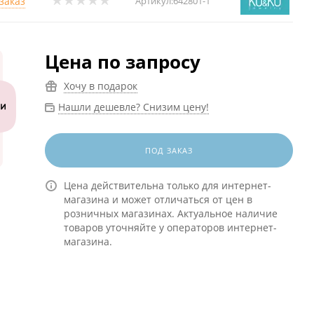
заказ
Артикул:
642801-1
Цена по запросу
Хочу в подарок
Нашли дешевле? Снизим цену!
ПОД ЗАКАЗ
Цена действительна только для интернет-
магазина и может отличаться от цен в
розничных магазинах. Актуальное наличие
товаров уточняйте у операторов интернет-
магазина.