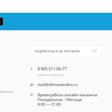
ПОДПИСАТЬСЯ НА РАССЫЛКУ
т
8 800 511-06-77
ЗАКАЗАТЬ ЗВОНОК
mail@stilnoeserebro.ru
запросы
Время работы онлайн-магазина:
Понедельник - Пятница
9:00 — 21:00