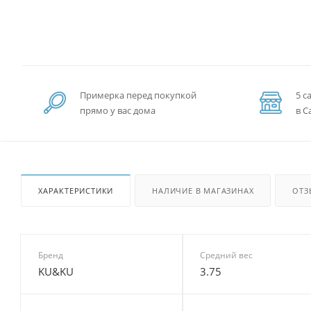
Примерка перед покупкой
5 с
прямо у вас дома
в С
ХАРАКТЕРИСТИКИ
НАЛИЧИЕ В МАГАЗИНАХ
ОТЗ
Бренд
Средний вес
KU&KU
3.75