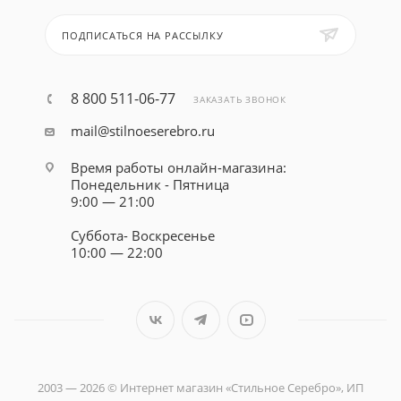
ПОДПИСАТЬСЯ НА РАССЫЛКУ
8 800 511-06-77
ЗАКАЗАТЬ ЗВОНОК
mail@stilnoeserebro.ru
Время работы онлайн-магазина:
Понедельник - Пятница
9:00 — 21:00
Суббота- Воскресенье
10:00 — 22:00
2003 — 2026 © Интернет магазин «Стильное Серебро», ИП