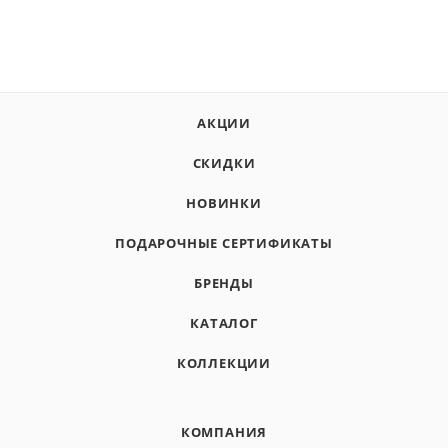
АКЦИИ
СКИДКИ
НОВИНКИ
ПОДАРОЧНЫЕ СЕРТИФИКАТЫ
БРЕНДЫ
КАТАЛОГ
КОЛЛЕКЦИИ
КОМПАНИЯ