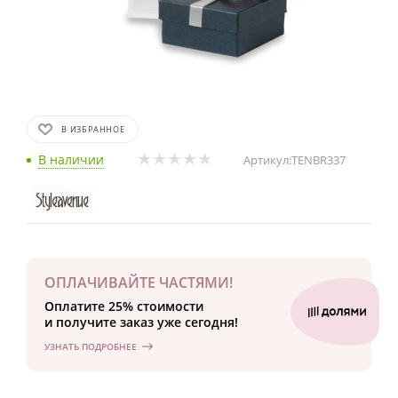
В ИЗБРАННОЕ
В наличии
Артикул:
TENBR337
ОПЛАЧИВАЙТЕ ЧАСТЯМИ!
Оплатите 25% стоимости
и получите заказ уже сегодня!
УЗНАТЬ ПОДРОБНЕЕ