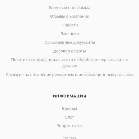
Бонусная программа
Отзывы о компании
Новости
Вакансии
Официальные документы
Договор оферты
Политика конфиденциальности и обработки персональных
данных
Согласие на получение рекламных и информационных рассылок
ИНФОРМАЦИЯ
Бренды
Блог
Вопрос-ответ
Оплата