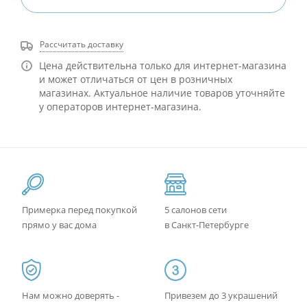
Рассчитать доставку
Цена действительна только для интернет-магазина
и может отличаться от цен в розничных
магазинах. Актуальное наличие товаров уточняйте
у операторов интернет-магазина.
Примерка перед покупкой
5 салонов сети
прямо у вас дома
в Санкт-Петербурге
Нам можно доверять -
Привезем до 3 украшений