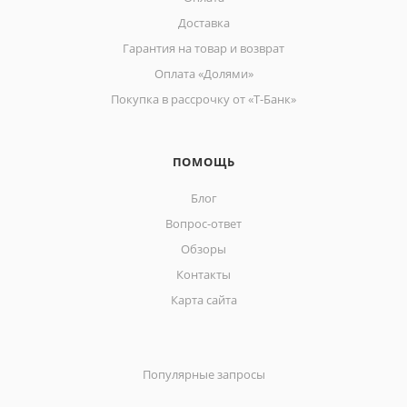
Доставка
Гарантия на товар и возврат
Оплата «Долями»
Покупка в рассрочку от «Т-Банк»
ПОМОЩЬ
Блог
Вопрос-ответ
Обзоры
Контакты
Карта сайта
Популярные запросы