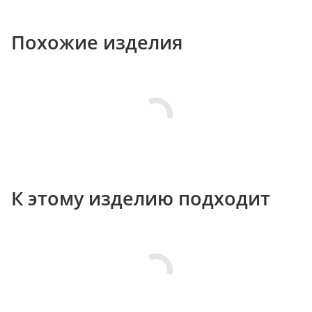
Похожие изделия
К этому изделию подходит