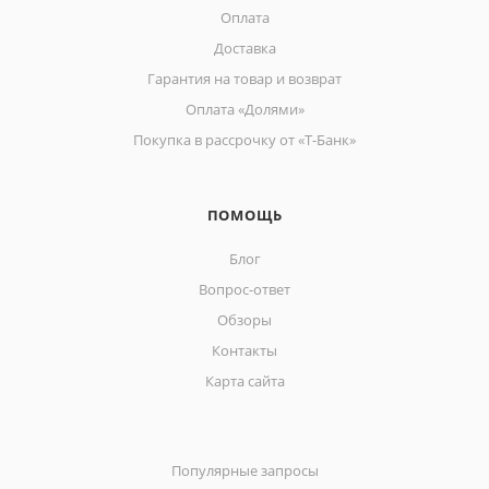
Оплата
Доставка
Гарантия на товар и возврат
Оплата «Долями»
Покупка в рассрочку от «Т-Банк»
ПОМОЩЬ
Блог
Вопрос-ответ
Обзоры
Контакты
Карта сайта
Популярные запросы