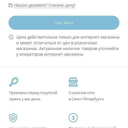
Нашли дешевле? Снизим цену!
ПОД ЗАКАЗ
Цена действительна только для интернет-магазина
и может отличаться от цен в розничных
магазинах. Актуальное наличие товаров уточняйте
у операторов интернет-магазина.
Примерка перед покупкой
5 салонов сети
прямо у вас дома
в Санкт-Петербурге