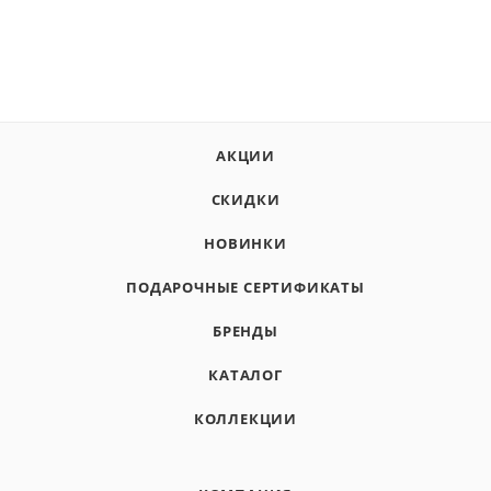
АКЦИИ
СКИДКИ
НОВИНКИ
ПОДАРОЧНЫЕ СЕРТИФИКАТЫ
БРЕНДЫ
КАТАЛОГ
КОЛЛЕКЦИИ