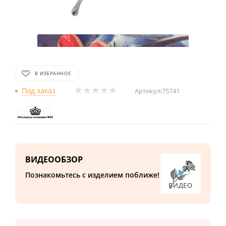
В ИЗБРАННОЕ
Под заказ
Артикул:
75741
ВИДЕООБЗОР
Познакомьтесь с изделием поближе!
ВИДЕО