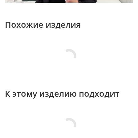
Похожие изделия
К этому изделию подходит