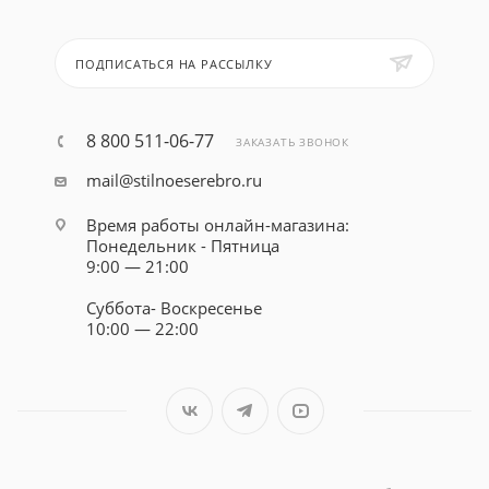
ПОДПИСАТЬСЯ НА РАССЫЛКУ
8 800 511-06-77
ЗАКАЗАТЬ ЗВОНОК
mail@stilnoeserebro.ru
Время работы онлайн-магазина:
Понедельник - Пятница
9:00 — 21:00
Суббота- Воскресенье
10:00 — 22:00