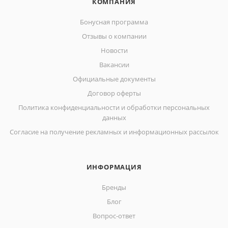
КОМПАНИЯ
Бонусная программа
Отзывы о компании
Новости
Вакансии
Официальные документы
Договор оферты
Политика конфиденциальности и обработки персональных
данных
Согласие на получение рекламных и информационных рассылок
ИНФОРМАЦИЯ
Бренды
Блог
Вопрос-ответ