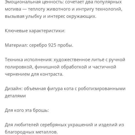
Эмоциональная ценность: сочетает два популярных
мотива — теплоту животного и интригу технологий,
вызывая улыбку и интерес окружающих.
Ключевые характеристики:
Материал: серебро 925 пробы.
Техника исполнения: художественное литьё с ручной
полировкой, финишной обработкой и частичной
чернением для контраста.
Дизайн: объёмная фигура кота с роботизированными
деталями
Для кого эта брошь:
Для любителей серебряных украшений и изделий из
благородных металлов.