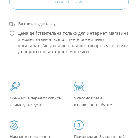
ЗАКАЗ В 1 КЛИК
Рассчитать доставку
Цена действительна только для интернет-магазина
и может отличаться от цен в розничных
магазинах. Актуальное наличие товаров уточняйте
у операторов интернет-магазина.
Примерка перед покупкой
5 салонов сети
прямо у вас дома
в Санкт-Петербурге
Нам можно доверять -
Привезем до 3 украшений