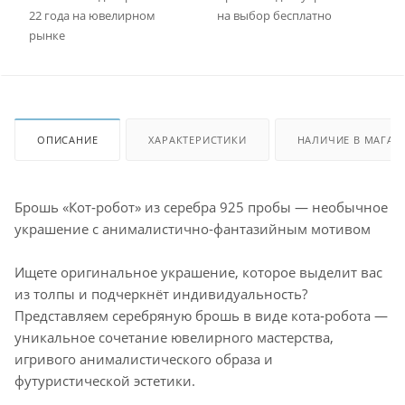
22 года на ювелирном
на выбор бесплатно
рынке
ОПИСАНИЕ
ХАРАКТЕРИСТИКИ
НАЛИЧИЕ В МАГАЗ
Брошь «Кот‑робот» из серебра 925 пробы — необычное
украшение с анималистично‑фантазийным мотивом
Ищете оригинальное украшение, которое выделит вас
из толпы и подчеркнёт индивидуальность?
Представляем серебряную брошь в виде кота‑робота —
уникальное сочетание ювелирного мастерства,
игривого анималистического образа и
футуристической эстетики.