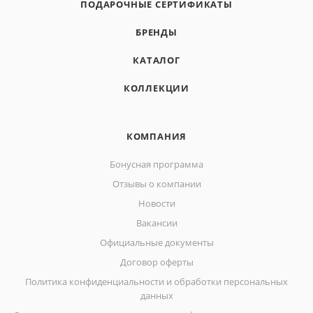
ПОДАРОЧНЫЕ СЕРТИФИКАТЫ
БРЕНДЫ
КАТАЛОГ
КОЛЛЕКЦИИ
КОМПАНИЯ
Бонусная программа
Отзывы о компании
Новости
Вакансии
Официальные документы
Договор оферты
Политика конфиденциальности и обработки персональных
данных