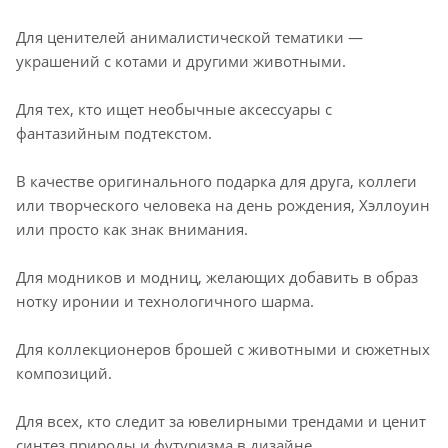
Для ценителей анималистической тематики —
украшений с котами и другими животными.
Для тех, кто ищет необычные аксессуары с
фантазийным подтекстом.
В качестве оригинального подарка для друга, коллеги
или творческого человека на день рождения, Хэллоуин
или просто как знак внимания.
Для модников и модниц, желающих добавить в образ
нотку иронии и технологичного шарма.
Для коллекционеров брошей с животными и сюжетных
композиций.
Для всех, кто следит за ювелирными трендами и ценит
синтез природы и футуризма в дизайне.