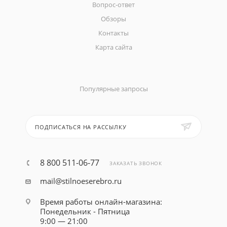
Вопрос-ответ
Обзоры
Контакты
Карта сайта
Популярные запросы
ПОДПИСАТЬСЯ НА РАССЫЛКУ
8 800 511-06-77
ЗАКАЗАТЬ ЗВОНОК
mail@stilnoeserebro.ru
Время работы онлайн-магазина:
Понедельник - Пятница
9:00 — 21:00