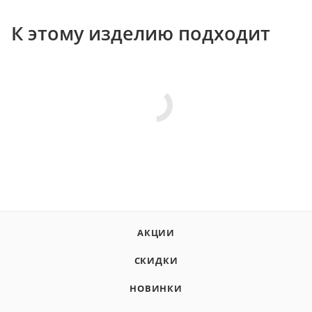
К этому изделию подходит
АКЦИИ
СКИДКИ
НОВИНКИ