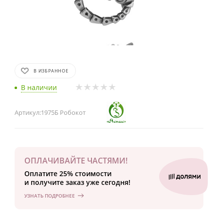
В ИЗБРАННОЕ
В наличии
Артикул:
1975Б Робокот
ОПЛАЧИВАЙТЕ ЧАСТЯМИ!
Оплатите 25% стоимости
и получите заказ уже сегодня!
УЗНАТЬ ПОДРОБНЕЕ