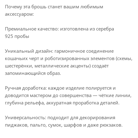
Почему эта брошь станет вашим любимым
аксессуаром:
Премиальное качество: изготовлена из серебра
925 пробы
Уникальный дизайн: гармоничное соединение
кошачьих черт и роботизированных элементов (схемы,
шестерёнки, металлические акценты) создаёт
запоминающийся образ.
Ручная доработка: каждое изделие полируется и
доводится мастером до совершенства — чёткие линии,
глубина рельефа, аккуратная проработка деталей.
Универсальность: подходит для декорирования
пиджаков, пальто, сумок, шарфов и даже рюкзаков.