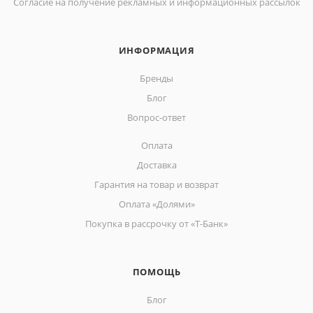
Согласие на получение рекламных и информационных рассылок
ИНФОРМАЦИЯ
Бренды
Блог
Вопрос-ответ
Оплата
Доставка
Гарантия на товар и возврат
Оплата «Долями»
Покупка в рассрочку от «Т-Банк»
ПОМОЩЬ
Блог