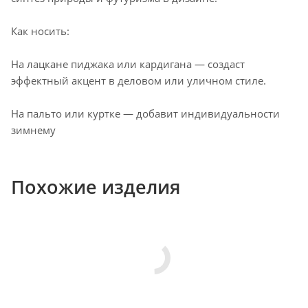
Как носить:
На лацкане пиджака или кардигана — создаст
эффектный акцент в деловом или уличном стиле.
На пальто или куртке — добавит индивидуальности
зимнему
Похожие изделия