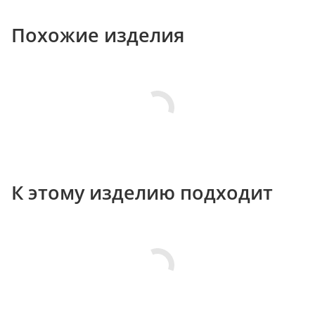
Похожие изделия
К этому изделию подходит