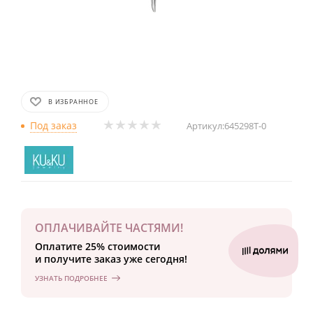
В ИЗБРАННОЕ
Под заказ
Артикул:
645298Т-0
ОПЛАЧИВАЙТЕ ЧАСТЯМИ!
Оплатите 25% стоимости
и получите заказ уже сегодня!
УЗНАТЬ ПОДРОБНЕЕ