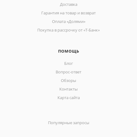
Доставка
Гарантия на товар и возврат
Оплата «Долями»
Покупка в рассрочку от «Т-Банк»
ПОМОЩЬ
Блог
Вопрос-ответ
Обзоры
Контакты
Карта сайта
Популярные запросы