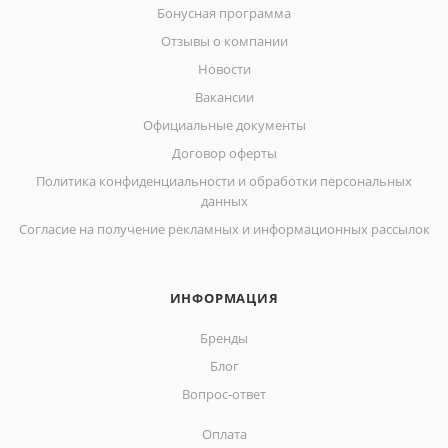
Бонусная программа
Отзывы о компании
Новости
Вакансии
Официальные документы
Договор оферты
Политика конфиденциальности и обработки персональных
данных
Согласие на получение рекламных и информационных рассылок
ИНФОРМАЦИЯ
Бренды
Блог
Вопрос-ответ
Оплата