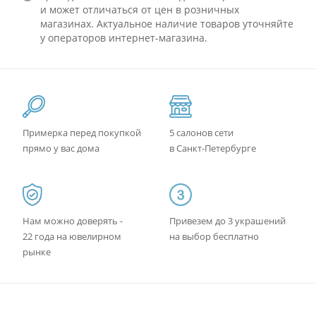
и может отличаться от цен в розничных
магазинах. Актуальное наличие товаров уточняйте
у операторов интернет-магазина.
Примерка перед покупкой
5 салонов сети
прямо у вас дома
в Санкт-Петербурге
Нам можно доверять -
Привезем до 3 украшений
22 года на ювелирном
на выбор бесплатно
рынке