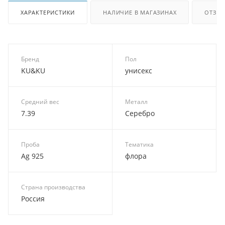
ХАРАКТЕРИСТИКИ
НАЛИЧИЕ В МАГАЗИНАХ
ОТЗЫ
Бренд
Пол
KU&KU
унисекс
Средний вес
Металл
7.39
Серебро
Проба
Тематика
Ag 925
флора
Страна производства
Россия