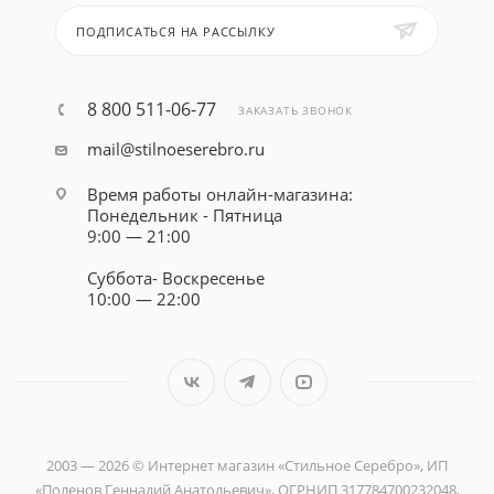
ПОДПИСАТЬСЯ НА РАССЫЛКУ
8 800 511-06-77
ЗАКАЗАТЬ ЗВОНОК
mail@stilnoeserebro.ru
Время работы онлайн-магазина:
Понедельник - Пятница
9:00 — 21:00
Суббота- Воскресенье
10:00 — 22:00
2003 — 2026 © Интернет магазин «Стильное Серебро», ИП
«Поленов Геннадий Анатольевич», ОГРНИП 317784700232048,