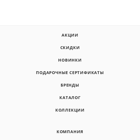
АКЦИИ
СКИДКИ
НОВИНКИ
ПОДАРОЧНЫЕ СЕРТИФИКАТЫ
БРЕНДЫ
КАТАЛОГ
КОЛЛЕКЦИИ
КОМПАНИЯ