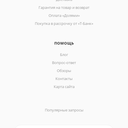
Гарантия на товар и возврат
Оплата «Долями»
Покупка в рассрочку от «Т-Банк»
ПОМОЩЬ
Блог
Вопрос-ответ
Обзоры
Контакты
Карта сайта
Популярные запросы