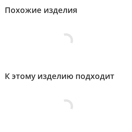
Похожие изделия
К этому изделию подходит