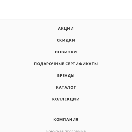
АКЦИИ
СКИДКИ
НОВИНКИ
ПОДАРОЧНЫЕ СЕРТИФИКАТЫ
БРЕНДЫ
КАТАЛОГ
КОЛЛЕКЦИИ
КОМПАНИЯ
Бонусная программа