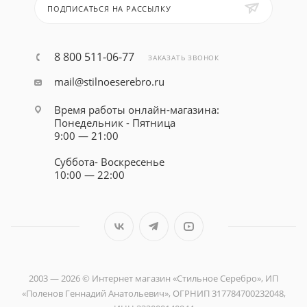
ПОДПИСАТЬСЯ НА РАССЫЛКУ
8 800 511-06-77
ЗАКАЗАТЬ ЗВОНОК
mail@stilnoeserebro.ru
Время работы онлайн-магазина:
Понедельник - Пятница
9:00 — 21:00
Суббота- Воскресенье
10:00 — 22:00
2003 — 2026 © Интернет магазин «Стильное Серебро», ИП
«Поленов Геннадий Анатольевич», ОГРНИП 317784700232048,