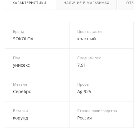
ХАРАКТЕРИСТИКИ
НАЛИЧИЕ В МАГАЗИНАХ
ОТЗЫ
Бренд
Цвет вставки
SOKOLOV
красный
Пол
Средний вес
унисекс
7.91
Металл
Проба
Серебро
Ag 925
Вставки
Страна производства
корунд
Россия