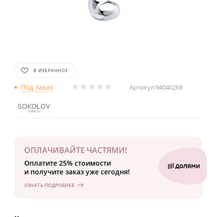
В ИЗБРАННОЕ
Под заказ
Артикул:
94040268
ОПЛАЧИВАЙТЕ ЧАСТЯМИ!
Оплатите 25% стоимости
и получите заказ уже сегодня!
УЗНАТЬ ПОДРОБНЕЕ