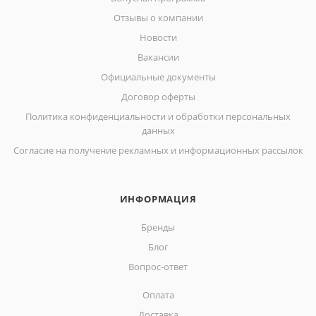
Отзывы о компании
Новости
Вакансии
Официальные документы
Договор оферты
Политика конфиденциальности и обработки персональных
данных
Согласие на получение рекламных и информационных рассылок
ИНФОРМАЦИЯ
Бренды
Блог
Вопрос-ответ
Оплата
Доставка