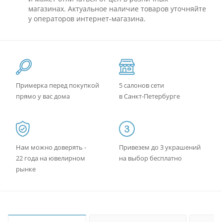
магазинах. Актуальное наличие товаров уточняйте
у операторов интернет-магазина.
Примерка перед покупкой
5 салонов сети
прямо у вас дома
в Санкт-Петербурге
Нам можно доверять -
Привезем до 3 украшений
22 года на ювелирном
на выбор бесплатно
рынке