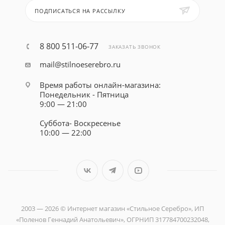
ПОДПИСАТЬСЯ НА РАССЫЛКУ
8 800 511-06-77
ЗАКАЗАТЬ ЗВОНОК
mail@stilnoeserebro.ru
Время работы онлайн-магазина:
Понедельник - Пятница
9:00 — 21:00
Суббота- Воскресенье
10:00 — 22:00
2003 — 2026 © Интернет магазин «Стильное Серебро», ИП
«Поленов Геннадий Анатольевич», ОГРНИП 317784700232048,