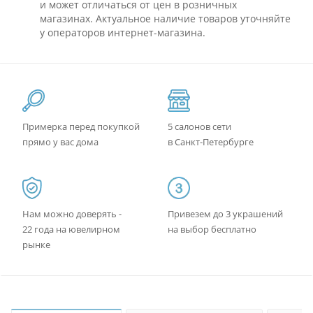
и может отличаться от цен в розничных
магазинах. Актуальное наличие товаров уточняйте
у операторов интернет-магазина.
Примерка перед покупкой
5 салонов сети
прямо у вас дома
в Санкт-Петербурге
Нам можно доверять -
Привезем до 3 украшений
22 года на ювелирном
на выбор бесплатно
рынке