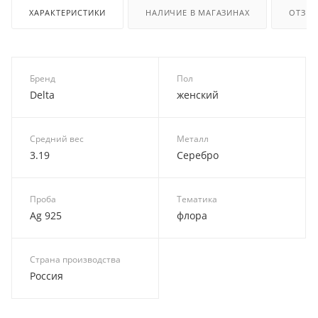
ХАРАКТЕРИСТИКИ
НАЛИЧИЕ В МАГАЗИНАХ
ОТЗЫ
Бренд
Пол
Delta
женский
Средний вес
Металл
3.19
Серебро
Проба
Тематика
Ag 925
флора
Страна производства
Россия