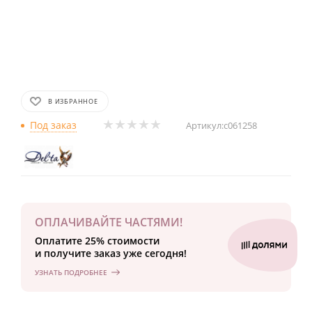
В ИЗБРАННОЕ
Под заказ
Артикул:
с061258
ОПЛАЧИВАЙТЕ ЧАСТЯМИ!
Оплатите 25% стоимости
и получите заказ уже сегодня!
УЗНАТЬ ПОДРОБНЕЕ