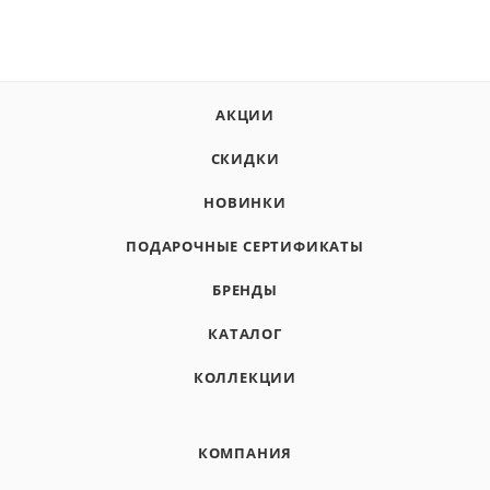
АКЦИИ
СКИДКИ
НОВИНКИ
ПОДАРОЧНЫЕ СЕРТИФИКАТЫ
БРЕНДЫ
КАТАЛОГ
КОЛЛЕКЦИИ
КОМПАНИЯ