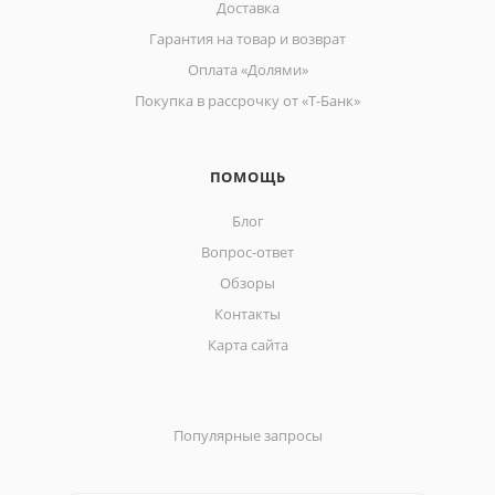
Доставка
Гарантия на товар и возврат
Оплата «Долями»
Покупка в рассрочку от «Т-Банк»
ПОМОЩЬ
Блог
Вопрос-ответ
Обзоры
Контакты
Карта сайта
Популярные запросы