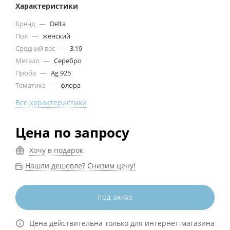
Характеристики
Бренд
—
Delta
Пол
—
женский
Средний вес
—
3.19
Металл
—
Серебро
Проба
—
Ag 925
Тематика
—
флора
Все характеристики
Цена по запросу
Хочу в подарок
Нашли дешевле? Снизим цену!
ПОД ЗАКАЗ
Цена действительна только для интернет-магазина