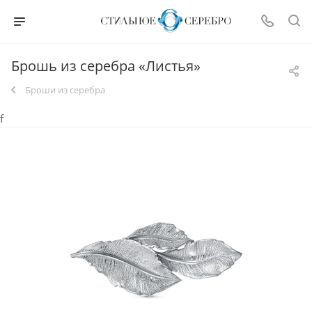
Брошь из серебра «Листья»
Броши из серебра
f