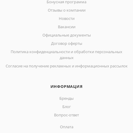
Бонусная программа
Отзывы о компании
Новости
Вакансии
Официальные документы
Договор оферты
Политика конфиденциальности и обработки персональных
данных
Согласие на получение рекламных и информационных рассылок
ИНФОРМАЦИЯ
Бренды
Блог
Вопрос-ответ
Оплата