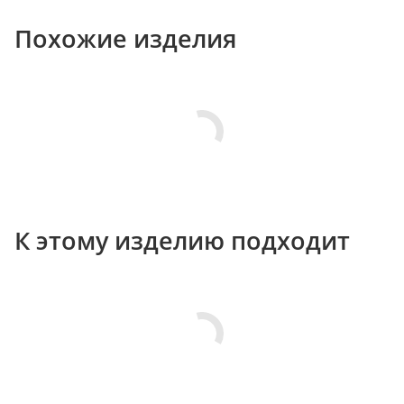
Похожие изделия
К этому изделию подходит