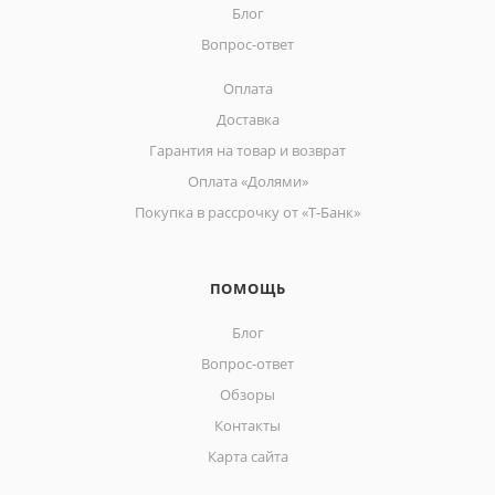
Блог
Вопрос-ответ
Оплата
Доставка
Гарантия на товар и возврат
Оплата «Долями»
Покупка в рассрочку от «Т-Банк»
ПОМОЩЬ
Блог
Вопрос-ответ
Обзоры
Контакты
Карта сайта