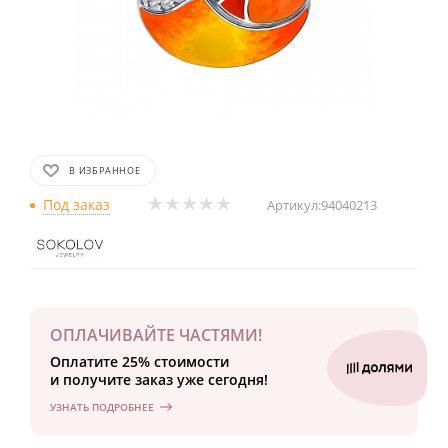
В ИЗБРАННОЕ
Под заказ
Артикул:
94040213
ОПЛАЧИВАЙТЕ ЧАСТЯМИ!
Оплатите 25% стоимости
и получите заказ уже сегодня!
УЗНАТЬ ПОДРОБНЕЕ