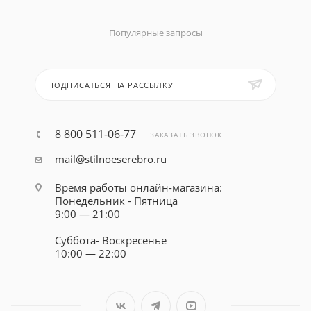
Популярные запросы
ПОДПИСАТЬСЯ НА РАССЫЛКУ
8 800 511-06-77
ЗАКАЗАТЬ ЗВОНОК
mail@stilnoeserebro.ru
Время работы онлайн-магазина:
Понедельник - Пятница
9:00 — 21:00
Суббота- Воскресенье
10:00 — 22:00