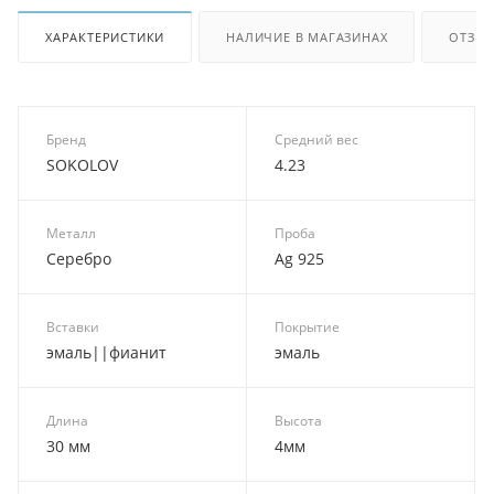
ХАРАКТЕРИСТИКИ
НАЛИЧИЕ В МАГАЗИНАХ
ОТЗЫ
Бренд
Средний вес
SOKOLOV
4.23
Металл
Проба
Серебро
Ag 925
Вставки
Покрытие
эмаль||фианит
эмаль
Длина
Высота
30 мм
4мм