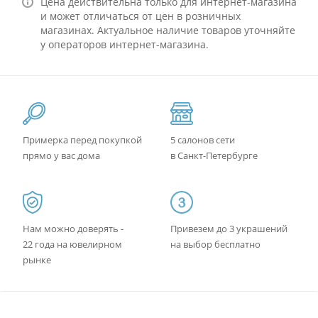
Цена действительна только для интернет-магазина
и может отличаться от цен в розничных
магазинах. Актуальное наличие товаров уточняйте
у операторов интернет-магазина.
Примерка перед покупкой
5 салонов сети
прямо у вас дома
в Санкт-Петербурге
Нам можно доверять -
Привезем до 3 украшений
22 года на ювелирном
на выбор бесплатно
рынке