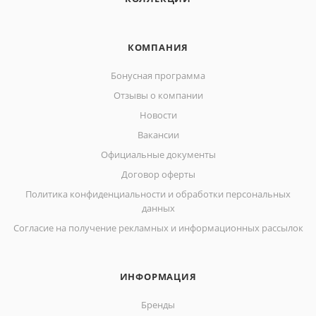
КОМПАНИЯ
Бонусная программа
Отзывы о компании
Новости
Вакансии
Официальные документы
Договор оферты
Политика конфиденциальности и обработки персональных
данных
Согласие на получение рекламных и информационных рассылок
ИНФОРМАЦИЯ
Бренды