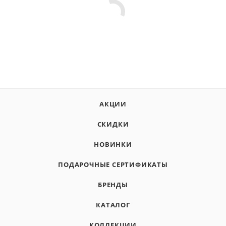
АКЦИИ
СКИДКИ
НОВИНКИ
ПОДАРОЧНЫЕ СЕРТИФИКАТЫ
БРЕНДЫ
КАТАЛОГ
КОЛЛЕКЦИИ