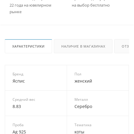
22 года на ювелирном
на выбор бесплатно
рынке
ХАРАКТЕРИСТИКИ
НАЛИЧИЕ В МАГАЗИНАХ
ОТЗЫ
Бренд
Пол
Яспис
женский
Средний вес
Металл
8.83
Серебро
Проба
Тематика
Ag 925
коты