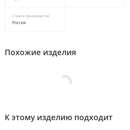
Страна производства
Россия
Похожие изделия
К этому изделию подходит