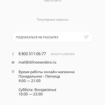
Карта сайта
Популярные запросы
ПОДПИСАТЬСЯ НА РАССЫЛКУ
8 800 511-06-77
ЗАКАЗАТЬ ЗВОНОК
mail@stilnoeserebro.ru
Время работы онлайн-магазина:
Понедельник - Пятница
9:00 — 21:00
Суббота- Воскресенье
10:00 — 22:00