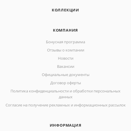
КОЛЛЕКЦИИ
КОМПАНИЯ
Бонусная программа
Отзывы о компании
Новости
Вакансии
Официальные документы
Договор оферты
Политика конфиденциальности и обработки персональных
данных
Согласие на получение рекламных и информационных рассылок
ИНФОРМАЦИЯ