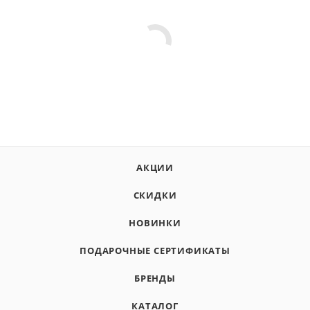
АКЦИИ
СКИДКИ
НОВИНКИ
ПОДАРОЧНЫЕ СЕРТИФИКАТЫ
БРЕНДЫ
КАТАЛОГ