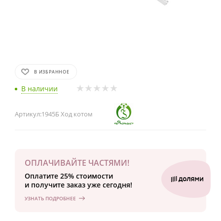
В ИЗБРАННОЕ
В наличии
Артикул:
1945Б Ход котом
ОПЛАЧИВАЙТЕ ЧАСТЯМИ!
Оплатите 25% стоимости
и получите заказ уже сегодня!
УЗНАТЬ ПОДРОБНЕЕ