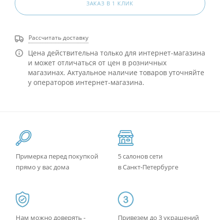
ЗАКАЗ В 1 КЛИК
Рассчитать доставку
Цена действительна только для интернет-магазина
и может отличаться от цен в розничных
магазинах. Актуальное наличие товаров уточняйте
у операторов интернет-магазина.
Примерка перед покупкой
5 салонов сети
прямо у вас дома
в Санкт-Петербурге
Нам можно доверять -
Привезем до 3 украшений