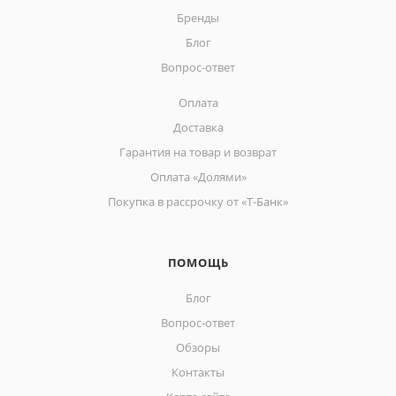
Бренды
Блог
Вопрос-ответ
Оплата
Доставка
Гарантия на товар и возврат
Оплата «Долями»
Покупка в рассрочку от «Т-Банк»
ПОМОЩЬ
Блог
Вопрос-ответ
Обзоры
Контакты