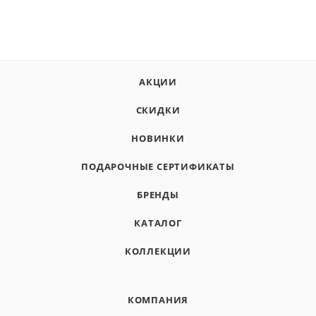
АКЦИИ
СКИДКИ
НОВИНКИ
ПОДАРОЧНЫЕ СЕРТИФИКАТЫ
БРЕНДЫ
КАТАЛОГ
КОЛЛЕКЦИИ
КОМПАНИЯ