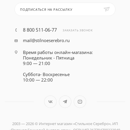
ПОДПИСАТЬСЯ НА РАССЫЛКУ
8 800 511-06-77
ЗАКАЗАТЬ ЗВОНОК
mail@stilnoeserebro.ru
Время работы онлайн-магазина:
Понедельник - Пятница
9:00 — 21:00
Суббота- Воскресенье
10:00 — 22:00
2003 — 2026 © Интернет магазин «Стильное Серебро», ИП