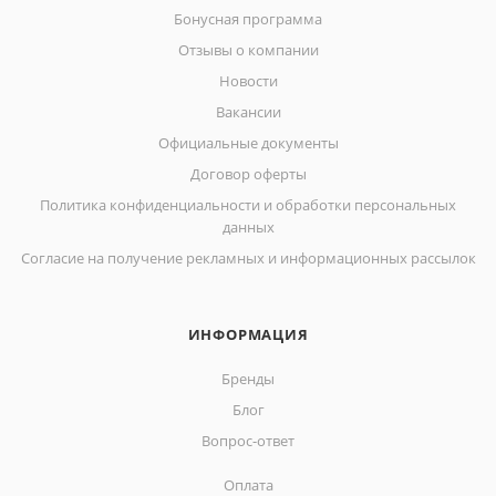
Бонусная программа
Отзывы о компании
Новости
Вакансии
Официальные документы
Договор оферты
Политика конфиденциальности и обработки персональных
данных
Согласие на получение рекламных и информационных рассылок
ИНФОРМАЦИЯ
Бренды
Блог
Вопрос-ответ
Оплата