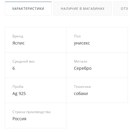
ХАРАКТЕРИСТИКИ
НАЛИЧИЕ В МАГАЗИНАХ
ОТЗЫ
Бренд
Пол
Яспис
унисекс
Средний вес
Металл
6
Серебро
Проба
Тематика
Ag 925
собаки
Страна производства
Россия