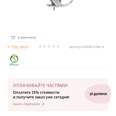
В ИЗБРАННОЕ
Под заказ
Артикул:
0584Б Клякса
ОПЛАЧИВАЙТЕ ЧАСТЯМИ!
Оплатите 25% стоимости
и получите заказ уже сегодня!
УЗНАТЬ ПОДРОБНЕЕ