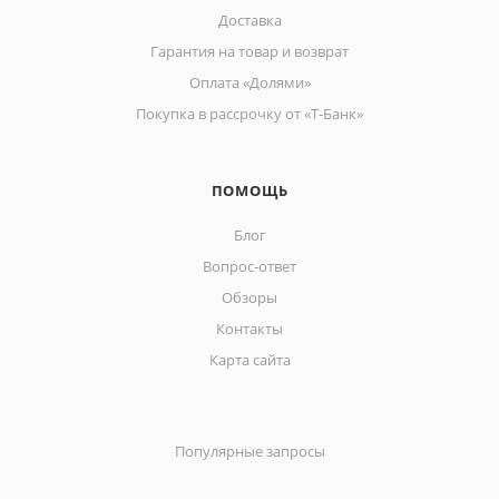
Доставка
Гарантия на товар и возврат
Оплата «Долями»
Покупка в рассрочку от «Т-Банк»
ПОМОЩЬ
Блог
Вопрос-ответ
Обзоры
Контакты
Карта сайта
Популярные запросы