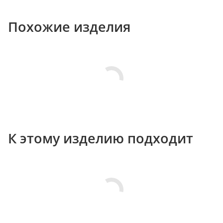
Похожие изделия
К этому изделию подходит