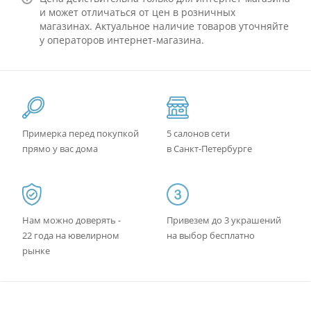
и может отличаться от цен в розничных
магазинах. Актуальное наличие товаров уточняйте
у операторов интернет-магазина.
Примерка перед покупкой
5 салонов сети
прямо у вас дома
в Санкт-Петербурге
Нам можно доверять -
Привезем до 3 украшений
22 года на ювелирном
на выбор бесплатно
рынке