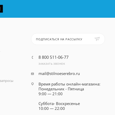
ПОДПИСАТЬСЯ НА РАССЫЛКУ
т
8 800 511-06-77
ЗАКАЗАТЬ ЗВОНОК
mail@stilnoeserebro.ru
запросы
Время работы онлайн-магазина:
Понедельник - Пятница
9:00 — 21:00
Суббота- Воскресенье
10:00 — 22:00