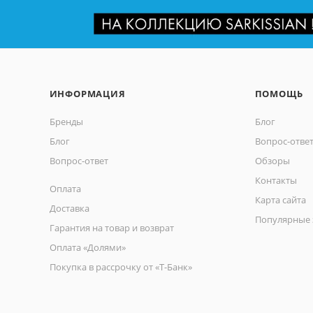
ИНФОРМАЦИЯ
ПОМОЩЬ
Бренды
Блог
Блог
Вопрос-отве
Вопрос-ответ
Обзоры
Контакты
Оплата
Карта сайта
Доставка
Популярные 
Гарантия на товар и возврат
Оплата «Долями»
Покупка в рассрочку от «Т-Банк»