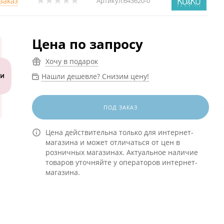
заказ
Артикул:
643620-0
Цена по запросу
Хочу в подарок
Нашли дешевле? Снизим цену!
ПОД ЗАКАЗ
Цена действительна только для интернет-
магазина и может отличаться от цен в
розничных магазинах. Актуальное наличие
товаров уточняйте у операторов интернет-
магазина.