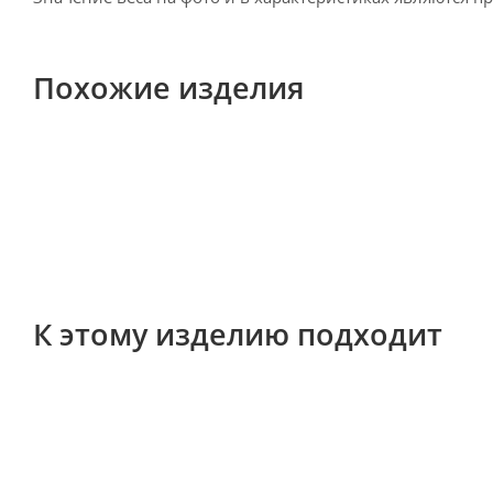
Похожие изделия
К этому изделию подходит