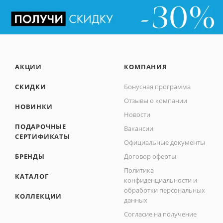
АКЦИИ
КОМПАНИЯ
СКИДКИ
Бонусная программа
Отзывы о компании
НОВИНКИ
Новости
ПОДАРОЧНЫЕ
Вакансии
СЕРТИФИКАТЫ
Официальные документы
БРЕНДЫ
Договор оферты
Политика
КАТАЛОГ
конфиденциальности и
обработки персональных
КОЛЛЕКЦИИ
данных
Согласие на получение