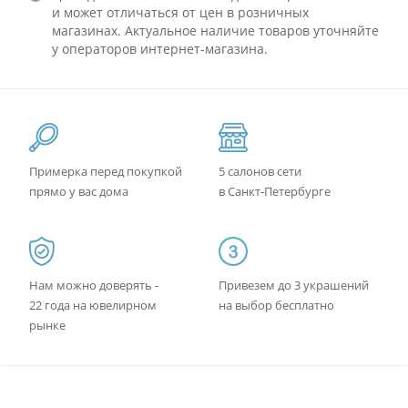
и может отличаться от цен в розничных
магазинах. Актуальное наличие товаров уточняйте
у операторов интернет-магазина.
Примерка перед покупкой
5 салонов сети
прямо у вас дома
в Санкт-Петербурге
Нам можно доверять -
Привезем до 3 украшений
22 года на ювелирном
на выбор бесплатно
рынке