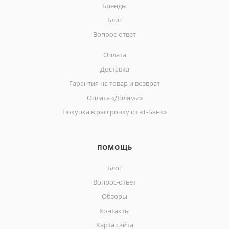
Бренды
Блог
Вопрос-ответ
Оплата
Доставка
Гарантия на товар и возврат
Оплата «Долями»
Покупка в рассрочку от «Т-Банк»
ПОМОЩЬ
Блог
Вопрос-ответ
Обзоры
Контакты
Карта сайта