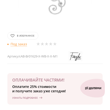
В ИЗБРАННОЕ
Под заказ
Артикул:
AB-Br01629-X-WB-X-X-M1
ОПЛАЧИВАЙТЕ ЧАСТЯМИ!
Оплатите 25% стоимости
и получите заказ уже сегодня!
УЗНАТЬ ПОДРОБНЕЕ