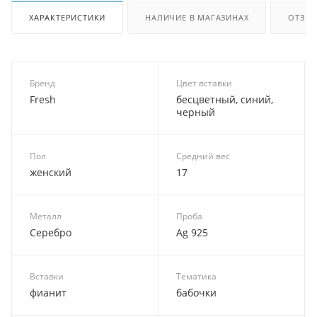
ХАРАКТЕРИСТИКИ
НАЛИЧИЕ В МАГАЗИНАХ
ОТЗЫ
Бренд
Цвет вставки
Fresh
бесцветный, синий,
черный
Пол
Средний вес
женский
17
Металл
Проба
Серебро
Ag 925
Вставки
Тематика
фианит
бабочки