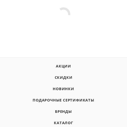
АКЦИИ
СКИДКИ
НОВИНКИ
ПОДАРОЧНЫЕ СЕРТИФИКАТЫ
БРЕНДЫ
КАТАЛОГ