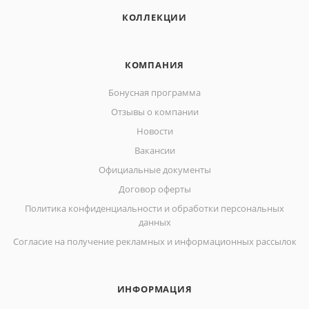
КОЛЛЕКЦИИ
КОМПАНИЯ
Бонусная программа
Отзывы о компании
Новости
Вакансии
Официальные документы
Договор оферты
Политика конфиденциальности и обработки персональных
данных
Согласие на получение рекламных и информационных рассылок
ИНФОРМАЦИЯ