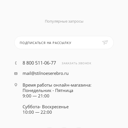
Популярные запросы
ПОДПИСАТЬСЯ НА РАССЫЛКУ
8 800 511-06-77
ЗАКАЗАТЬ ЗВОНОК
mail@stilnoeserebro.ru
Время работы онлайн-магазина:
Понедельник - Пятница
9:00 — 21:00
Суббота- Воскресенье
10:00 — 22:00